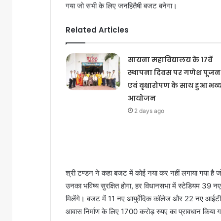
गया जो सभी के लिए जनहितैषी बजट बनेगा।
Related Articles
सायना महाविद्यालय के 17वें
स्थापना दिवस पर गणेश पूजन
एवं वृक्षारोपण के साथ हुआ भव्
आयोजन
2 days ago
श्री टण्डन ने कहा बजट में कोई नया कर नहीं लगाया गया है 
उनका भविष्य सुरक्षित होगा, हर विधानसभा में स्टेडियम 39 न
मिलेंगे। बजट में 11 नए आयुर्वेदिक कॉलेज और 22 नए आईट
आवास निर्माण के लिए 1700 करोड़ रुपए का प्रावधान किया ग