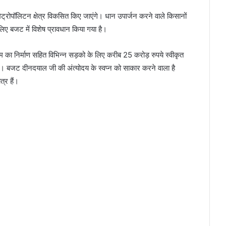
ेट्रोपॉलिटन क्षेत्र विकसित किए जाएंगे। धान उपार्जन करने वाले किसानों
िए बजट में विशेष प्रावधान किया गया है।
यम का निर्माण सहित विभिन्न सड़को के लिए करीब 25 करोड़ रुपये स्वीकृत
ंगे। बजट दीनदयाल जी की अंत्योदय के स्वप्न को साकार करने वाला है
त्र हैं।