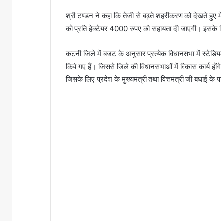
श्री टण्डन ने कहा कि तेजी से बढ़ते शहरीकरण को देखते हुए म
को प्रति हेक्टेयर 4000 रुपए की सहायता दी जाएगी। इसके ल
कटनी जिले में बजट के अनुसार प्रत्येक विधानसभा में स्टेडि
किये गए हैं। जिससे जिले की विधानसभाओं में विकास कार्य हो
जिसके लिए प्रदेश के मुख्यमंत्री तथा वित्तमंत्री जी बधाई के पा