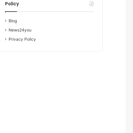
Policy
Blog
News24you
Privacy Policy