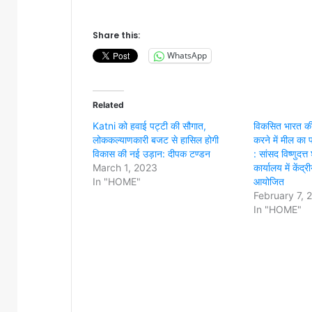
Share this:
WhatsApp
Related
Katni को हवाई पट्टी की सौगात,
विकसित भारत की
लोककल्याणकारी बजट से हासिल होगी
करने में मील का प
विकास की नई उड़ान: दीपक टण्डन
: सांसद विष्णुदत्
March 1, 2023
कार्यालय में केंद
In "HOME"
आयोजित
February 7, 
In "HOME"