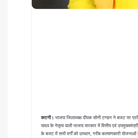
कटनी।
भाजपा जिलाध्यक्ष दीपक सोनी टण्डन ने बजट पर प्रतिक
यादव के नेतृत्व वाली भाजपा सरकार में वित्तीय एवं उपमुख्यमंत
के बजट में सभी वर्गों को उत्थान, गरीब कल्याणकारी योजनाओं 