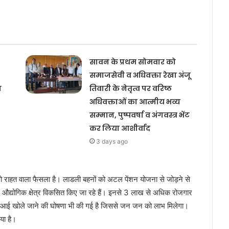
सावन के प्रथम सोमवार को
समाजसेवी व अधिवक्ता रेखा अंजू
य
तिवारी के नेतृत्व पर वरिष्ठ
अधिवक्ताओं का आत्मीय भव्य
सम्मान, पुष्पवर्षा व अंगवस्त्र भेंट
कर लिया आशीर्वाद
3 days ago
जो राहत वाला फैसला है। लाडली बहनों को अटल पेंशन योजना से जोड़ने से
ए औद्योगिक क्षेत्र विकसित किए जा रहे हैं। इनसे 3 लाख से अधिक रोजगार
ीआई खोले जाने की घोषणा भी की गई है जिससे जन जन को लाभ मिलेगा।
या है।