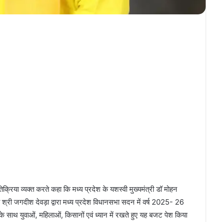
्रिया व्यक्त करते कहा कि मध्य प्रदेश के यशस्वी मुख्यमंत्री डॉ मोहन
्री श्री जगदीश देवड़ा द्वारा मध्य प्रदेश विधानसभा सदन में वर्ष 2025- 26
के साथ युवाओं, महिलाओं, किसानों एवं ध्यान में रखते हुए यह बजट पेश किया