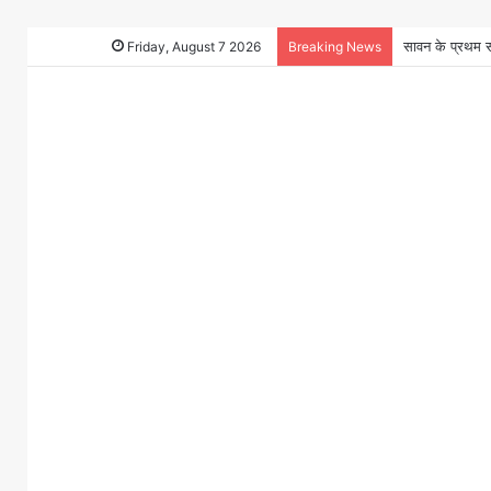
Friday, August 7 2026
Breaking News