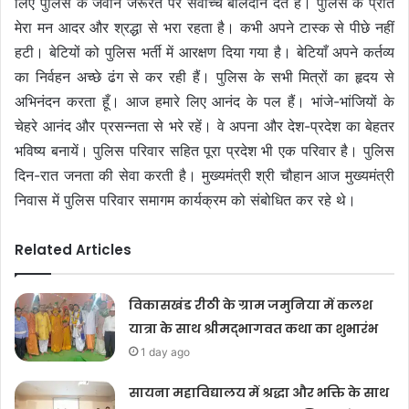
लिए पुलिस के जवान जरूरत पर सर्वोच्च बलिदान देते हैं। पुलिस के प्रति
मेरा मन आदर और श्रद्धा से भरा रहता है। कभी अपने टास्क से पीछे नहीं
हटी। बेटियों को पुलिस भर्ती में आरक्षण दिया गया है। बेटियाँ अपने कर्तव्य
का निर्वहन अच्छे ढंग से कर रही हैं। पुलिस के सभी मित्रों का हृदय से
अभिनंदन करता हूँ। आज हमारे लिए आनंद के पल हैं। भांजे-भांजियों के
चेहरे आनंद और प्रसन्नता से भरे रहें। वे अपना और देश-प्रदेश का बेहतर
भविष्य बनायें। पुलिस परिवार सहित पूरा प्रदेश भी एक परिवार है। पुलिस
दिन-रात जनता की सेवा करती है। मुख्यमंत्री श्री चौहान आज मुख्यमंत्री
निवास में पुलिस परिवार समागम कार्यक्रम को संबोधित कर रहे थे।
Related Articles
विकासखंड रीठी के ग्राम जमुनिया में कलश
यात्रा के साथ श्रीमद्भागवत कथा का शुभारंभ
1 day ago
सायना महाविद्यालय में श्रद्धा और भक्ति के साथ