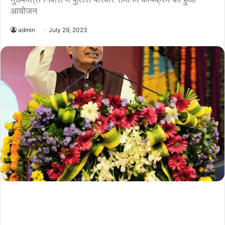
आयोजन
admin
July 29, 2023