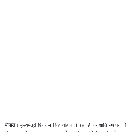
भोपाल।
मुख्यमंत्री शिवराज सिंह चौहान ने कहा है कि शांति स्थापना के