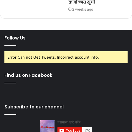
क्रमोन्नत सूची
2 weeks ago
Follow Us
Error Can not Get Tweets, Incorrect account info.
Find us on Facebook
Subscribe to our channel