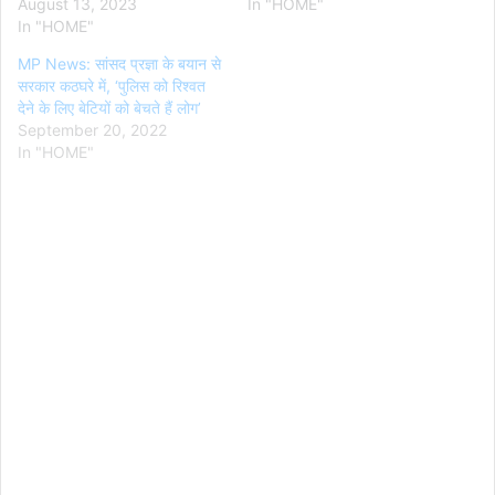
August 13, 2023
In "HOME"
In "HOME"
MP News: सांसद प्रज्ञा के बयान से
सरकार कठघरे में, ‘पुलिस को रिश्वत
देने के लिए बेटियों को बेचते हैं लोग’
September 20, 2022
In "HOME"