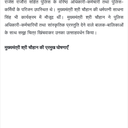
राजेश राजौरा सहित पुलिस के वरिष्ठ अधिकारी-कर्मचारी तथा पुलिस-
कर्मियों के परिजन उपस्थित थे। मुख्यमंत्री श्री चौहान की धर्मपत्नी साधना
सिंह भी कार्यक्रम में मौजूद थीं। मुख्यमंत्री श्री चौहान ने पुलिस
अधिकारी-कर्मचारियों तथा सांस्कृतिक प्रस्तुति देने वाले बालक-बालिकाओं
के साथ समूह चित्र खिंचवाकर उनका उत्साहवर्धन किया।
मुख्यमंत्री श्री चौहान की प्रमुख घोषणाएँ