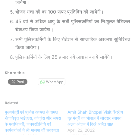
जायेगा।
भोजन भत्ता की दर 100 रूपए प्रतिदिन की जायेगी।
45 वर्ष से अधिक आयु के सभी पुलिसकर्मियों का नि:शुल्क मेडिकल
चेकअप किया जायेगा।
सभी पुलिसकर्मियों के लिए रोटेशन से साप्ताहिक अवकाश सुनिश्चित
किया जायेगा।
पुलिसकर्मियों के लिए 25 हजार नये आवास बनाये जायेंगे।
Share this:
WhatsApp
Related
मुख्यमंत्री एवं प्रदेश अध्यक्ष के समक्ष
Amit Shah Bhopal Visit केंद्रीय
सेवानिवृत्त आईएएस, कांग्रेस और जयस
गृह मंत्री का भोपाल में जोरदार स्वागत,
के पदाधिकारी, जनप्रतिनिधि एवं
अलग अंदाज में दिखे अमित शाह
कार्यकर्ताओं ने ली भाजपा की सदस्यता
April 22, 2022