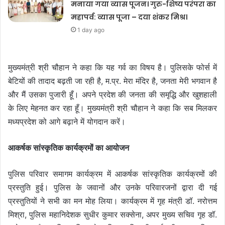
मनाया गया व्यास पूजन। गुरु-शिष्य परंपरा का
महापर्व: व्यास पूजा – दया शंकर मिश्र।
1 day ago
मुख्यमंत्री श्री चौहान ने कहा कि यह गर्व का विषय है। पुलिसके फोर्स में
बेटियों की तादाद बढ़ती जा रही है, म.प्र. मेरा मंदिर है, जनता मेरी भगवान है
और मैं उसका पुजारी हूँ। अपने प्रदेश की जनता की समृद्धि और खुशहाली
के लिए मेहनत कर रहा हूँ। मुख्यमंत्री श्री चौहान ने कहा कि सब मिलकर
मध्यप्रदेश को आगे बढ़ाने में योगदान करें।
आकर्षक सांस्कृतिक कार्यक्रमों का आयोजन
पुलिस परिवार समागम कार्यक्रम में आकर्षक सांस्कृतिक कार्यक्रमों की
प्रस्तुति हुई। पुलिस के जवानों और उनके परिवारजनों द्वारा दी गई
प्रस्तुतियों ने सभी का मन मोह लिया। कार्यक्रम में गृह मंत्री डॉ. नरोत्तम
मिश्रा, पुलिस महानिदेशक सुधीर कुमार सक्सेना, अपर मुख्य सचिव गृह डॉ.