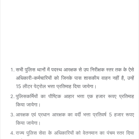
सभी पुलिस थानों में पदस्थ आरक्षक से उप निरीक्षक स्तर तक के ऐसे
अधिकारी-कर्मचारियों को जिनके पास शासकीय वाहन नहीं है, उन्हें
15 लीटर पेट्रोल भत्ता प्रतिमाह दिया जायेगा।
पुलिसकर्मियों का पौष्टिक आहार भत्ता एक हजार रूपए प्रतिमाह
किया जायेगा।
आरक्षक एवं प्रधान आरक्षक का वर्दी भत्ता प्रतिवर्ष 5 हजार रूपए
किया जायेगा।
राज्य पुलिस सेवा के अधिकारियों को वेतनमान का पंचम स्तर दिया