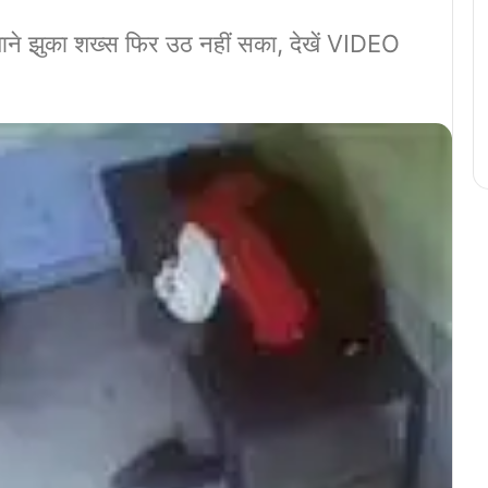
ाने झुका शख्स फिर उठ नहीं सका, देखें VIDEO