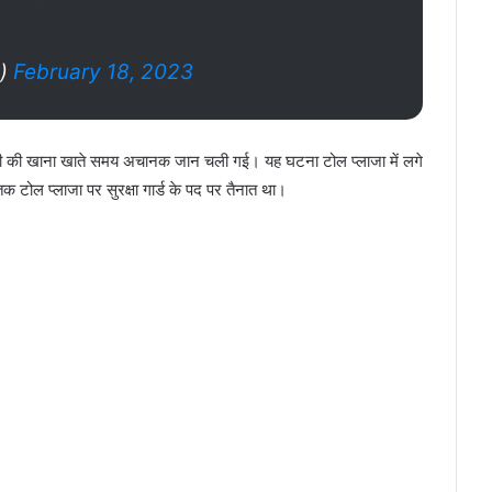
u)
February 18, 2023
चारी की खाना खाते समय अचानक जान चली गई। यह घटना टोल प्‍लाजा में लगे
क टोल प्‍लाजा पर सुरक्षा गार्ड के पद पर तैनात था।