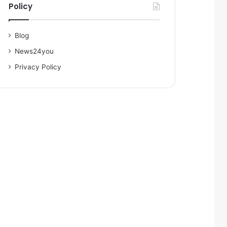
Policy
Blog
News24you
Privacy Policy