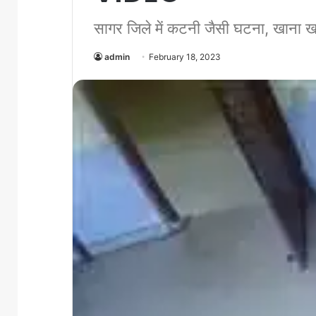
सागर जिले में कटनी जैसी घटना, खाना ख
admin
February 18, 2023