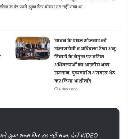
प्रतिमा के पैर पड़ने झुका फिर दोबारा उठ नहीं सका था।
सावन के प्रथम सोमवार को
समाजसेवी व अधिवक्ता रेखा अंजू
य
तिवारी के नेतृत्व पर वरिष्ठ
अधिवक्ताओं का आत्मीय भव्य
सम्मान, पुष्पवर्षा व अंगवस्त्र भेंट
कर लिया आशीर्वाद
4 days ago
खाने झुका शख्स फिर उठ नहीं सका, देखें VIDEO