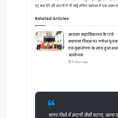
गए बता देने की कटनी में भी सांई मन्दिर पहरुआ में एक भक्त 
Related Articles
सायना महाविद्यालय के 17वें
स्थापना दिवस पर गणेश पूजन
एवं वृक्षारोपण के साथ हुआ भव्
आयोजन
3 days ago
सागर जिले में कटनी जैसी घटना, खाना 