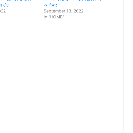
ेगा टोल
पर विचार
022
September 13, 2022
In "HOME"