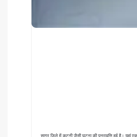
सागर जिले में कटनी जैसी घटना की पुनरावृत्ति हुई है। यहां 