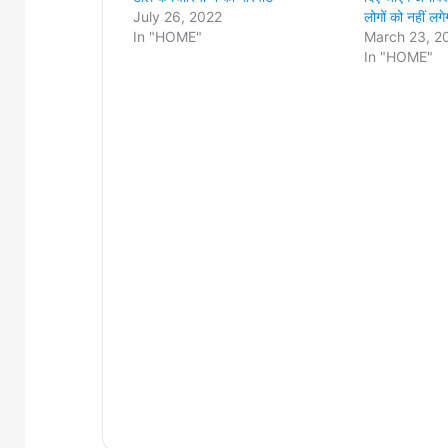
July 26, 2022
लोगों को नहीं लग
In "HOME"
March 23, 2
In "HOME"