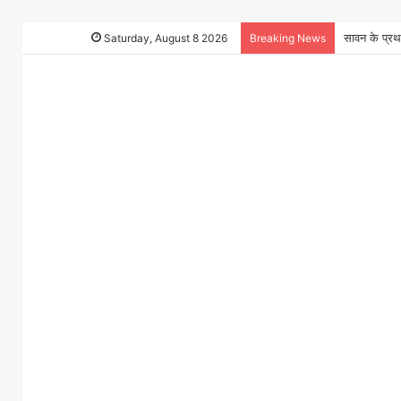
Saturday, August 8 2026
Breaking News