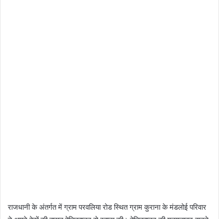
राजधानी के अंतर्गत में ग्राम परवलिया रोड स्थित ग्राम कुराना के मंडलोई परिवार