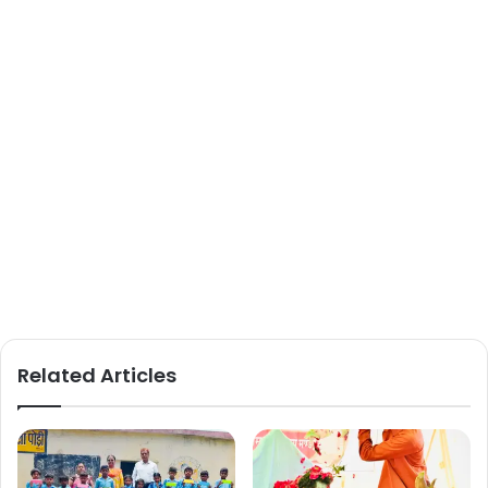
Related Articles