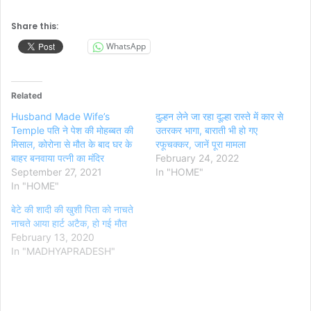
Share this:
WhatsApp
Related
Husband Made Wife’s
दुल्हन लेने जा रहा दूल्हा रास्ते में कार से
Temple पति ने पेश की मोहब्बत की
उतरकर भागा, बाराती भी हो गए
मिसाल, कोरोना से मौत के बाद घर के
रफूचक्कर, जानें पूरा मामला
बाहर बनवाया पत्नी का मंदिर
February 24, 2022
September 27, 2021
In "HOME"
In "HOME"
बेटे की शादी की खुशी पिता को नाचते
नाचते आया हार्ट अटैक, हो गई मौत
February 13, 2020
In "MADHYAPRADESH"