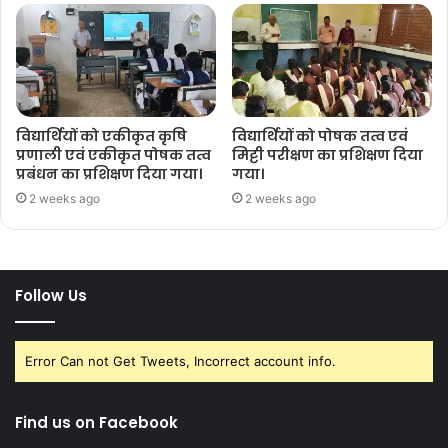
विद्यार्थियों को एकीकृत कृषि
विद्यार्थियों को पोषक तत्व एवं
प्रणाली एवं एकीकृत पोषक तत्व
मिट्टी परीक्षण का प्रशिक्षण दिया
प्रबंधन का प्रशिक्षण दिया गया।
गया।
2 weeks ago
2 weeks ago
Follow Us
Error Can not Get Tweets, Incorrect account info.
Find us on Facebook