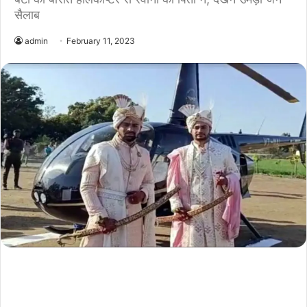
सैलाब
admin
February 11, 2023