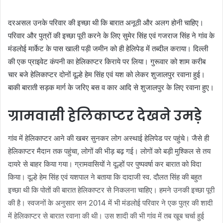
दरअसल उनके परिवार की इच्छा थी कि बारात अनूठी और अलग होनी चाहिए।
परिवार और पुत्रों की इच्छा पूरी करने के लिए सुमेर सिंह एवं गजराज सिंह ने गांव के
मंडलोई मार्केट के पास खाली पड़ी जमीन को ही हेलिपेड में तब्दील कराया। दिल्ली
की एक प्राइवेट कंपनी का हेलिकाप्टर किराये पर लिया। गुरूवार को शाम करीब
चार बजे हेलिकाप्टर दोनों दूल्हे हेम सिंह एवं यश को लेकर शुजालपुर रवाना हुई।
बाकी बाराती सड़क मार्ग के जरिए बस व कार आदि से शुजालपुर के लिए रवाना हुए।
ग्रामवासी हेलिकाप्टर देखने उमड़े
गांव में हेलिकाप्टर आने की खबर सुनकर लोग अस्थाई हेलिपेड पर पहुंचे। जैसे ही
हेलिकाप्टर मैदान तक पहुंचा, लोगों की भीड़ बढ़ गई। लोगों को बड़ी मुश्किल से तय
दायरे से बाहर किया गया। ग्रामवासियों ने दूल्हों पर पुष्पवर्षा कर बारात को विदा
किया। दूल्हे हेम सिंह एवं यशपाल ने बताया कि दादाजी स्व. दौलत सिंह की बहुत
इच्छा थी कि पोतों की बारात हेलिकाप्टर से निकलना चाहिए। हमने उनकी इच्छा पूरी
की है। स्वजनों के अनुसार सन 2014 में भी मंडलोई परिवार ने एक पुत्र की शादी
में हेलिकाप्टर से बारात रवाना की थी। उस शादी की भी गांव में तब खूब चर्चा हुई