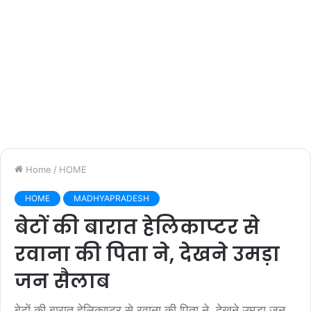
Home
/
HOME
HOME
MADHYAPRADESH
बेटों की बारात हेलिकाप्टर से
रवाना की पिता ने, देखने उमड़ा
जन सैलाब
बेटों की बारात हेलिकाप्टर से रवाना की पिता ने, देखने उमड़ा जन