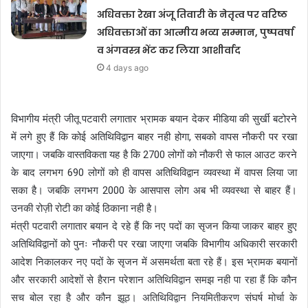
अधिवक्ता रेखा अंजू तिवारी के नेतृत्व पर वरिष्ठ
अधिवक्ताओं का आत्मीय भव्य सम्मान, पुष्पवर्षा
व अंगवस्त्र भेंट कर लिया आशीर्वाद
4 days ago
विभागीय मंत्री जीतू पटवारी लगातार भ्रामक बयान देकर मीडिया की सुर्खी बटोरने
में लगे हुए हैं कि कोई अतिथिविद्वान बाहर नही होगा, सबको वापस नौकरी पर रखा
जाएगा। जबकि वास्तविकता यह है कि 2700 लोगों को नौकरी से फाल आउट करने
के बाद लगभग 690 लोगों को ही वापस अतिथिविद्वान व्यवस्था में वापस लिया जा
सका है। जबकि लगभग 2000 के आसपास लोग अब भी व्यवस्था से बाहर हैं।
उनकी रोज़ी रोटी का कोई ठिकाना नही है।
मंत्री पटवारी लगातार बयान दे रहे हैं कि नए पदों का सृजन किया जाकर बाहर हुए
अतिथिविद्वानों को पुनः नौकरी पर रखा जाएगा जबकि विभागीय अधिकारी सरकारी
आदेश निकालकर नए पदों के सृजन में असमर्थता बता रहे हैं। इस भ्रामक बयानों
और सरकारी आदेशों से हैरान परेशान अतिथिविद्वान समझ नही पा रहा हैं कि कौन
सच बोल रहा है और कौन झूठ। अतिथिविद्वान नियमितीकरण संघर्ष मोर्चा के