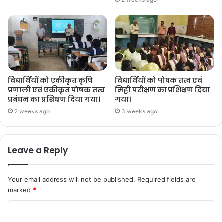
विद्यार्थियों को एकीकृत कृषि
विद्यार्थियों को पोषक तत्व एवं
प्रणाली एवं एकीकृत पोषक तत्व
मिट्टी परीक्षण का प्रशिक्षण दिया
प्रबंधन का प्रशिक्षण दिया गया।
गया।
2 weeks ago
3 weeks ago
Leave a Reply
Your email address will not be published.
Required fields are
marked
*
C