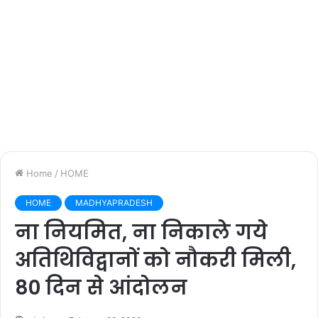
Home
/
HOME
HOME
MADHYAPRADESH
ना नियमित, ना निकाले गये
अतिथिविद्वानों को नौकरी मिली,
80 दिन से आंदोलन