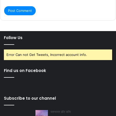
Follow Us
Error Can not Get Tweets, Incorrect account info.
Find us on Facebook
Subscribe to our channel