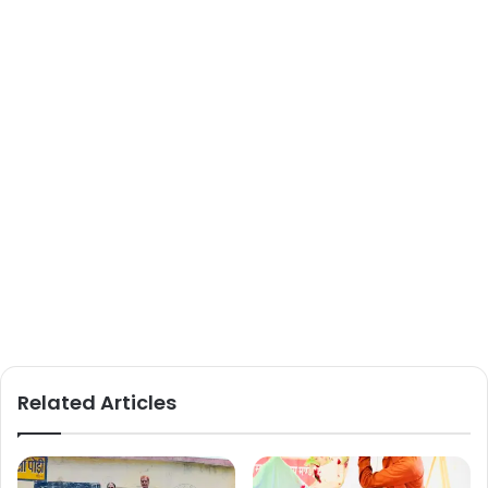
Related Articles