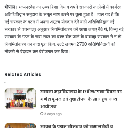
भोपाल
। मध्यप्रदेश का उच्च शिक्षा विभाग अपने सरकारी कालेजों में कार्यरत
अतिथिविद्वान समुदाय के समूल नाश करने पर तुला हुआ है। हाल यह है कि
नई सरकार के गठन में अपना अमूल्य योगदान देने वाले अतिथिविद्वान नई
सरकार से वचनपत्र अनुसार नियमितीकरण की आशा लगाए बैठे थे, किन्तु नई
सरकार के गठन के सवा साल का वक़्त बीत जाने के बावजूद सरकार ने न तो
नियमितीकरण का वादा पूरा किय, उल्टे लगभग 2700 अतिथिविद्वानों को
नौकरी से बेदखल कर बेरोजगार कर दिया।
Related Articles
सायना महाविद्यालय के 17वें स्थापना दिवस पर
गणेश पूजन एवं वृक्षारोपण के साथ हुआ भव्य
आयोजन
3 days ago
सावन के प्रथम सोमवार को समाजसेवी व