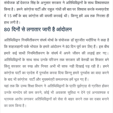
संयोजक डॉ देवराज सिंह के अनुसार सरकार ने अतिथिविद्वानों के साथ विश्वासघात
किया है। हमने कांग्रेस पार्टी और राहुल गांधी की बात पर विश्वास करके मध्यप्रदेश
में 15 वर्षों के बाद कांग्रेस की वापसी करवाई थी। किन्तु हमें अब तक निराशा ही
हाथ लगी है।
80 दिनों से लगातार जारी है आंदोलन
अतिथिविद्वान नियमितीकरण संघर्ष मोर्चा के संयोजक डॉ सुरजीत भदौरिया ने कहा है
कि शाहजाहानी पार्क भोपाल के हमारे आंदोलन ने 80 दिन पूर्ण कर लिए हैं। इस बीच
हमारे कई साथी नियमितीकरण के संघर्ष में अपने जीवन की लड़ाई हार गए।
अतिथिविद्वानों के साथ साथ उनके परिजन तक सरकार की बेरुखी का शिकार बने
किंतु सरकार का रुख और नियत अभी भी साफ नही दिखाई पड़ रही है। हमने
कांग्रेस पार्टी का प्रदेश में पुनर्वास करवा दिया किन्तु हमारे पुनर्वास का वादा करने
के बाद भी कांग्रेस पार्टी और मुख्यमंत्री कमलनाथ हमें भूल गए हैं।
यहां तक कि उच्च शिक्षा विभाग ने अतिथिविद्वानों के प्रति पूर्वाग्रह से ग्रसित होकर
उनके मानदेय को कम करने, कोई भी अवकाश सुविधा न देने एवं अनावश्यक व
भ्रामक आरोप लगाकर अतिथिविद्वानों को सेवा से बाहर करने तक का दबाव बनाने
का काम किया है।