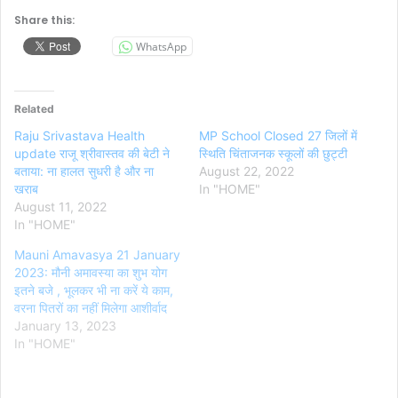
Share this:
WhatsApp
Related
Raju Srivastava Health
MP School Closed 27 जिलों में
update राजू श्रीवास्तव की बेटी ने
स्थिति चिंताजनक स्कूलों की छुट्टी
बताया: ना हालत सुधरी है और ना
August 22, 2022
खराब
In "HOME"
August 11, 2022
In "HOME"
Mauni Amavasya 21 January
2023: मौनी अमावस्या का शुभ योग
इतने बजे , भूलकर भी ना करें ये काम,
वरना पितरों का नहीं मिलेगा आशीर्वाद
January 13, 2023
In "HOME"