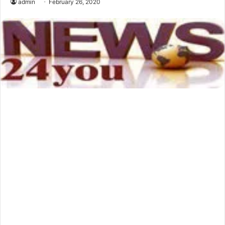
admin
February 26, 2020