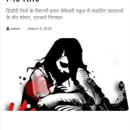
डिंडौरी जिले के मिशनरी हायर सेकेंडरी स्कूल में नाबालिग छात्राओं
के यौन शोषण, प्राचार्य गिरफ्तार
admin
March 5, 2023