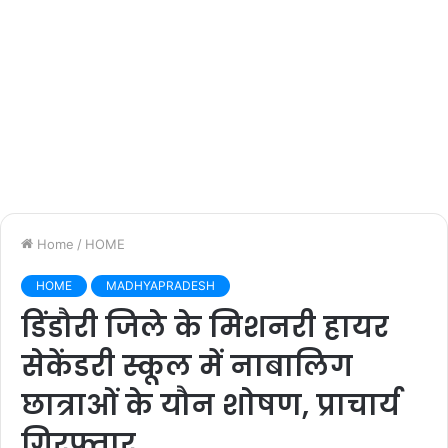
Home
/
HOME
HOME
MADHYAPRADESH
डिंडौरी जिले के मिशनरी हायर
सेकेंडरी स्कूल में नाबालिग
छात्राओं के यौन शोषण, प्राचार्य
गिरफ्तार