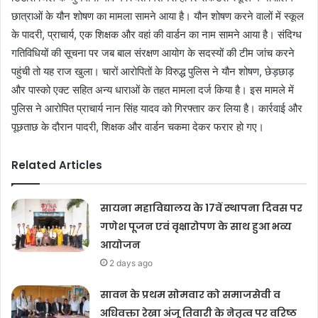
छात्राओं के यौन शोषण का मामला सामने आया है। यौन शोषण करने वालों में स्कूल
के पादरी, प्राचार्य, एक शिक्षक और वहां की वार्डन का नाम सामने आया है। संदिग्ध
गतिविधियों की सूचना पर जब बाल संरक्षण आयोग के सदस्यों की टीम जांच करने
पहुंची तो यह राज खुला। चारों आरोपितों के विरुद्ध पुलिस ने यौन शोषण, छेड़छाड़
और पास्को एक्ट सहित अन्य धाराओं के तहत मामला दर्ज किया है। इस मामले में
पुलिस ने आरोपित प्राचार्य नान सिंह यादव को गिरफ्तार कर लिया है। कार्रवाई और
पूछताछ के दौरान पादरी, शिक्षक और वार्डन चकमा देकर फरार हो गए।
Related Articles
सायना महाविद्यालय के 17वें स्थापना दिवस पर
गणेश पूजन एवं वृक्षारोपण के साथ हुआ भव्य
आयोजन
2 days ago
सावन के प्रथम सोमवार को समाजसेवी व
अधिवक्ता रेखा अंजू तिवारी के नेतृत्व पर वरिष्ठ