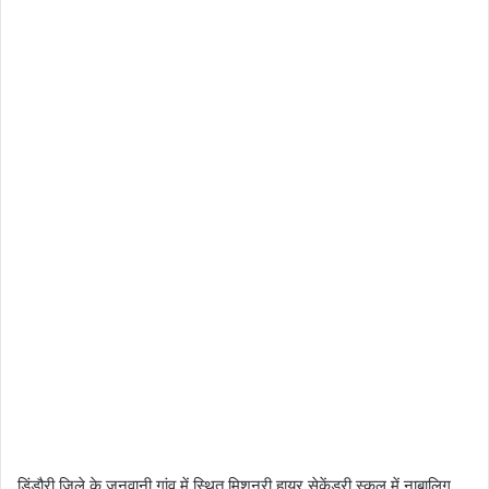
डिंडौरी जिले के जुनवानी गांव में स्थित मिशनरी हायर सेकेंडरी स्कूल में नाबालिग