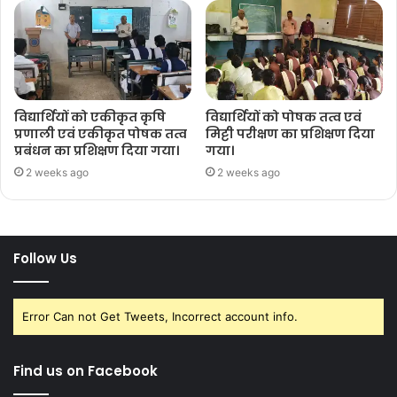
विद्यार्थियों को एकीकृत कृषि
विद्यार्थियों को पोषक तत्व एवं
प्रणाली एवं एकीकृत पोषक तत्व
मिट्टी परीक्षण का प्रशिक्षण दिया
प्रबंधन का प्रशिक्षण दिया गया।
गया।
2 weeks ago
2 weeks ago
Follow Us
Error Can not Get Tweets, Incorrect account info.
Find us on Facebook