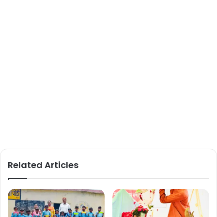
Related Articles