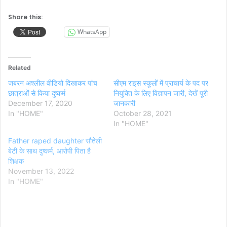
Share this:
WhatsApp
Related
जबरन अश्लील वीडियो दिखाकर पांच
सीएम राइस स्कूलों में प्राचार्य के पद पर
छात्राओं से किया दुष्कर्म
नियुक्ति के लिए विज्ञापन जारी, देखें पूरी
December 17, 2020
जानकारी
In "HOME"
October 28, 2021
In "HOME"
Father raped daughter सौतेली
बेटी के साथ दुष्कर्म, आरोपी पिता है
शिक्षक
November 13, 2022
In "HOME"