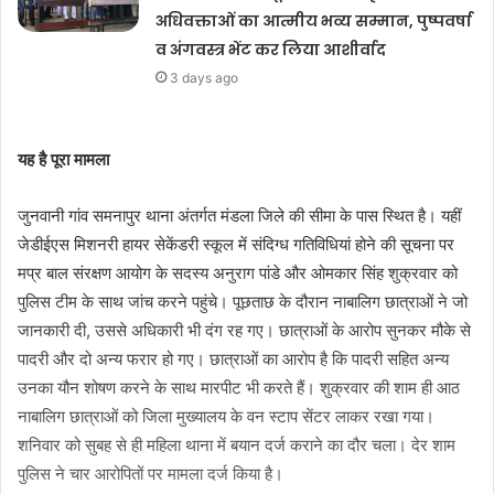
अधिवक्ताओं का आत्मीय भव्य सम्मान, पुष्पवर्षा
व अंगवस्त्र भेंट कर लिया आशीर्वाद
3 days ago
यह है पूरा मामला
जुनवानी गांव समनापुर थाना अंतर्गत मंडला जिले की सीमा के पास स्थित है। यहीं
जेडीईएस मिशनरी हायर सेकेंडरी स्कूल में संदिग्ध गतिविधियां होने की सूचना पर
मप्र बाल संरक्षण आयोग के सदस्य अनुराग पांडे और ओमकार सिंह शुक्रवार को
पुलिस टीम के साथ जांच करने पहुंचे। पूछताछ के दौरान नाबालिग छात्राओं ने जो
जानकारी दी, उससे अधिकारी भी दंग रह गए। छात्राओं के आरोप सुनकर मौके से
पादरी और दो अन्य फरार हो गए। छात्राओं का आरोप है कि पादरी सहित अन्य
उनका यौन शोषण करने के साथ मारपीट भी करते हैं। शुक्रवार की शाम ही आठ
नाबालिग छात्राओं को जिला मुख्यालय के वन स्टाप सेंटर लाकर रखा गया।
शनिवार को सुबह से ही महिला थाना में बयान दर्ज कराने का दौर चला। देर शाम
पुलिस ने चार आरोपितों पर मामला दर्ज किया है।