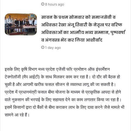
8 hours ago
सावन के प्रथम सोमवार को समाजसेवी व
अधिवक्ता रेखा अंजू तिवारी के नेतृत्व पर वरिष्ठ
अधिवक्ताओं का आत्मीय भव्य सम्मान, पुष्पवर्षा
व अंगवस्त्र भेंट कर लिया आशीर्वाद
1 day ago
इसके लिए कृषि विभाग मध्य प्रदेश एजेंसी फॉर प्रमोशन ऑफ इंफार्मेशन
टेक्नोलॉजी (मैप आईटी) के साथ मिलकर काम कर रहा है। दो दौर की बैठक हो
चुकी है और आगामी खरीफ फसल सीजन से व्यवस्था लागू की जा सकती है।
प्रदेश में प्रधानमंत्री फसल बीमा योजना के माध्यम से प्राकृतिक आपदा से होने
वाले नुकसान की भरपाई के लिए सहायता देने का काम लगातार किया जा रहा है।
इसमें किसानों द्वारा दो बैंकों से बीमा कराकर लाभ के लिए दावा करने जैसे मामले भी
सामने आ रहे हैं।