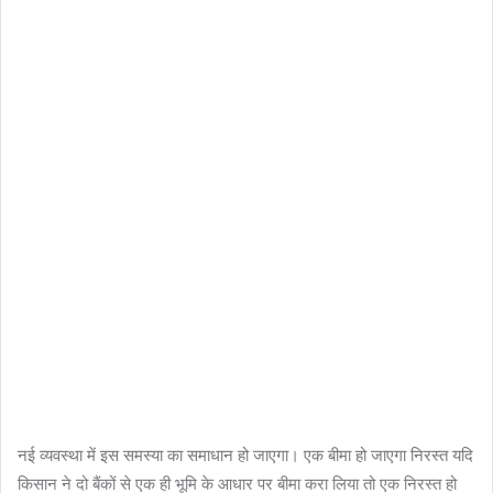
नई व्यवस्था में इस समस्या का समाधान हो जाएगा। एक बीमा हो जाएगा निरस्त यदि
किसान ने दो बैंकों से एक ही भूमि के आधार पर बीमा करा लिया तो एक निरस्त हो