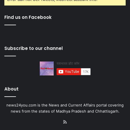
Find us on Facebook
Subscribe to our channel
About
news24you.com is the News and Current Affairs portal covering
news from the states of Madhya Pradesh and Chhattisgarh.
RSS