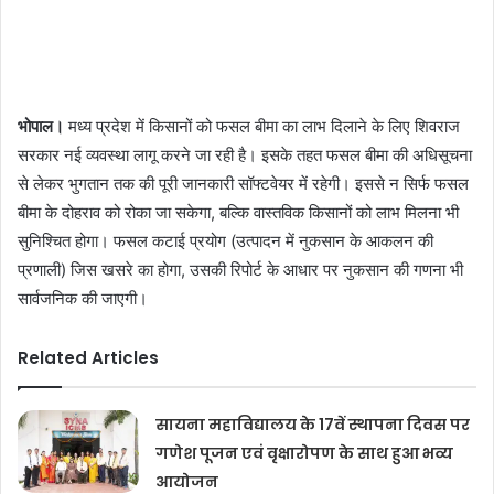
भोपाल।
मध्य प्रदेश में किसानों को फसल बीमा का लाभ दिलाने के लिए शिवराज
सरकार नई व्यवस्था लागू करने जा रही है। इसके तहत फसल बीमा की अधिसूचना
से लेकर भुगतान तक की पूरी जानकारी सॉफ्टवेयर में रहेगी। इससे न सिर्फ फसल
बीमा के दोहराव को रोका जा सकेगा, बल्कि वास्तविक किसानों को लाभ मिलना भी
सुनिश्चित होगा। फसल कटाई प्रयोग (उत्पादन में नुकसान के आकलन की
प्रणाली) जिस खसरे का होगा, उसकी रिपोर्ट के आधार पर नुकसान की गणना भी
सार्वजनिक की जाएगी।
Related Articles
सायना महाविद्यालय के 17वें स्थापना दिवस पर
गणेश पूजन एवं वृक्षारोपण के साथ हुआ भव्य
आयोजन