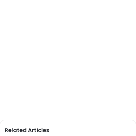
Related Articles