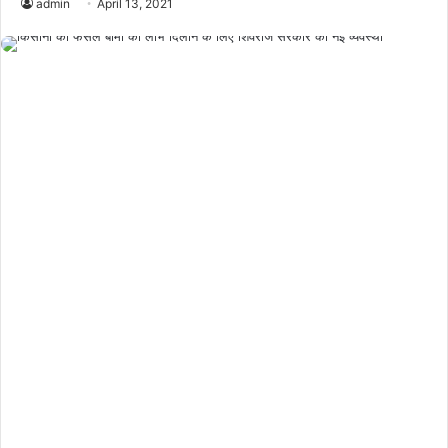
admin
April 13, 2021