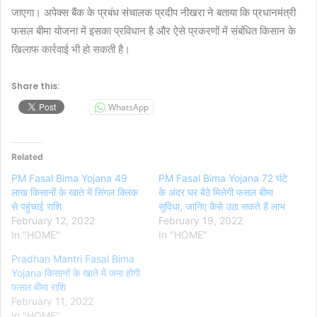
जाएगा। अपेक्स बैंक के प्रबंध संचालक प्रदीप नीखरा ने बताया कि प्रधानमंत्री
फसल बीमा योजना में इसका प्रव‍िधान है और ऐसे प्रकरणों में संबंंध‍ित किसान के
खिलाफ कार्रवाई भी हो सकती है।
Share this:
WhatsApp
Related
PM Fasal Bima Yojana 49
PM Fasal Bima Yojana 72 घंटे
लाख किसानों के खाते में सिंगल क्लिक
के अंदर घर बैठे मिलेगी फसल बीमा
से पहुंचाई राशि
सुविधा, जानिए कैसे उठा सकते हैं लाभ
February 12, 2022
February 19, 2022
In "HOME"
In "HOME"
Pradhan Mantri Fasal Bima
Yojana किसानों के खाते में जमा होगी
फसल बीमा राशि
February 11, 2022
In "HOME"