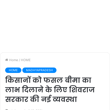
Home
/
HOME
HOME
MADHYAPRADESH
किसानों को फसल बीमा का
लाभ दिलाने के लिए शिवराज
सरकार की नई व्यवस्था