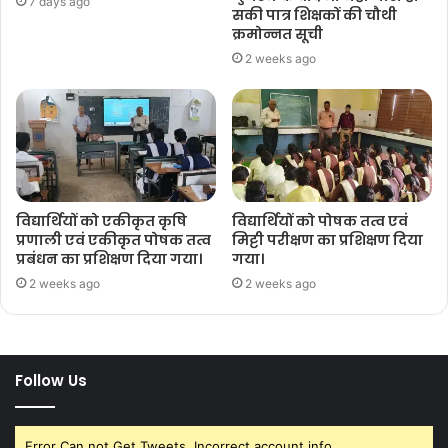
7 days ago
सकी पात्र शिक्षकों की चौथी
क्रमोन्नत सूची
2 weeks ago
विद्यार्थियों को एकीकृत कृषि
विद्यार्थियों को पोषक तत्व एवं
प्रणाली एवं एकीकृत पोषक तत्व
मिट्टी परीक्षण का प्रशिक्षण दिया
प्रबंधन का प्रशिक्षण दिया गया।
गया।
2 weeks ago
2 weeks ago
Follow Us
Error Can not Get Tweets, Incorrect account info.