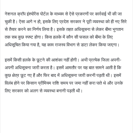
नेशनल क्रॉप इंश्योरेंस पोर्टल के माध्यम से ऐसे प्रकरणों पर कार्रवाई भी की जा
चुकी है। ऐसा आगे न हो, इसके लिए प्रदेश सरकार ने पूरी व्यवस्था को ही नए सिरे
से तैयार करने का निर्णय लिया है। इसके तहत अधि‍सूचना से लेकर बीमा भुगतान
तक सब कुछ स्पष्ट होगा। किस हलके में कौन सी फसल को बीमा के लिए
अध‍िसूच‍ित किया गया है, यह काम राजस्व विभाग से डाटा लेकर किया जाएगा।
इसमें किसी हलके के छूटने की आशंका नहीं होगी। अभी प्रत्येक जिला अपनी-
अपनी अधि‍सूचना जारी करता है। इसमें आमतौर पर यह बात सामने आती है कि
कुछ क्षेत्र छूट गए हैं और फिर बाद में अधि‍सूचना जारी करनी पड़ती थी। इसमें
विलंब होने पर किसान प्रीमियम राशि समय पर जमा नहीं करा पाते थे और उनके
लिए सरकार को अलग से व्यवस्था बनानी पड़ती थी।