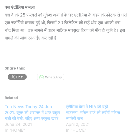
क्या एंटीलिया मामला
बता दें कि 25 फरवरी को मुकेश अंबानी के घर एंटीलिया के बाहर विस्फोटक से भरी
एक स्कॉर्पियो बरामद हुई थी, जिसमें 20 जिलेटिन की छड़ें और एक धमकी भरा
नोट मिला था। इस मामले में वाहन मालिक मनसुख हिरण की मौत हो चुकी है। इस
मामले की जांच एनआईए कर रही है।
Share this:
WhatsApp
Related
Top News Today 24 Jun
एंटीलिया केस में NIA को बड़ी
2021: सूरत की अदालत में आज राहुल
सफलता, सचिन वाजे की करीबी महिला
गांधी की पेशी, पढ़िए अन्य प्रमुख खबरें
उगलेगी राज
June 24, 2021
April 2, 2021
In "HOME"
In "HOME"