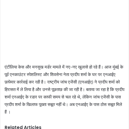
एंटीलिया केस और मनसुख मर्डर मामले में नए-नए खुलासे हो रहे हैं। आज मुंबई के
पूर्व एनकाउंटर स्पेशलिस्ट और शिवसेना नेता प्रदीप शर्मा के घर पर एनआईए
छापेमार कार्रवाई कर रही है। राष्ट्रीय जांच एजेंसी (एनआईए) ने प्रदीप शर्मा को
हिरासत में ले लिया है और उनसे पूछताछ की जा रही है। बताया जा रहा है कि प्रदीप
शर्मा एनआईए के रडार पर काफी समय से चल रहे थे, लेकिन जांच एजेंसी के पास
प्रदीप शर्मा के खिलाफ पूख्ता सबूत नहीं थे। अब एनआईए के पास ठोस सबूत मिले
हैं ।
Related Articles