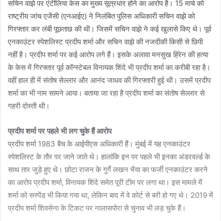
सचिन वाझे पर एंटीलिया केस का मुख्य सूत्रधार होने का आरोप है। 15 मार्च को
राष्ट्रीय जांच एजेंसी (एनआईए) ने निलंबित पुलिस अधिकारी सचिन वाझे को
गिरफ्तार कर लंबी पूछताछ की थी। जिसमें सचिन वाझे ने कई खुलासे किए थे। पूर्व
एनकाउंटर स्पेशलिस्ट प्रदीप शर्मा और सचिन वाझे की नजदीकी किसी से छिपी
नहीं है। प्रदीप शर्मा पर कई आरोप लगे हैं। इसके अलावा मनसुख हिरेन की हत्या
के केस में गिरफ्तार पूर्व कॉन्स्टेबल विनायक शिंदे भी प्रदीप शर्मा का करीबी रहा है।
वहीं हाल ही में संतोष सेल्लार और आनंद जाधव की गिरफ्तारी हुई थी। उसमें प्रदीप
शर्मा का भी नाम सामने आया। बताया जा रहा है प्रदीप शर्मा का संतोष सेल्लार से
गहरी दोस्ती थी।
प्रदीप शर्मा पर पहले भी लग चुके हैं आरोप
प्रदीप शर्मा 1983 बैच के आईपीएस अधिकारी हैं। मुंबई में यह एनकाउंटर
स्पेशलिस्ट के तौर पर जाने जाते थे। हालांकि इन पर पहले भी इनका अंडरवर्ल्ड के
साथ तार जुड़े हुए थे। छोटा राजन के गुर्गे लखन भैया का फर्जी एनकाउंटर करने
का आरोप प्रदीप शर्मा, विनायक शिंदे समेत पूरी टीम पर लगा था। इस मामले में
शर्मा को सस्पेंड भी किया गया था, लेकिन बाद में वे कोर्ट से बरी हो गए थे। 2019 में
प्रदीप शर्मा शिवसेना के टिकट पर नालासपोरा से चुनाव भी लड़ चुके हैं।