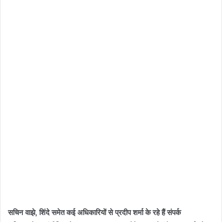
सचिन वाझे, शिंदे समेत कई अधिकारियों से प्रदीप शर्मा के रहे हैं संपर्क