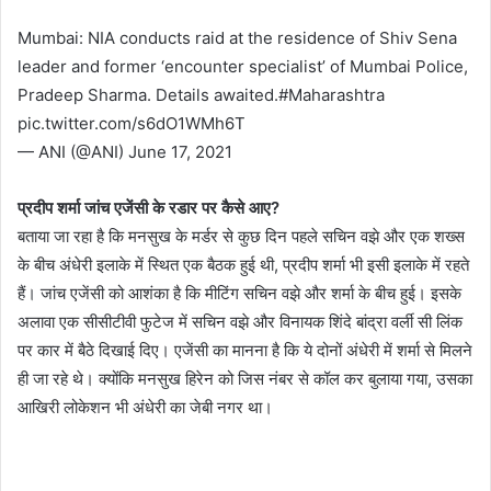
Mumbai: NIA conducts raid at the residence of Shiv Sena
leader and former ‘encounter specialist’ of Mumbai Police,
Pradeep Sharma. Details awaited.#Maharashtra
pic.twitter.com/s6dO1WMh6T
— ANI (@ANI) June 17, 2021
प्रदीप शर्मा जांच एजेंसी के रडार पर कैसे आए?
बताया जा रहा है कि मनसुख के मर्डर से कुछ दिन पहले सचिन वझे और एक शख्स
के बीच अंधेरी इलाके में स्थित एक बैठक हुई थी, प्रदीप शर्मा भी इसी इलाके में रहते
हैं। जांच एजेंसी को आशंका है कि मीटिंग सचिन वझे और शर्मा के बीच हुई। इसके
अलावा एक सीसीटीवी फुटेज में सचिन वझे और विनायक शिंदे बांद्रा वर्ली सी लिंक
पर कार में बैठे दिखाई दिए। एजेंसी का मानना है कि ये दोनों अंधेरी में शर्मा से मिलने
ही जा रहे थे। क्योंकि मनसुख हिरेन को जिस नंबर से कॉल कर बुलाया गया, उसका
आखिरी लोकेशन भी अंधेरी का जेबी नगर था।