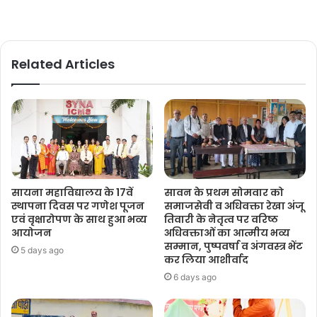
Related Articles
सायना महाविद्यालय के 17वें
सावन के प्रथम सोमवार को
स्थापना दिवस पर गणेश पूजन
समाजसेवी व अधिवक्ता रेखा अंजू
एवं वृक्षारोपण के साथ हुआ भव्य
तिवारी के नेतृत्व पर वरिष्ठ
आयोजन
अधिवक्ताओं का आत्मीय भव्य
सम्मान, पुष्पवर्षा व अंगवस्त्र भेंट
5 days ago
कर लिया आशीर्वाद
6 days ago