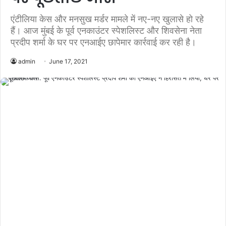
एंटीलिया केस और मनसुख मर्डर मामले में नए-नए खुलासे हो रहे
हैं। आज मुंबई के पूर्व एनकाउंटर स्पेशलिस्ट और शिवसेना नेता
प्रदीप शर्मा के घर पर एनआईए छापेमार कार्रवाई कर रही है।
admin
June 17, 2021