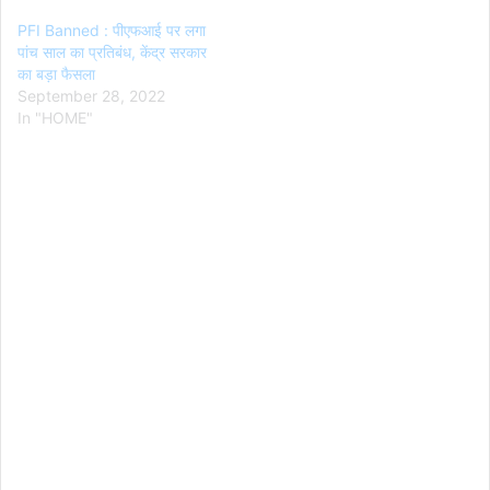
PFI Banned : पीएफआई पर लगा
पांच साल का प्रतिबंध, केंद्र सरकार
का बड़ा फैसला
September 28, 2022
In "HOME"