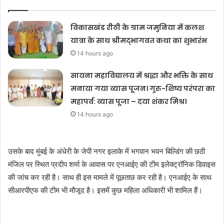
विकासखंड रीठी के ग्राम जमुनिया में कलश
यात्रा के साथ श्रीमद्भागवत कथा का शुभारंभ
14 hours ago
सायना महाविद्यालय में श्रद्धा और भक्ति के साथ
मनाया गया व्यास पूजन। गुरु-शिष्य परंपरा का
महापर्व: व्यास पूजा – दया शंकर मिश्र।
14 hours ago
उसके बाद मुंबई के अंधेरी के जेपी नगर इलाके में भगवान भवन बिल्डिंग की छठी
मंजिल पर स्थित प्रदीप शर्मा के आवास पर एनआईए की टीम इलेक्ट्रॉनिक डिवाइस
की जांच कर रही है। साथ ही इस मामले में पूछताछ कर रही है। एनआईए के साथ
सीआरपीएफ की टीम भी मौजूद है। इसमें कुछ महिला अधिकारी भी शामिल हैं।