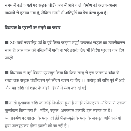
समय में कई जगहों पर सड़क चौड़ीकरण में आने वाले निर्माण को अलग-अलग
माध्यमों से हटाया गया है, लेकिन उनमें भी क्षतिपूर्ति का पेंच फंसा हुआ है।
विधायक के प्रश्नों पर मंत्री का जवाब
■ 30 मार्च नवरात्रि पर्व के पूर्व किया जाएगा संपूर्ण उपलब्ध सड़क का डामरीकरण
साथ ही आस पास की बस्तियों में पानी ना भरे इसके लिए भी निर्देश प्रदान कर दिए
जाएंगे
■ विधायक ने पूर्ण विवरण प्रस्तुत किया कि किस तरह से इस जगनाथ चौक से
रफ्टा तक सड़क चौड़ीकरण एवं सौंदर्य करण के लिए 11 करोड़ की राशि पूर्व में आई
और यह राशि भी शहर के बाहरी हिस्से में व्यय कर दी गई।
■ना तो मुआवजा राशि का कोई निर्धारण हुआ है ना ही रजिस्ट्रार ऑफिस से उसका
मूल्यांकन किया गया है। मंदिर, स्कूल, अस्पताल इत्यादि इस सड़क पर हैं।
ध्यानाकर्षण पर शासन के पत्र एवं ईई पीडब्ल्यूडी के पत्र के बावजूद अधिकारियों
द्वारा जानबूझकर हीला हवाली की जा रही है।