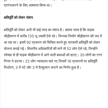
प्रारंभकरने के लिए आश्वस्त किया था।
क्षतिपूर्ति को लेकर संशय
क्षतिपूर्ति को लेकर अभी भी कई तरह का संशय है। बताया जाता है कि सड़क
चौड़ीकरण में करीब 135 भू-स्वामी ऐसे रहे। जिनका निर्माण चौड़ीकरण की जद में
आ रहा था। इसमें 92 प्रकरण को चिन्हित करते हुए सरकारी क्षतिपूर्ति को लेकर
योजना बनाई गई। विभागीय अधिकारियों की मानें तो 52 लोग ऐसे रहे, जिन्होंने
स्वेच्छा से ही सड़क चौड़ीकरण में आने वाली बाधाओं को हटाए। 20 लोगों का नगर
निगम ने हटाया। 22 लोग न्यायालय चले गए जिसमें 16 प्रकरणों पर क्षतिपूर्ति
निर्धारण, 3 में स्टे और 3 में वैल्युएशन कराने का निर्णय हुआ है।