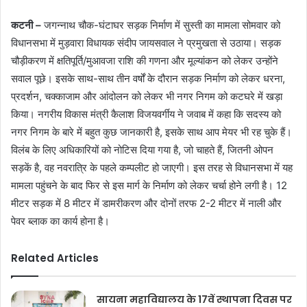
कटनी –
जगन्नाथ चौक-घंटाघर सड़क निर्माण में सुस्ती का मामला सोमवार को
विधानसभा में मुड़वारा विधायक संदीप जायसवाल ने प्रमुखता से उठाया। सड़क
चौड़ीकरण में क्षतिपूर्ति/मुआवजा राशि की गणना और मूल्यांकन को लेकर उन्होंने
सवाल पूछे। इसके साथ-साथ तीन वर्षों के दौरान सड़क निर्माण को लेकर धरना,
प्रदर्शन, चक्काजाम और आंदोलन को लेकर भी नगर निगम को कटघरे में खड़ा
किया। नगरीय विकास मंत्री कैलाश विजयवर्गीय ने जवाब में कहा कि सदस्य को
नगर निगम के बारे में बहुत कुछ जानकारी है, इसके साथ आप मेयर भी रह चुके हैं।
विलंब के लिए अधिकारियों को नोटिस दिया गया है, जो चाहते हैं, जितनी ओपन
सड़कें है, वह नवरात्रि के पहले कम्पलीट हो जाएगी। इस तरह से विधानसभा में यह
मामला पहुंचने के बाद फिर से इस मार्ग के निर्माण को लेकर चर्चा होने लगी है। 12
मीटर सड़क में 8 मीटर में डामरीकरण और दोनों तरफ 2-2 मीटर में नाली और
पेवर ब्लाक का कार्य होना है।
Related Articles
सायना महाविद्यालय के 17वें स्थापना दिवस पर