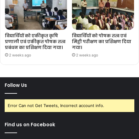
विद्यार्थियों को एकीकृत कृषि
विद्यार्थियों को पोषक तत्व एवं
प्रणाली एवं एकीकृत पोषक तत्व
मिट्टी परीक्षण का प्रशिक्षण दिया
प्रबंधन का प्रशिक्षण दिया गया।
गया।
2 weeks ago
2 weeks ago
Follow Us
Error Can not Get Tweets, Incorrect account info.
Find us on Facebook