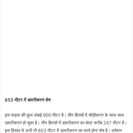
653 मीटर में डामरीकरण शेष
इस सड़क की कुल लंबाई 900 मीटर है। तीन हिस्सों में चौड़ीकरण के साथ साथ
डामरीकरण हो चुका है। तीन हिस्सों में डामरीकरण का क्षेत्र करीब 247 मीटर है।
इस हिसाब से अभी भी 653 मीटर में डामरीकरण का कार्य होना शेष है। वर्तमान