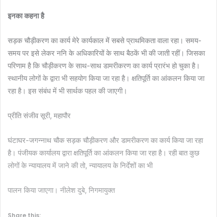
इनका कहना है
सड़क चौड़ीकरण का कार्य मेरे कार्यकाल में सबसे प्राथमिकता वाला रहा। समय-
समय पर इसे लेकर ननि के अधिकारियों के साथ बैठकें भी की जाती रहीं। जिसका
परिणाम है कि चौड़ीकरण के साथ-साथ डामरीकरण का कार्य प्रारंभ हो चुका है।
स्थानीय लोगों के द्वारा भी सहयोग किया जा रहा है। क्षतिपूर्ति का आंकलन किया जा
रहा है। इस संबंध में भी सार्थक पहल की जाएगी।
प्रीति संजीव सूरी, महापौर
घंटाघर-जगन्नाथ चौक सड़क चौड़ीकरण और डामरीकरण का कार्य किया जा रहा
है। पंजीयक कार्यालय द्वारा क्षतिपूर्ति का आंकलन किया जा रहा है। रही बात कुछ
लोगों के न्यायालय में जाने की तो, न्यायालय के निर्देशों का भी
पालन किया जाएगा। नीलेश दुबे, निगमायुक्त
Share this: