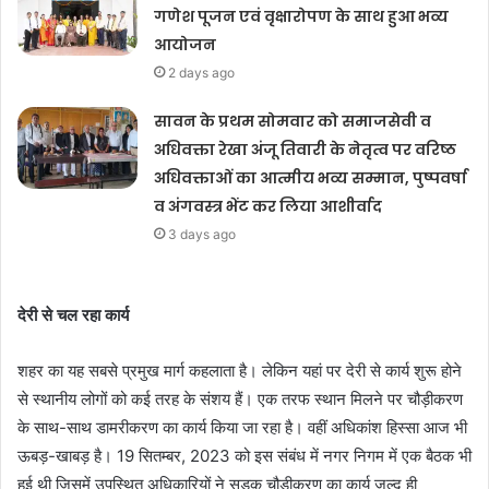
गणेश पूजन एवं वृक्षारोपण के साथ हुआ भव्य
आयोजन
2 days ago
सावन के प्रथम सोमवार को समाजसेवी व
अधिवक्ता रेखा अंजू तिवारी के नेतृत्व पर वरिष्ठ
अधिवक्ताओं का आत्मीय भव्य सम्मान, पुष्पवर्षा
व अंगवस्त्र भेंट कर लिया आशीर्वाद
3 days ago
देरी से चल रहा कार्य
शहर का यह सबसे प्रमुख मार्ग कहलाता है। लेकिन यहां पर देरी से कार्य शुरू होने
से स्थानीय लोगों को कई तरह के संशय हैं। एक तरफ स्थान मिलने पर चौड़ीकरण
के साथ-साथ डामरीकरण का कार्य किया जा रहा है। वहीं अधिकांश हिस्सा आज भी
ऊबड़-खाबड़ है। 19 सितम्बर, 2023 को इस संबंध में नगर निगम में एक बैठक भी
हुई थी जिसमें उपस्थित अधिकारियों ने सड़क चौड़ीकरण का कार्य जल्द ही