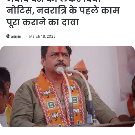
नोटिस, नवरात्रि के पहले काम
पूरा कराने का दावा
admin
March 18, 2025