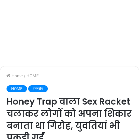
Home
/
HOME
HOME
राष्ट्रीय
Honey Trap वाला Sex Racket
चलाकर लोगों को अपना शिकार
बनाता था गिरोह, युवतियां भी
पकड़ी गईं