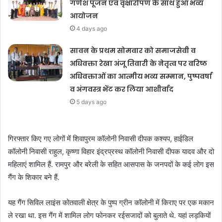
गणेश पूजन एवं वृक्षारोपण के साथ हुआ भव्य
आयोजन
4 days ago
सावन के प्रथम सोमवार को समाजसेवी व
अधिवक्ता रेखा अंजू तिवारी के नेतृत्व पर वरिष्ठ
अधिवक्ताओं का आत्मीय भव्य सम्मान, पुष्पवर्षा
व अंगवस्त्र भेंट कर लिया आशीर्वाद
5 days ago
गिरफ्तार किए गए लोगों में शिवापुरम कॉलोनी निवासी दीपक कश्यप, हाईडिल
कॉलोनी निवासी राहुल, कृष्णा विहार इंद्रप्रस्थ कॉलोनी निवासी दीपक यादव और दो
महिलाएं शामिल हैं. रामपुर और बरेली के सहित आसपास के जनपदों के कई लोग इस
गैंग के शिकार बने हैं.
यह गैंग सिविल लाइंस कोतवाली क्षेत्र के पुष्प ग्रीन कॉलोनी में किराए पर एक मकान
ले रखा था. इस गैंग में शामिल लोग फोनकर रईसजादों को बुलाते थे. यहां लड़कियों