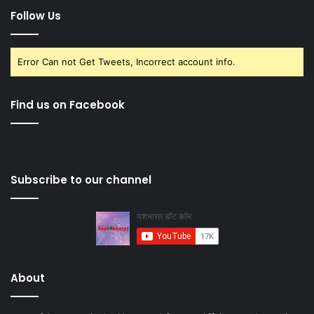
Follow Us
Error Can not Get Tweets, Incorrect account info.
Find us on Facebook
Subscribe to our channel
About