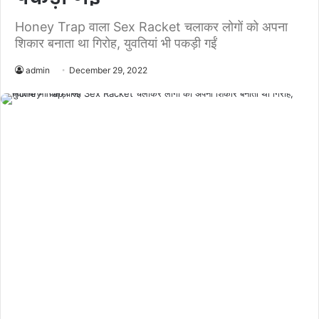
Honey Trap वाला Sex Racket चलाकर लोगों को अपना
शिकार बनाता था गिरोह, युवतियां भी पकड़ी गईं
admin
December 29, 2022