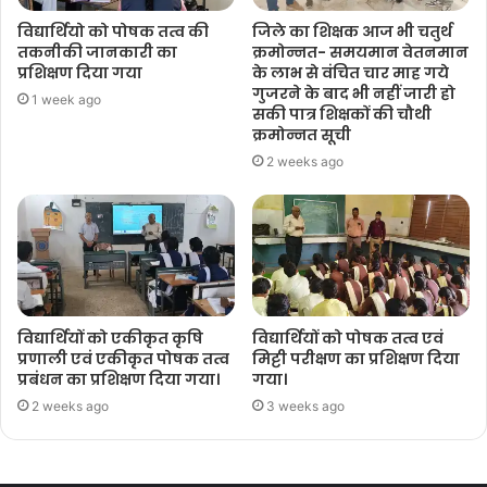
विद्यार्थियो को पोषक तत्व की
जिले का शिक्षक आज भी चतुर्थ
तकनीकी जानकारी का
क्रमोन्नत- समयमान वेतनमान
प्रशिक्षण दिया गया
के लाभ से वंचित चार माह गये
गुजरने के बाद भी नहीं जारी हो
1 week ago
सकी पात्र शिक्षकों की चौथी
क्रमोन्नत सूची
2 weeks ago
विद्यार्थियों को एकीकृत कृषि
विद्यार्थियों को पोषक तत्व एवं
प्रणाली एवं एकीकृत पोषक तत्व
मिट्टी परीक्षण का प्रशिक्षण दिया
प्रबंधन का प्रशिक्षण दिया गया।
गया।
2 weeks ago
3 weeks ago