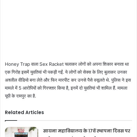
Honey Trap वाला Sex Racket चलाकर लोगों को अपना शिकार बनाता था
एक गिरोह इसमें युवतियां भी पकड़ी गईं. ये लोगों को सेक्स के लिए बुलाकर उनका
अश्लील वीडियो बना लेते और फिर मारपीट कर उनसे पैसे वसूलते थे. पुलिस ने इस
मामले में 5 आरोपियों को गिरफ्तार किया है, इनमें दो युवतियां भी शामिल हैं. मामला
यूपी के रामपुर का है.
Related Articles
सायना महाविद्यालय के 17वें स्थापना दिवस पर