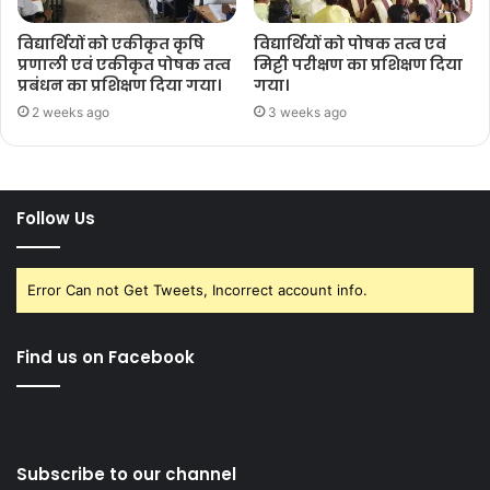
विद्यार्थियों को एकीकृत कृषि
विद्यार्थियों को पोषक तत्व एवं
प्रणाली एवं एकीकृत पोषक तत्व
मिट्टी परीक्षण का प्रशिक्षण दिया
प्रबंधन का प्रशिक्षण दिया गया।
गया।
2 weeks ago
3 weeks ago
Follow Us
Error Can not Get Tweets, Incorrect account info.
Find us on Facebook
Subscribe to our channel