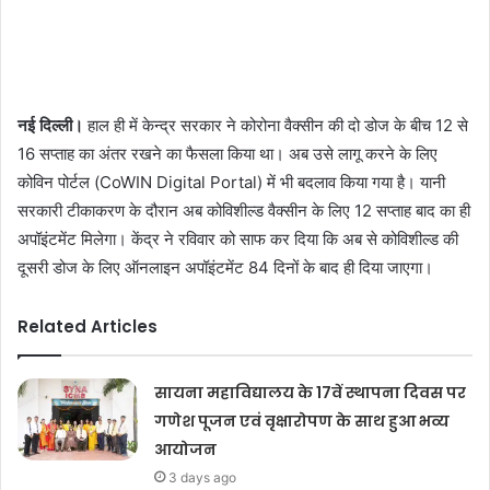
नई दिल्ली।
हाल ही में केन्द्र सरकार ने कोरोना वैक्सीन की दो डोज के बीच 12 से
16 सप्ताह का अंतर रखने का फैसला किया था। अब उसे लागू करने के लिए
कोविन पोर्टल (CoWIN Digital Portal) में भी बदलाव किया गया है। यानी
सरकारी टीकाकरण के दौरान अब कोविशील्ड वैक्सीन के लिए 12 सप्ताह बाद का ही
अपॉइंटमेंट मिलेगा। केंद्र ने रविवार को साफ कर दिया कि अब से कोविशील्ड की
दूसरी डोज के लिए ऑनलाइन अपॉइंटमेंट 84 दिनों के बाद ही दिया जाएगा।
Related Articles
सायना महाविद्यालय के 17वें स्थापना दिवस पर
गणेश पूजन एवं वृक्षारोपण के साथ हुआ भव्य
आयोजन
3 days ago