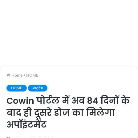
Home
/
HOME
HOME
राष्ट्रीय
Cowin पोर्टल में अब 84 दिनों के
बाद ही दूसरे डोज का मिलेगा
अपॉइंटमेंट