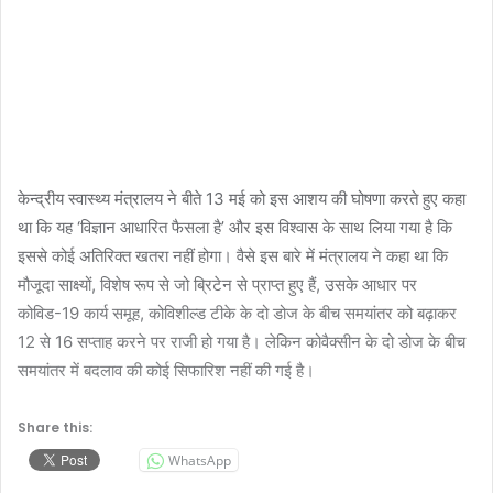
केन्द्रीय स्वास्थ्य मंत्रालय ने बीते 13 मई को इस आशय की घोषणा करते हुए कहा
था कि यह ‘विज्ञान आधारित फैसला है’ और इस विश्वास के साथ लिया गया है कि
इससे कोई अतिरिक्त खतरा नहीं होगा। वैसे इस बारे में मंत्रालय ने कहा था कि
मौजूदा साक्ष्यों, विशेष रूप से जो ब्रिटेन से प्राप्त हुए हैं, उसके आधार पर
कोविड-19 कार्य समूह, कोविशील्ड टीके के दो डोज के बीच समयांतर को बढ़ाकर
12 से 16 सप्ताह करने पर राजी हो गया है। लेकिन कोवैक्सीन के दो डोज के बीच
समयांतर में बदलाव की कोई सिफारिश नहीं की गई है।
Share this:
WhatsApp