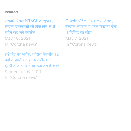
Related
सरकारी पैनल NTAGI का सुझाव,
Cowin पोर्टल में अब नया फीचर,
कोरोना संक्रमितों को ठीक होने के 9
वैक्सीन लगवाने से पहले दिखाना होगा
महीने बाद लगे वैक्सीन
4 डिजिट का कोड
May 18, 2021
May 7, 2021
In "Corona news"
In "Corona news"
हाईकोर्ट का आदेश: कोरोना वैक्सीन 12
नहीं 4 हफ्ते बाद ही कोविशील्ड की
दूसरी डोज लगवाने की इजाजत दे केंद्र
September 6, 2021
In "Corona news"