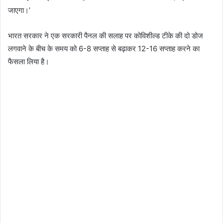
जाएगा।’
भारत सरकार ने एक सरकारी पैनल की सलाह पर कोविशील्ड टीके की दो डोज
लगवाने के बीच के समय को 6-8 सप्ताह से बढ़ाकर 12-16 सप्ताह करने का
फैसला लिया है।