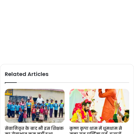
Related Articles
सेवानिवृत्त के बाद भी इस शिक्षक
कृष्ण कृपा धाम में धूमधाम से