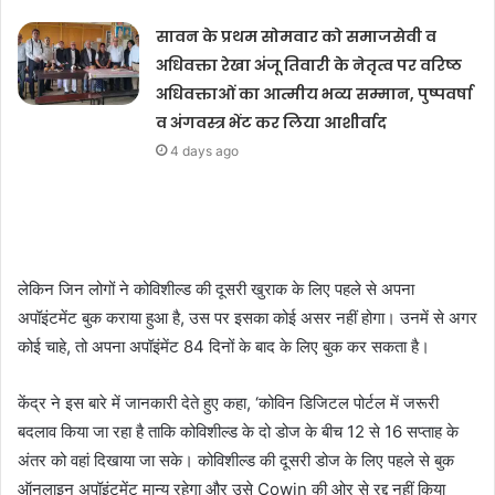
सावन के प्रथम सोमवार को समाजसेवी व
अधिवक्ता रेखा अंजू तिवारी के नेतृत्व पर वरिष्ठ
अधिवक्ताओं का आत्मीय भव्य सम्मान, पुष्पवर्षा
व अंगवस्त्र भेंट कर लिया आशीर्वाद
4 days ago
लेकिन जिन लोगों ने कोविशील्ड की दूसरी खुराक के लिए पहले से अपना
अपॉइंटमेंट बुक कराया हुआ है, उस पर इसका कोई असर नहीं होगा। उनमें से अगर
कोई चाहे, तो अपना अपॉइंमेंट 84 दिनों के बाद के लिए बुक कर सकता है।
केंद्र ने इस बारे में जानकारी देते हुए कहा, ‘कोविन डिजिटल पोर्टल में जरूरी
बदलाव किया जा रहा है ताकि कोविशील्ड के दो डोज के बीच 12 से 16 सप्ताह के
अंतर को वहां दिखाया जा सके। कोविशील्ड की दूसरी डोज के लिए पहले से बुक
ऑनलाइन अपॉइंटमेंट मान्य रहेगा और उसे Cowin की ओर से रद्द नहीं किया