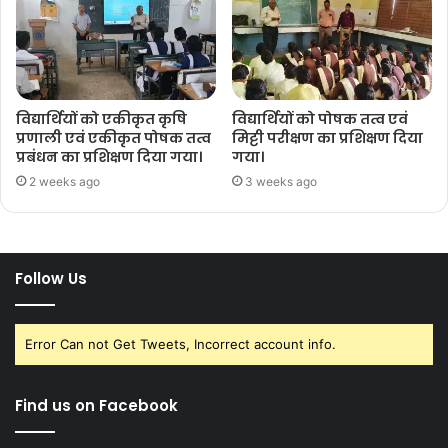
विद्यार्थियों को एकीकृत कृषि
विद्यार्थियों को पोषक तत्व एवं
प्रणाली एवं एकीकृत पोषक तत्व
मिट्टी परीक्षण का प्रशिक्षण दिया
प्रबंधन का प्रशिक्षण दिया गया।
गया।
2 weeks ago
3 weeks ago
Follow Us
Error Can not Get Tweets, Incorrect account info.
Find us on Facebook