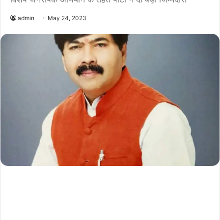
admin
May 24, 2023