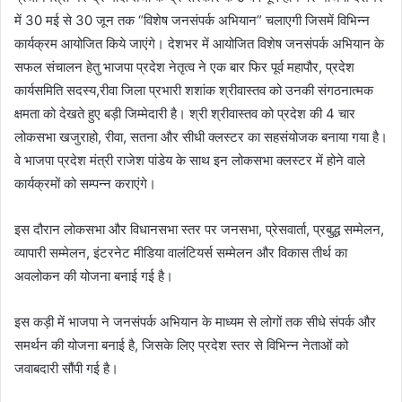
में 30 मई से 30 जून तक “विशेष जनसंपर्क अभियान” चलाएगी जिसमें विभिन्न
कार्यक्रम आयोजित किये जाएंगे। देशभर में आयोजित विशेष जनसंपर्क अभियान के
सफल संचालन हेतु भाजपा प्रदेश नेतृत्व ने एक बार फिर पूर्व महापौर, प्रदेश
कार्यसमिति सदस्य,रीवा जिला प्रभारी शशांक श्रीवास्तव को उनकी संगठनात्मक
क्षमता को देखते हुए बड़ी जिम्मेदारी है। श्री श्रीवास्तव को प्रदेश की 4 चार
लोकसभा खजुराहो, रीवा, सतना और सीधी क्लस्टर का सहसंयोजक बनाया गया है।
वे भाजपा प्रदेश मंत्री राजेश पांडेय के साथ इन लोकसभा क्लस्टर में होने वाले
कार्यक्रमों को सम्पन्न कराएंगे।
इस दौरान लोकसभा और विधानसभा स्तर पर जनसभा, प्रेसवार्ता, प्रबुद्ध सम्मेलन,
व्यापारी सम्मेलन, इंटरनेट मीडिया वालंटियर्स सम्मेलन और विकास तीर्थ का
अवलोकन की योजना बनाई गई है।
इस कड़ी में भाजपा ने जनसंपर्क अभियान के माध्यम से लोगों तक सीधे संपर्क और
समर्थन की योजना बनाई है, जिसके लिए प्रदेश स्तर से विभिन्न नेताओं को
जवाबदारी सौंपी गई है।