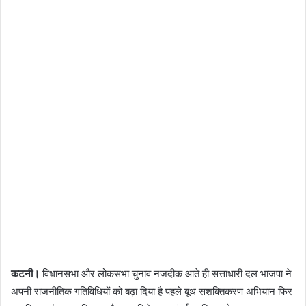
कटनी।
विधानसभा और लोकसभा चुनाव नजदीक आते ही सत्ताधारी दल भाजपा ने
अपनी राजनीतिक गतिविधियों को बढ़ा दिया है पहले बूथ सशक्तिकरण अभियान फिर