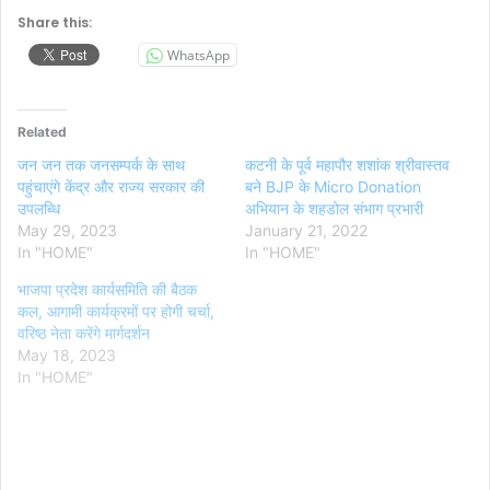
Share this:
WhatsApp
Related
जन जन तक जनसम्पर्क के साथ
कटनी के पूर्व महापौर शशांक श्रीवास्तव
पहुंचाएंगे केंद्र और राज्य सरकार की
बने BJP के Micro Donation
उपलब्धि
अभियान के शहडोल संभाग प्रभारी
May 29, 2023
January 21, 2022
In "HOME"
In "HOME"
भाजपा प्रदेश कार्यसमिति की बैठक
कल, आगामी कार्यक्रमों पर होगी चर्चा,
वरिष्ठ नेता करेंगे मार्गदर्शन
May 18, 2023
In "HOME"