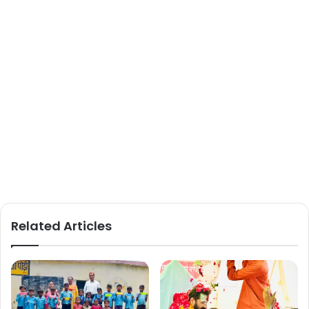
Related Articles