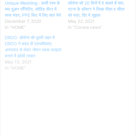
Unique Wedding : हल्दी रस्म के
कोरोना को 20 दिनों में दे सकते हैं मात,
बाद दुल्हन पॉजिटिव, कोविड सेंटर में
पटना के डॉक्टर ने लिखा पीएम व सीएम
सजा मंडप, PPE किट में लिए सात फेरे
को पत्र, दिए ये सुझाव
December 7, 2020
May 22, 2021
In "HOME"
In "Corona news"
DRDO: कोरोना की दूसरी लहर में
DRDO ने बदल दी प्राथमिकता,
अस्पताल से लेकर जीवन रक्षक दवाइयां
बनाने में झोंकी ताकत
May 13, 2021
In "HOME"