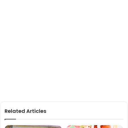
Related Articles