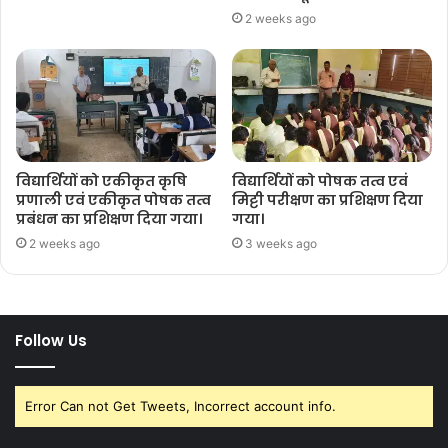
2 weeks ago
विद्यार्थियों को एकीकृत कृषि
विद्यार्थियों को पोषक तत्व एवं
प्रणाली एवं एकीकृत पोषक तत्व
मिट्टी परीक्षण का प्रशिक्षण दिया
प्रबंधन का प्रशिक्षण दिया गया।
गया।
2 weeks ago
3 weeks ago
Follow Us
Error Can not Get Tweets, Incorrect account info.