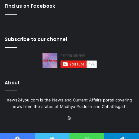
Find us on Facebook
Subscribe to our channel
About
news24you.com is the News and Current Affairs portal covering
news from the states of Madhya Pradesh and Chhattisgarh.
RSS