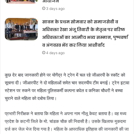
आयोजन
3 days ago
सावन के प्रथम सोमवार को समाजसेवी व
अधिवक्ता रेखा अंजू तिवारी के नेतृत्व पर वरिष्ठ
अधिवक्ताओं का आत्मीय भव्य सम्मान, पुष्पवर्षा
व अंगवस्त्र भेंट कर लिया आशीर्वाद
4 days ago
कुछ देर बाद जानकारी होने पर योगेंद्र ने ट्रेन में चल रहे जीआरपी के स्कॉट को
सूचना दी। जीआरपीट ने दो महिलाओं समेत चार सदस्यीय टीम बनाई। ट्रेन इटावा
स्टेशन पर रुकने पर महिला पुलिसकर्मी कल्पना बघेल व कनिका चौधरी ने बच्चा
चुराने वाले महिला को दबोच लिया।
प्रभारी निरीक्षक ने बताया कि महिला ने अपना नाम नीलू केवट बताया है। वह मध्य
प्रदेश के कटनी जिले के मो. चांडक चौक की निवासी है। उसके खिलाफ मुकदमा
दर्ज कर जेल भेज दिया गया है। महिला के आपराधिक इतिहास की जानकारी की जा