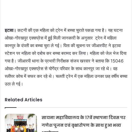
इटावा।
कटनी की एक महिला को ट्रेन में बच्चा चुराते पकडा गया है। यह घटना
ओखा-गोरखपुर एक्सप्रेस में हुुुई मिली जानकारी के अनुसार ट्रेन में महिला
कानपुर के दंपती का बच्चा चुरा ले गई। पिता की सूचना पर जीआरपीट ने इटावा
स्टेशन पर महिला को दबोच कर बच्चा बरामद कर लिया। महिला को जेल भेज दिया
गया है। जीआरपी थाना के प्रभारी निरीक्षक संजय खरवार ने बताया कि 15046
ओखा-गोरखपुर एक्सप्रेस से योगेंद्र परिवार के साथ कानपुर जा रहे थे। वह
स्लीपर कोच में सफर कर रहे थे। चलती ट्रेन में एक महिला उनका छह वर्षीय बच्चा
उठा ले गई।
Related Articles
सायना महाविद्यालय के 17वें स्थापना दिवस पर
गणेश पूजन एवं वृक्षारोपण के साथ हुआ भव्य