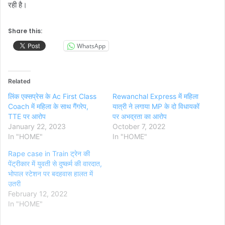
रही है।
Share this:
WhatsApp
Related
लिंक एक्सप्रेस के Ac First Class
Rewanchal Express में महिला
Coach में महिला के साथ गैंगरेप,
यात्री ने लगाया MP के दो विधायकों
TTE पर आरोप
पर अभद्रता का आरोप
January 22, 2023
October 7, 2022
In "HOME"
In "HOME"
Rape case in Train ट्रेन की
पेंट्रीकार में युवती से दुष्कर्म की वारदात,
भोपाल स्टेशन पर बदहवास हालत में
उतरी
February 12, 2022
In "HOME"