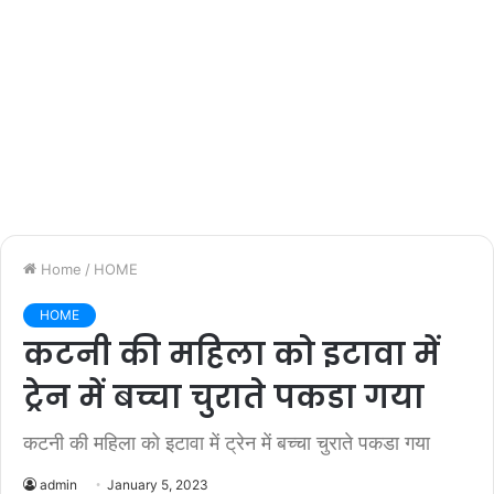
Home
/
HOME
HOME
कटनी की महिला को इटावा में
ट्रेन में बच्चा चुराते पकडा गया
कटनी की महिला को इटावा में ट्रेन में बच्चा चुराते पकडा गया
admin
January 5, 2023