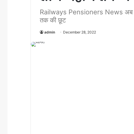
Railways Pensioners News अब पेंशन 
तक की छूट
admin
December 28, 2022