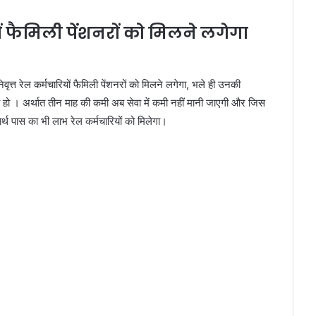
ों फैमिली पेंशनरों को मिलने लगेगा
ृत्त रेल कर्मचारियों फैमिली पेंशनरों को मिलने लगेगा, भले ही उनकी
ो रही हो । अर्थात तीन माह की कमी अब सेवा में कमी नहीं मानी जाएगी और जिस
्थ पास का भी लाभ रेल कर्मचारियों को मिलेगा।‌