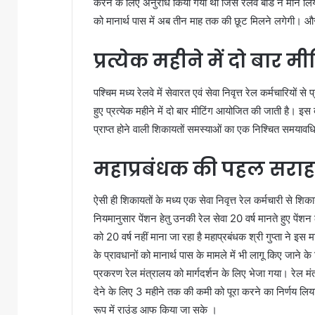
करने के लिए अनुरोध किया गया था जिसे रेलवे बोर्ड ने मान लिया 
को मानार्थ पास में अब तीन माह तक की छूट मिलने लगेगी। और
प्रत्येक महीने में दो बार मी
पश्चिम मध्य रेलवे में सेवारत एवं सेवा निवृत्त रेल कर्मचारियों 
हुए प्रत्येक महीने में दो बार मीटिंग आयोजित की जाती है। इस द
प्राप्त होने वाली शिकायतों समस्याओं का एक निश्चित समयावध
महाप्रबंधक की पहल सरा
ऐसी ही शिकायतों के मध्य एक सेवा निवृत्त रेल कर्मचारी से शिकायत
नियमानुसार पेंशन हेतु उनकी रेल सेवा 20 वर्ष मानते हुए पेंशन
को 20 वर्ष नहीं माना जा रहा है महाप्रबंधक श्री गुप्ता ने इस 
के प्रावधानों को मानार्थ पास के मामले में भी लागू किए जाने 
प्रकरण रेल मंत्रालय को मार्गदर्शन के लिए भेजा गया। रेल मंत्
देने के लिए 3 महीने तक की कमी को पूरा करने का निर्णय लिय
रूप में राउंड आफ किया जा सके ।