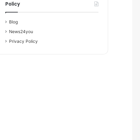
Policy
Blog
News24you
Privacy Policy