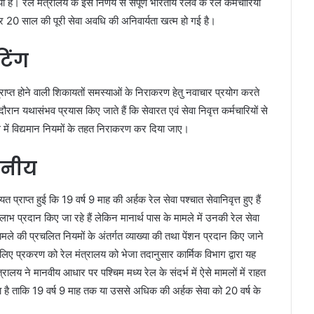
है। रेल मंत्रालय के इस निर्णय से संपूर्ण भारतीय रेलवे के रेल कर्मचारियों
 20 साल की पूरी सेवा अवधि की अनिवार्यता खत्म हो गई है।
टिंग
से प्राप्त होने वाली शिकायतों समस्याओं के निराकरण हेतु नवाचार प्रयोग करते
ौरान यथासंभव प्रयास किए जाते हैं कि सेवारत एवं सेवा निवृत्त कर्मचारियों से
ि में विद्यमान नियमों के तहत निराकरण कर दिया जाए।
हनीय
 प्राप्त हुई कि 19 वर्ष 9 माह की अर्हक रेल सेवा पश्चात सेवानिवृत्त हुए हैं
 लाभ प्रदान किए जा रहे हैं लेकिन मानार्थ पास के मामले में उनकी रेल सेवा
मामले की प्रचलित नियमों के अंतर्गत व्याख्या की तथा पेंशन प्रदान किए जाने
के लिए प्रकरण को रेल मंत्रालय को भेजा तदानुसार कार्मिक विभाग द्वारा यह
रालय ने मानवीय आधार पर पश्चिम मध्य रेल के संदर्भ में ऐसे मामलों में राहत
ा है ताकि 19 वर्ष 9 माह तक या उससे अधिक की अर्हक सेवा को 20 वर्ष के