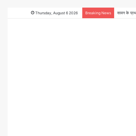
Thursday, August 6 2026
Breaking News