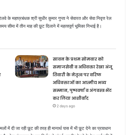
लवे के महाप्रबंधक श्री सुधीर कुमार गुप्ता ने सेवारत और सेवा निवृत्त रेल
समय सीमा में तीन माह की छूट दिलाने में महत्वपूर्ण भूमिका निभाई है।
सावन के प्रथम सोमवार को
समाजसेवी व अधिवक्ता रेखा अंजू
य
तिवारी के नेतृत्व पर वरिष्ठ
अधिवक्ताओं का आत्मीय भव्य
सम्मान, पुष्पवर्षा व अंगवस्त्र भेंट
कर लिया आशीर्वाद
2 days ago
मलों में दी जा रही छूट की तरह ही मानार्थ पास में भी छूट देने का प्रावधान