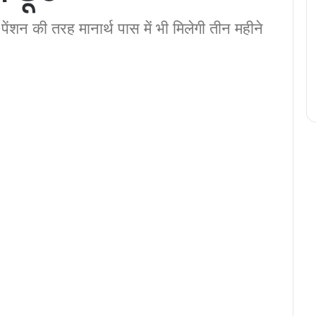
की तरह मानार्थ पास में भी मिलेगी तीन महीने