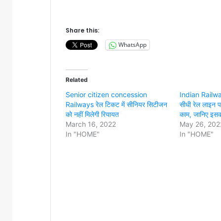
Share this:
WhatsApp
Related
Senior citizen concession
Indian Railway
Railways रेल टिकट में सीनियर सिटीजन
सीधी रेल लाइन प
को नहीं मिलेगी रियायत
काम, जानिए इसक
March 16, 2022
May 26, 202
In "HOME"
In "HOME"