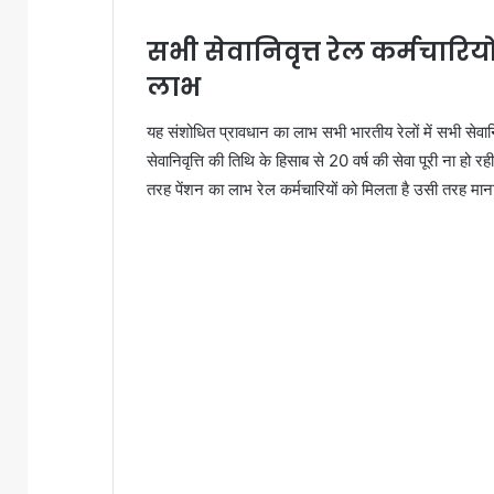
सभी सेवानिवृत्त रेल कर्मचारिय
लाभ
यह संशोधित प्रावधान का लाभ सभी भारतीय रेलों में सभी सेवानिव
सेवानिवृत्ति की तिथि के हिसाब से 20 वर्ष की सेवा पूरी ना ह
तरह पेंशन का लाभ रेल कर्मचारियों को मिलता है उसी तरह मानार