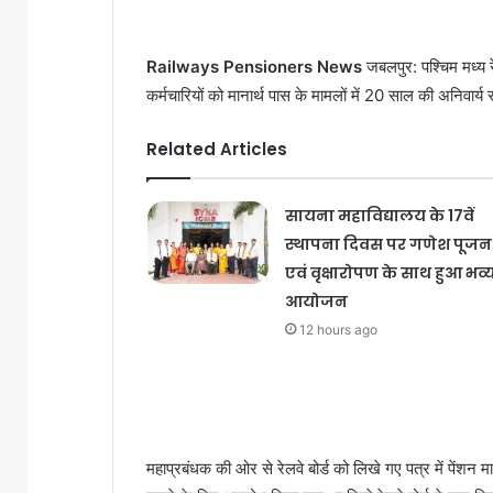
Railways Pensioners News
जबलपुर: पश्चिम मध्य रे
कर्मचारियों को मानार्थ पास के मामलों में 20 साल की अनिवार्य 
Related Articles
सायना महाविद्यालय के 17वें
स्थापना दिवस पर गणेश पूजन
एवं वृक्षारोपण के साथ हुआ भव्
आयोजन
12 hours ago
महाप्रबंधक की ओर से रेलवे बोर्ड को लिखे गए पत्र में पेंशन मा