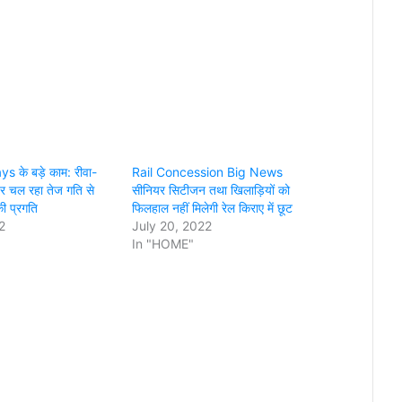
s के बड़े काम: रीवा-
Rail Concession Big News
र चल रहा तेज गति से
सीनियर सिटीजन तथा खिलाड़ियों को
ी प्रगति
फिलहाल नहीं मिलेगी रेल किराए में छूट
2
July 20, 2022
In "HOME"