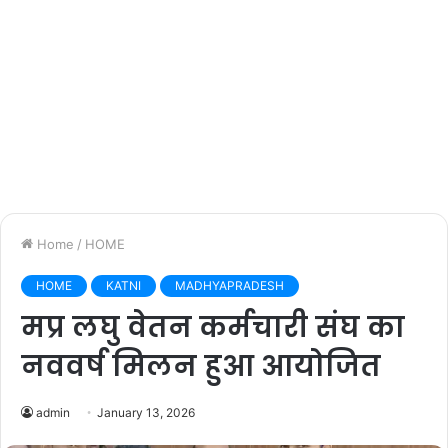
Home
/
HOME
HOME
KATNI
MADHYAPRADESH
मप्र लघु वेतन कर्मचारी संघ का
नववर्ष मिलन हुआ आयोजित
admin
January 13, 2026