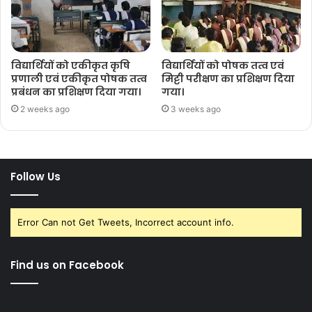
विद्यार्थियों को एकीकृत कृषि
विद्यार्थियों को पोषक तत्व एवं
प्रणाली एवं एकीकृत पोषक तत्व
मिट्टी परीक्षण का प्रशिक्षण दिया
प्रबंधन का प्रशिक्षण दिया गया।
गया।
2 weeks ago
3 weeks ago
Follow Us
Error Can not Get Tweets, Incorrect account info.
Find us on Facebook