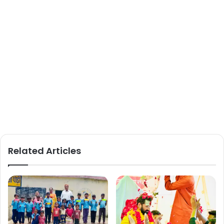
Related Articles