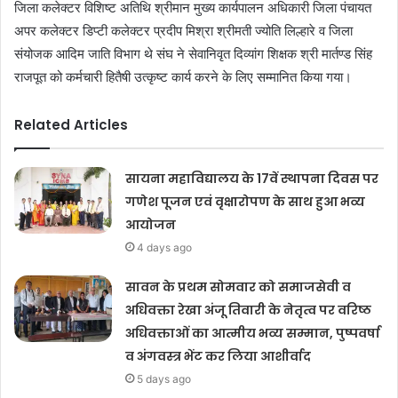
जिला कलेक्टर विशिष्ट अतिथि श्रीमान मुख्य कार्यपालन अधिकारी जिला पंचायत
अपर कलेक्टर डिप्टी कलेक्टर प्रदीप मिश्रा श्रीमती ज्योति लिल्हारे व जिला
संयोजक आदिम जाति विभाग थे संघ ने सेवानिवृत दिव्यांग शिक्षक श्री मार्तण्ड सिंह
राजपूत को कर्मचारी हितैषी उत्कृष्ट कार्य करने के लिए सम्मानित किया गया।
Related Articles
सायना महाविद्यालय के 17वें स्थापना दिवस पर
गणेश पूजन एवं वृक्षारोपण के साथ हुआ भव्य
आयोजन
4 days ago
सावन के प्रथम सोमवार को समाजसेवी व
अधिवक्ता रेखा अंजू तिवारी के नेतृत्व पर वरिष्ठ
अधिवक्ताओं का आत्मीय भव्य सम्मान, पुष्पवर्षा
व अंगवस्त्र भेंट कर लिया आशीर्वाद
5 days ago