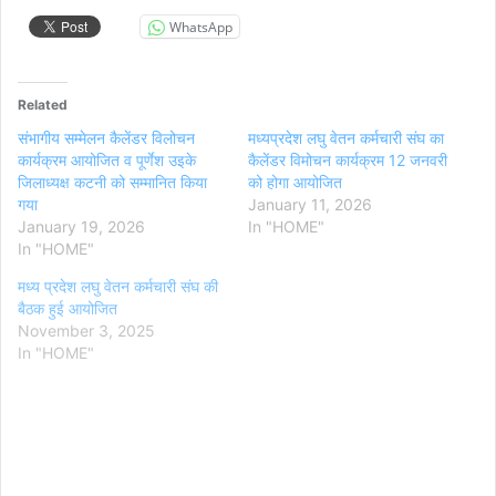
WhatsApp
Related
संभागीय सम्मेलन कैलेंडर विलोचन
मध्यप्रदेश लघु वेतन कर्मचारी संघ का
कार्यक्रम आयोजित व पूर्णेश उइके
कैलेंडर विमोचन कार्यक्रम 12 जनवरी
जिलाध्यक्ष कटनी को सम्मानित किया
को होगा आयोजित
गया
January 11, 2026
January 19, 2026
In "HOME"
In "HOME"
मध्य प्रदेश लघु वेतन कर्मचारी संघ की
बैठक हुई आयोजित
November 3, 2025
In "HOME"