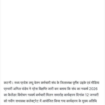
कटनी। मध्य प्रदेश लघु वेतन कर्मचारी संघ के जिलाध्यक्ष पूर्णेश उइके एवं मीडिया
प्रभारी अनिल पांडेय ने प्रेस विज्ञप्ति जारी कर बताया कि संघ का नववर्ष 2026
का कैलेंडर विमोचन नववर्ष कर्मचारी मिलन समारोह कार्यक्रम दिनांक 12 जनवरी
को नवीन सभाकक्ष कलेक्ट्रेट में आयोजित किया गया कार्यक्रम के मुख्य अतिथि