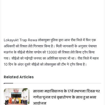
Lokayukt Trap Rewa लोकायुक्त पुलिस द्वारा आज रीवा जिले में फिर एक
अधिकारी को रिश्वत लेते गिरफ्तार किया है। मिली जानकारी के अनुसार पंचायत
मऊगंज के सीईओ शैलेश पाण्डेय को 13000 की रिश्वत लेते किया ट्रैप किया
गया। सीईओ को नईगढ़ी जनपद का अतिरिक्त प्रभार भी था। रीवा जिले में महज
10 दिन के अंदर दूसरे सीईओ को लोकायुक्त की टीम ने ट्रैप किया है।
Related Articles
सायना महाविद्यालय के 17वें स्थापना दिवस पर
गणेश पूजन एवं वृक्षारोपण के साथ हुआ भव्य
आयोजन