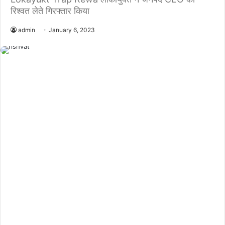
रिश्वत लेते गिरफ्तार किया
admin
January 6, 2023