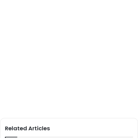
Related Articles