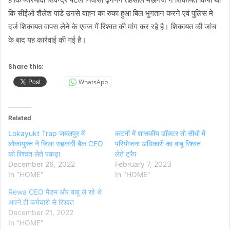
कि सीईओ शैलेश पांडे उनसे वाहन का रुका हुआ बिल भुगतान करने एवं पुलिस मे
दर्ज शिकायत वापस लेने के एवज में रिश्वत की मांग कर रहे है। शिकायत की जांच
के बाद यह कार्रवाई की गई है।
Share this:
WhatsApp
Related
Lokayukt Trap जबलपुर में
कटनी में शासकीय डॉक्टर तो सीधी में
लोकायुक्त ने जिला सहकारी बैंक CEO
परियोजना अधिकारी का बाबू रिश्वत
को रिश्वत लेते पकड़ा
लेते ट्रैप
December 26, 2022
February 7, 2023
In "HOME"
In "HOME"
Rewa CEO मैडम और बाबू ले रहे थे
अपने ही कर्मचारी से रिश्वत
December 21, 2022
In "HOME"