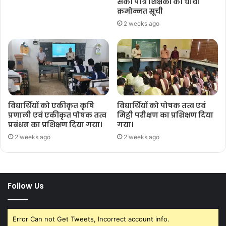
सकी पात्र शिक्षकों की चौथी
क्रमोन्नत सूची
2 weeks ago
विद्यार्थियों को एकीकृत कृषि
विद्यार्थियों को पोषक तत्व एवं
प्रणाली एवं एकीकृत पोषक तत्व
मिट्टी परीक्षण का प्रशिक्षण दिया
प्रबंधन का प्रशिक्षण दिया गया।
गया।
2 weeks ago
2 weeks ago
Follow Us
Error Can not Get Tweets, Incorrect account info.