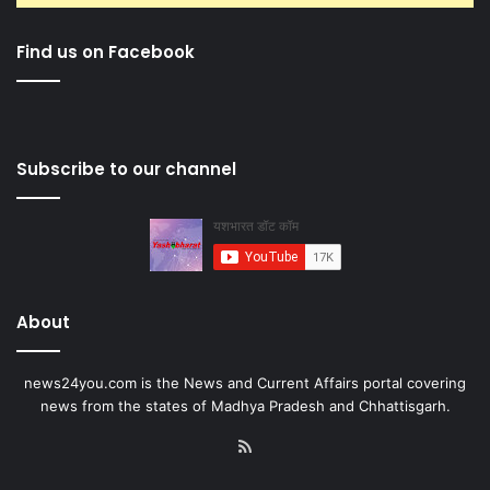
Find us on Facebook
Subscribe to our channel
About
news24you.com is the News and Current Affairs portal covering
news from the states of Madhya Pradesh and Chhattisgarh.
RSS