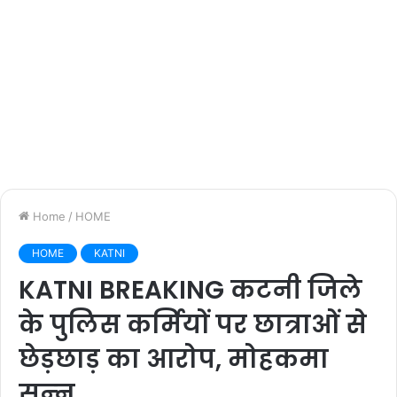
Home
/
HOME
HOME
KATNI
KATNI BREAKING कटनी जिले
के पुलिस कर्मियों पर छात्राओं से
छेड़छाड़ का आरोप, मोहकमा
सन्‍न