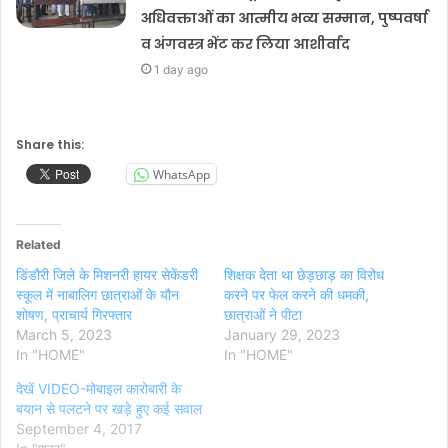
अधिवक्ताओं का आत्मीय भव्य सम्मान, पुष्पवर्षा
व अंगवस्त्र भेंट कर लिया आशीर्वाद
1 day ago
Share this:
WhatsApp
Related
डिंडौरी जिले के मिशनरी हायर सेकेंडरी
शिक्षक देता था छेड़छाड़ का विरोध
स्कूल में नाबालिग छात्राओं के यौन
करने पर फेल करने की धमकी,
शोषण, प्राचार्य गिरफ्तार
छात्राओं ने पीटा
March 5, 2023
January 29, 2023
In "HOME"
In "HOME"
देखें VIDEO-मोबाइल कारोबारी के
बयान से पलटने पर खड़े हुए कई सवाल
September 4, 2017