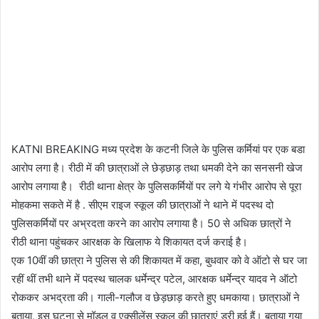
KATNI BREAKING मध्‍य प्रदेश के कटनी जिले के पुलिस कर्मियां पर एक बडा
आरोप लगा है। रीठी में की छात्राओं ले छेड़छाड़ तथा धमकी देने का सनसनी खेज
आरोप लगाया है। रीठी थाना क्षेत्र के पुलिसकर्मियों पर लगे ये गंभीर आरोप से पूरा
माेहकमा सकते में है . सीएम राइज स्कूल की छात्राओं ने थाने में पदस्थ दो
पुलिसकर्मियों पर अभ्रदता करने का आरोप लगाया है। 50 से अधिक छात्रों ने
रीठी थाना पहुंचकर आरक्षक के खिलाफ ये शिकायत दर्ज कराई है।
एक 10वीं की छात्रा ने पुलिस से की शिकायत में कहा, बुधवार को वे ऑटो से घर जा
रहीं थीं तभी थाने में पदस्थ चालक धर्मेन्द्र पटेल, आरक्षक धर्मेन्द्र यादव ने ऑटो
रोककर अभद्रता की। गाली-गलौज व छेड़छाड़ करते हुए धमकाया। छात्राओं ने
बताया, इस घटना से मॉडल व एक्सीलेंस स्कूल की छात्राएं डरी हुई हैं। बताया गया