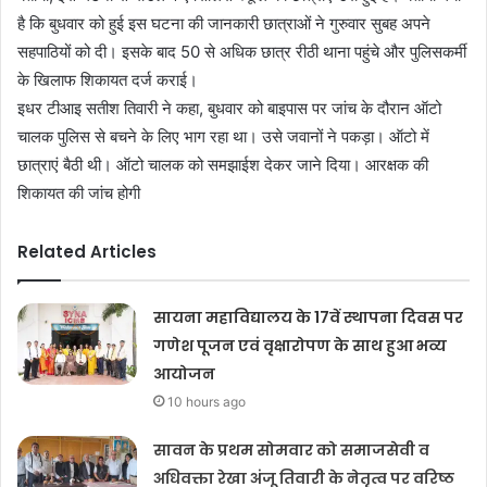
है कि बुधवार को हुई इस घटना की जानकारी छात्राओं ने गुरुवार सुबह अपने
सहपाठियों को दी। इसके बाद 50 से अधिक छात्र रीठी थाना पहुंचे और पुलिसकर्मी
के खिलाफ शिकायत दर्ज कराई।
इधर टीआइ सतीश तिवारी ने कहा, बुधवार को बाइपास पर जांच के दौरान ऑटो
चालक पुलिस से बचने के लिए भाग रहा था। उसे जवानों ने पकड़ा। ऑटो में
छात्राएं बैठी थी। ऑटो चालक को समझाईश देकर जाने दिया। आरक्षक की
शिकायत की जांच होगी
Related Articles
सायना महाविद्यालय के 17वें स्थापना दिवस पर
गणेश पूजन एवं वृक्षारोपण के साथ हुआ भव्य
आयोजन
10 hours ago
सावन के प्रथम सोमवार को समाजसेवी व
अधिवक्ता रेखा अंजू तिवारी के नेतृत्व पर वरिष्ठ