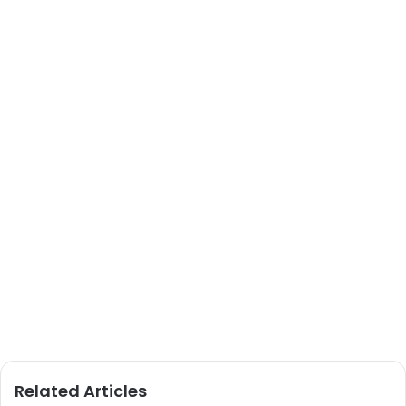
Related Articles