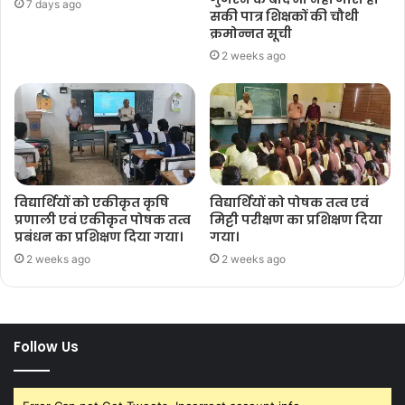
7 days ago
सकी पात्र शिक्षकों की चौथी
क्रमोन्नत सूची
2 weeks ago
विद्यार्थियों को एकीकृत कृषि
विद्यार्थियों को पोषक तत्व एवं
प्रणाली एवं एकीकृत पोषक तत्व
मिट्टी परीक्षण का प्रशिक्षण दिया
प्रबंधन का प्रशिक्षण दिया गया।
गया।
2 weeks ago
2 weeks ago
Follow Us