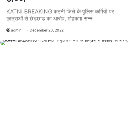
KATNI BREAKING कटनी जिले के पुलिस कर्मियों पर
छात्राओं से छेड़छाड़ का आरोप, मोहकमा सन्‍न
admin
December 23, 2022