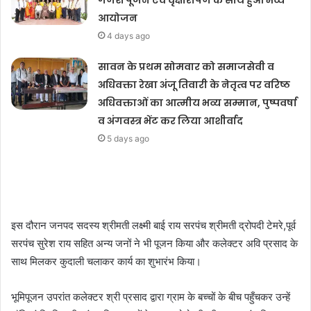
गणेश पूजन एवं वृक्षारोपण के साथ हुआ भव्य
आयोजन
4 days ago
सावन के प्रथम सोमवार को समाजसेवी व
अधिवक्ता रेखा अंजू तिवारी के नेतृत्व पर वरिष्ठ
अधिवक्ताओं का आत्मीय भव्य सम्मान, पुष्पवर्षा
व अंगवस्त्र भेंट कर लिया आशीर्वाद
5 days ago
इस दौरान जनपद सदस्य श्रीमती लक्ष्मी बाई राय सरपंच श्रीमती द्रोपदी टेमरे,पूर्व
सरपंच सुरेश राय सहित अन्य जनों ने भी पूजन किया और कलेक्टर अवि प्रसाद के
साथ मिलकर कुदाली चलाकर कार्य का शुभारंभ किया।
भूमिपूजन उपरांत कलेक्टर श्री प्रसाद द्वारा ग्राम के बच्चों के बीच पहुँचकर उन्हें