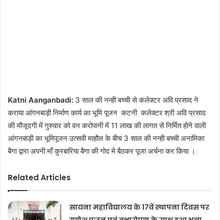
Katni Aanganbadi:
3 साल की नन्ही बच्ची से कलेक्‍टर अवि प्रसाद ने
कराया आंगनबाड़ी निर्माण कार्य का भूमि पूजन कटनी कलेक्टर श्री अवि प्रसाद
की मौजूदगी में गुरुवार को वन करोपानी में 11 लाख की लागत से निर्मित होने वाली
आंगनबाड़ी का भूमिपूजन उत्सवी माहौल के बीच 3 साल की नन्ही बच्ची अनामिका
बैगा द्वारा अपनी माँ कुरबारिया बैगा की गोद मे बैठकर पूजा अर्चना कर किया ।
Related Articles
सायना महाविद्यालय के 17वें स्थापना दिवस पर