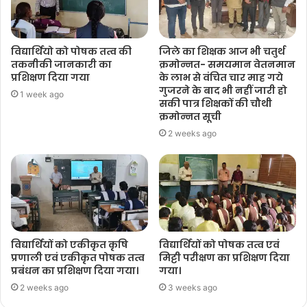
विद्यार्थियो को पोषक तत्व की
जिले का शिक्षक आज भी चतुर्थ
तकनीकी जानकारी का
क्रमोन्नत- समयमान वेतनमान
प्रशिक्षण दिया गया
के लाभ से वंचित चार माह गये
गुजरने के बाद भी नहीं जारी हो
1 week ago
सकी पात्र शिक्षकों की चौथी
क्रमोन्नत सूची
2 weeks ago
विद्यार्थियों को एकीकृत कृषि
विद्यार्थियों को पोषक तत्व एवं
प्रणाली एवं एकीकृत पोषक तत्व
मिट्टी परीक्षण का प्रशिक्षण दिया
प्रबंधन का प्रशिक्षण दिया गया।
गया।
2 weeks ago
3 weeks ago