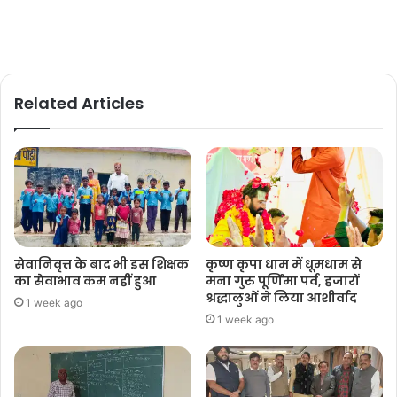
Related Articles
सेवानिवृत्त के बाद भी इस शिक्षक
कृष्ण कृपा धाम में धूमधाम से
का सेवाभाव कम नहीं हुआ
मना गुरु पूर्णिमा पर्व, हजारों
श्रद्धालुओं ने लिया आशीर्वाद
1 week ago
1 week ago