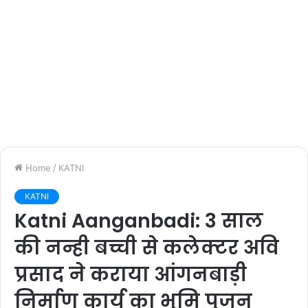
Home
/
KATNI
KATNI
Katni Aanganbadi: 3 साल
की नन्ही बच्ची से कलेक्‍टर अवि
प्रसाद ने कराया आंगनबाड़ी
निर्माण कार्य का भूमि पूजन