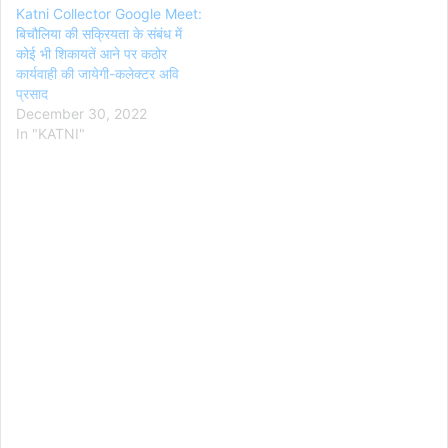
Katni Collector Google Meet:
बिचौलिया की सक्रियता के संबंध में
कोई भी शिकायतें आने पर कठोर
कार्यवाही की जायेगी-कलेक्टर अवि
प्रसाद
December 30, 2022
In "KATNI"