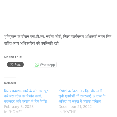
भूमिपूजन के दौरान एस.डी.एम. नदीमा शीरी, जिला कार्यक्रम अधिकारी नयन सिंह
सहित अन्य अधिकारियों की उपस्थिति रही।
Share this:
WhatsApp
Related
विजयराघवगढ-मार्च के अंत तक पूरा
Katni कलेक्टर ने रात्रि चौपाल में
करे बस स्टेंड का निर्माण कार्य,
सुनी ग्रामीणों की समस्याएं, 6 साल के
कलेक्टर अवि प्रसाद ने दिए निर्देश
अंकित का स्कूल में कराया दाखिला
February 3, 2023
December 21, 2022
In "HOME"
In "KATNI"