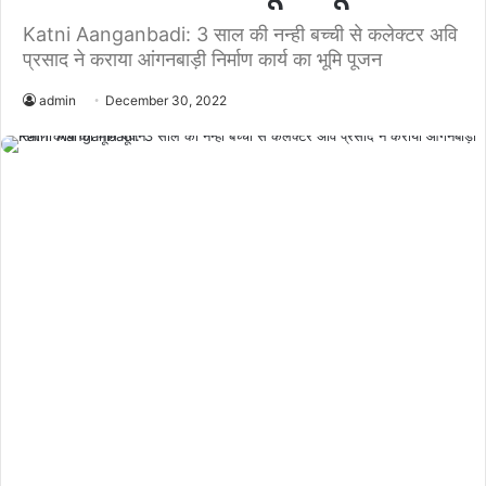
Katni Aanganbadi: 3 साल की नन्ही बच्ची से कलेक्‍टर अवि
प्रसाद ने कराया आंगनबाड़ी निर्माण कार्य का भूमि पूजन
admin
December 30, 2022