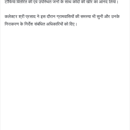
टॉफियां वितरित की एवं उपस्थित जनों के साथ कोदो की खीर का आनंद लिया।
कलेक्टर श्री प्रसाद ने इस दौरान ग्रामवासियों की समस्या भी सुनी और उनके
निराकरण के निर्देश संबंधित अधिकारियों को दिए।