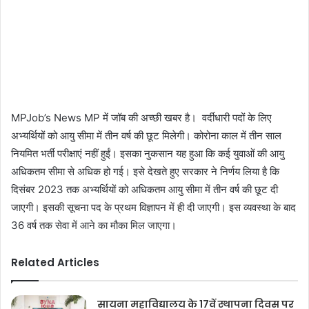
MPJob’s News MP में जॉब की अच्छी खबर है। वर्दीधारी पदों के लिए
अभ्यर्थियों को आयु सीमा में तीन वर्ष की छूट मिलेगी। कोरोना काल में तीन साल
नियमित भर्ती परीक्षाएं नहीं हुईं। इसका नुकसान यह हुआ कि कई युवाओं की आयु
अधिकतम सीमा से अधिक हो गई। इसे देखते हुए सरकार ने निर्णय लिया है कि
दिसंबर 2023 तक अभ्यर्थियों को अधिकतम आयु सीमा में तीन वर्ष की छूट दी
जाएगी। इसकी सूचना पद के प्रथम विज्ञापन में ही दी जाएगी। इस व्यवस्था के बाद
36 वर्ष तक सेवा में आने का मौका मिल जाएगा।
Related Articles
सायना महाविद्यालय के 17वें स्थापना दिवस पर