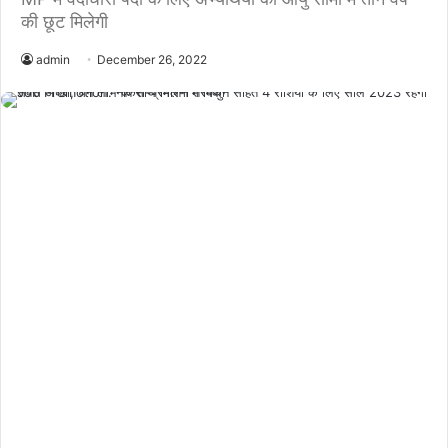
की छूट मिलेगी
admin
December 26, 2022