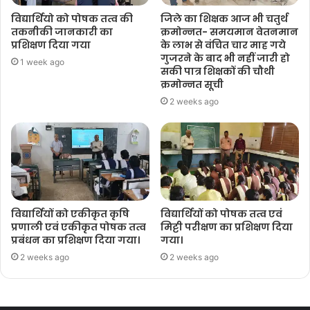
विद्यार्थियो को पोषक तत्व की
जिले का शिक्षक आज भी चतुर्थ
तकनीकी जानकारी का
क्रमोन्नत- समयमान वेतनमान
प्रशिक्षण दिया गया
के लाभ से वंचित चार माह गये
गुजरने के बाद भी नहीं जारी हो
1 week ago
सकी पात्र शिक्षकों की चौथी
क्रमोन्नत सूची
2 weeks ago
विद्यार्थियों को एकीकृत कृषि
विद्यार्थियों को पोषक तत्व एवं
प्रणाली एवं एकीकृत पोषक तत्व
मिट्टी परीक्षण का प्रशिक्षण दिया
प्रबंधन का प्रशिक्षण दिया गया।
गया।
2 weeks ago
2 weeks ago