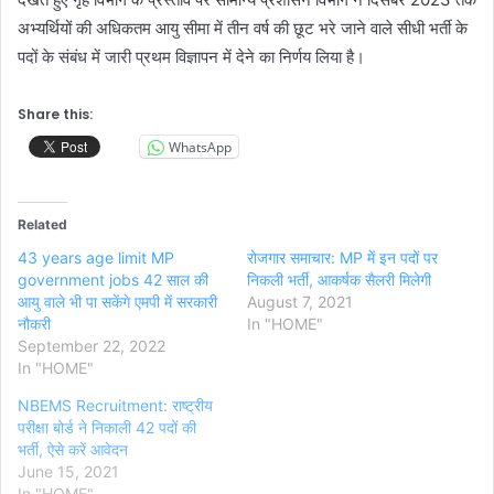
अभ्यर्थियों की अधिकतम आयु सीमा में तीन वर्ष की छूट भरे जाने वाले सीधी भर्ती के
पदों के संबंध में जारी प्रथम विज्ञापन में देने का निर्णय लिया है।
Share this:
WhatsApp
Related
43 years age limit MP
रोजगार समाचार: MP में इन पदों पर
government jobs 42 साल की
निकली भर्ती, आकर्षक सैलरी मिलेगी
आयु वाले भी पा सकेंगे एमपी में सरकारी
August 7, 2021
नौकरी
In "HOME"
September 22, 2022
In "HOME"
NBEMS Recruitment: राष्ट्रीय
परीक्षा बोर्ड ने निकाली 42 पदों की
भर्ती, ऐसे करें आवेदन
June 15, 2021
In "HOME"