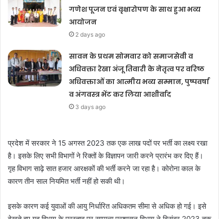
गणेश पूजन एवं वृक्षारोपण के साथ हुआ भव्य
आयोजन
2 days ago
सावन के प्रथम सोमवार को समाजसेवी व
अधिवक्ता रेखा अंजू तिवारी के नेतृत्व पर वरिष्ठ
अधिवक्ताओं का आत्मीय भव्य सम्मान, पुष्पवर्षा
व अंगवस्त्र भेंट कर लिया आशीर्वाद
3 days ago
प्रदेश में सरकार ने 15 अगस्त 2023 तक एक लाख पदों पर भर्ती का लक्ष्य रखा
है। इसके लिए सभी विभागों ने रिक्तों के विज्ञापन जारी करने प्रारंभ कर दिए हैं।
गृह विभाग साढ़े सात हजार आरक्षकों की भर्ती करने जा रहा है। कोरोना काल के
कारण तीन साल नियमित भर्ती नहीं हो सकी थी।
इसके कारण कई युवाओं की आयु निर्धारित अधिकतम सीमा से अधिक हो गई। इसे
देखते हुए गृह विभाग के प्रस्ताव पर सामान्य प्रशासन विभाग ने दिसंबर 2023 तक