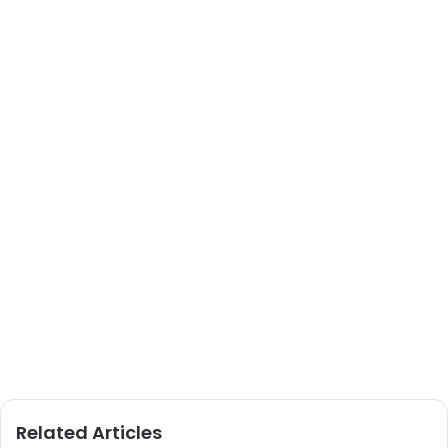
Related Articles