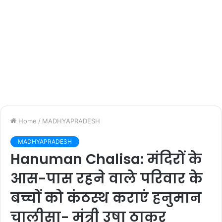
Home
/
MADHYAPRADESH
MADHYAPRADESH
Hanuman Chalisa: मंदिरों के
आस-पास रहने वाले परिवार के
बच्चों को कंठस्थ कराएं हनुमान
चालीसा- मंत्री उषा ठाकुर