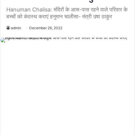
Hanuman Chalisa: मंदिरों के आस-पास रहने वाले परिवार के
बच्चों को कंठस्थ कराएं हनुमान चालीसा- मंत्री उषा ठाकुर
admin
December 26, 2022