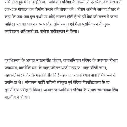
सम्मिलित हुई थीं। उन्होंने जन अभियान परिषद के माध्यम से प्रत्येक विकासखंड में
एक-एक गोशाला का निर्माण कराने की घोषणा की। विशेष अतिथि आचार्य शेखर ने
कहा कि जब-जब इस पृथ्वी पर कोई समस्या होती है तो हमें वेदों की शरण में जाना
चाहिए। स्वागत भाषण मध्य प्रदेश तीर्थ स्थान एवं मेला प्राधिकरण के मुख्य
कार्यपालन अधिकारी डा. राजेश श्रीवास्तव ने किया।
प्राधिकरण के अध्यक्ष माखनसिंह चौहान, जनअभियान परिषद के उपाध्यक्ष विभाष
उपाध्याय, वाल्मीकि धाम के महंत उमेशनाथजी महाराज, महंत सीजी रमण,
महाकालेश्वर मंदिर के महंत विनीत गिरि महाराज, स्वामी श्याम बाबा विशेष रूप से
उपस्थित थे। संचालन महर्षि पाणिनी संस्कृत एवं वैदिक विश्वविद्यालय के डा.
तुलसीदास परोहा ने किया। आभार जनअभियान परिषद के संभाग समन्वयक शिव
मालवीय ने किया।