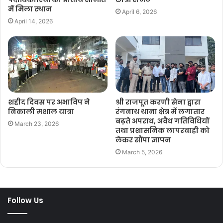
में मिला स्थान
April 6, 2026
April 14, 2026
शहीद दिवस पर अभाविप ने
श्री राजपूत करणी सेना द्वारा
निकाली मशाल यात्रा
रंगनाथ थाना क्षेत्र में लगातार
बढ़ते अपराध, अवैध गतिविधियों
March 23, 2026
तथा प्रशासनिक लापरवाही को
लेकर सौंपा ज्ञापन
March 5, 2026
Follow Us