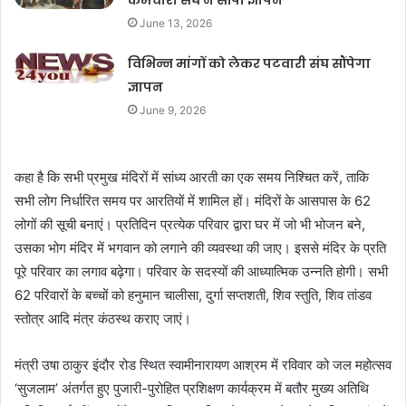
कर्मचारी संघ ने सौंपा ज्ञापन
June 13, 2026
विभिन्न मांगों को लेकर पटवारी संघ सौंपेगा
ज्ञापन
June 9, 2026
कहा है कि सभी प्रमुख मंदिरों में सांध्य आरती का एक समय निश्चित करें, ताकि
सभी लोग निर्धारित समय पर आरतियों में शामिल हों। मंदिरों के आसपास के 62
लोगों की सूची बनाएं। प्रतिदिन प्रत्येक परिवार द्वारा घर में जो भी भोजन बने,
उसका भोग मंदिर में भगवान को लगाने की व्यवस्था की जाए। इससे मंदिर के प्रति
पूरे परिवार का लगाव बढ़ेगा। परिवार के सदस्यों की आध्यात्मिक उन्नति होगी। सभी
62 परिवारों के बच्चों को हनुमान चालीसा, दुर्गा सप्तशती, शिव स्तुति, शिव तांडव
स्तोत्र आदि मंत्र कंठस्थ कराए जाएं।
मंत्री उषा ठाकुर इंदौर रोड स्थित स्वामीनारायण आश्रम में रविवार को जल महोत्सव
‘सुजलाम’ अंतर्गत हुए पुजारी-पुरोहित प्रशिक्षण कार्यक्रम में बतौर मुख्य अतिथि