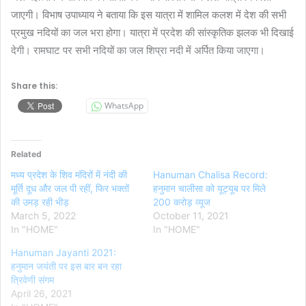
जाएगी। विभाष उपाध्याय ने बताया कि इस यात्रा में शामिल कलश में देश की सभी
प्रमुख नदियों का जल भरा होगा। यात्रा में प्रदेश की सांस्कृतिक झलक भी दिखाई
देगी। रामघाट पर सभी नदियों का जल शिप्रा नदी में अर्पित किया जाएगा।
Share this:
WhatsApp
Related
मध्य प्रदेश के शिव मंदिरों में नंदी की
Hanuman Chalisa Record:
मूर्ति दूध और जल पी रहीं, फिर भक्तों
हनुमान चालीसा को यूट्यूब पर मिले
की उमड़ रही भीड़
200 करोड़ व्यूज
March 5, 2022
October 11, 2021
In "HOME"
In "HOME"
Hanuman Jayanti 2021:
हनुमान जयंती पर इस बार बन रहा
त्रिवेणी संगम
April 26, 2021