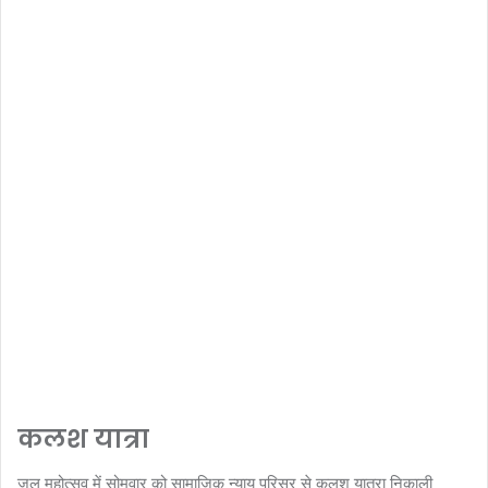
कलश यात्रा
जल महोत्सव में सोमवार को सामाजिक न्याय परिसर से कलश यात्रा निकाली