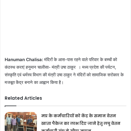
Hanuman Chalisa:
मंदिरों के आस-पास रहने वाले परिवार के बच्चों को
कंठस्थ कराएं हनुमान चालीसा- मंत्री उषा ठाकुर । मध्य प्रदेश की पर्यटन,
संस्कृति एवं धर्मस्व विभाग की मंत्री उषा ठाकुर ने मंदिरों को सामाजिक सरोकार के
मजबूत केंद्र बनाने का आह्वान किया है।
Related Articles
मप्र के कर्मचारियों को केंद्र के समान वेतन
खाता पैकेज का लाभ दिए जाने हेतु लघु वेतन