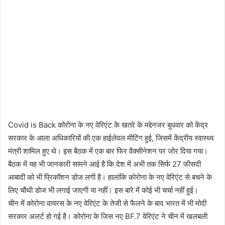
Covid is Back कोरोना के नए वेरिएंट के खतरे के मद्देनजर बुधवार को केंद्र
सरकार के आला अधिकारियों की एक हाईलेवल मीटिंग हुई, जिसमें केंद्रीय स्वास्थ्य
मंत्री शामिल हुए थे। इस बैठक में एक बार फिर वैक्सीनेशन पर जोर दिया गया।
बैठक में यह भी जानकारी सामने आई है कि देश में अभी तक सिर्फ 27 फीसदी
आबादी को भी प्रिकॉशन डोज लगी है। हालांकि कोरोना के नए वेरिएंट से बचने के
लिए चौथी डोज भी लगाई जाएगी या नहीं। इस बारे में कोई भी चर्चा नहीं हुई।
चीन में कोरोना वायरस के नए वेरिएंट के तेजी से फैलने के बाद भारत में भी मोदी
सरकार अलर्ट हो गई है। कोरोना के जिस नए BF.7 वेरिएंट ने चीन में खलबली