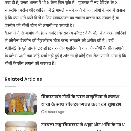
मचा दी है, उसमें भारत में भी 5 केस मिल चुके हैं। गुजरात में नए वेरिएंट के 3
संक्रमित मरीज और ओडिशा में 2 मामले सामने आने के बाद लोगों के मन में सवाल
है कि क्या आने वाले दिनों में फिर लॉकडाउन का सामना करना पड सकता है या
वैक्सीन की चौथी डोज भी लगानी पड़ सकती है।
बैठक में नीति आयोग की हेल्थ कमेटी के सदस्य डॉक्टर वीके पॉल ने वरिष्ठ नागरिकों
से कोरोना वैक्सीन की प्रिकॉशन डोज जल्द लगवाने की अपील की है। वहीं
AIIMS के पूर्व डायरेक्टर डॉक्टर रणदीप गुलेरिया ने कहा कि चौथी वैक्सीन लगाने
के बारे में अभी तक कोई चर्चा नहीं हुई है और ना ही कोई ऐसा डेटा सामने आया है कि
चौथी वैक्सीन लगाने की जरूरत है।
Related Articles
विकासखंड रीठी के ग्राम जमुनिया में कलश
यात्रा के साथ श्रीमद्भागवत कथा का शुभारंभ
9 hours ago
सायना महाविद्यालय में श्रद्धा और भक्ति के साथ