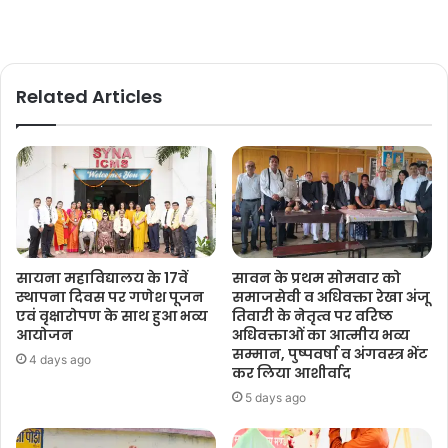
Related Articles
सायना महाविद्यालय के 17वें
सावन के प्रथम सोमवार को
स्थापना दिवस पर गणेश पूजन
समाजसेवी व अधिवक्ता रेखा अंजू
एवं वृक्षारोपण के साथ हुआ भव्य
तिवारी के नेतृत्व पर वरिष्ठ
आयोजन
अधिवक्ताओं का आत्मीय भव्य
सम्मान, पुष्पवर्षा व अंगवस्त्र भेंट
4 days ago
कर लिया आशीर्वाद
5 days ago