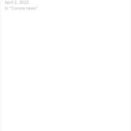
April 2, 2022
In "Corona news"