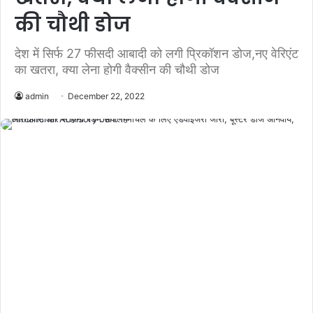
की चौथी डोज
देश में सिर्फ 27 फीसदी आबादी को लगी प्रिकॉशन डोज,नए वेरिएंट
का खतरा, क्या लेना होगी वैक्सीन की चौथी डोज
admin
December 22, 2022