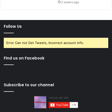
2 weeks ago
Follow Us
Error Can not Get Tweets, Incorrect account info.
Find us on Facebook
Subscribe to our channel