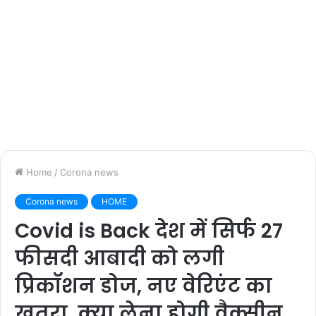
Home
/
Corona news
Corona news
HOME
Covid is Back देश में सिर्फ 27
फीसदी आबादी को लगी
प्रिकॉशन डोज, नए वेरिएंट का
खतरा, क्या लेना होगी वैक्सीन