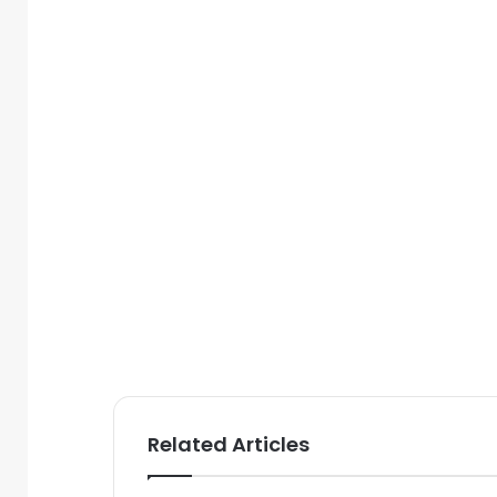
Related Articles