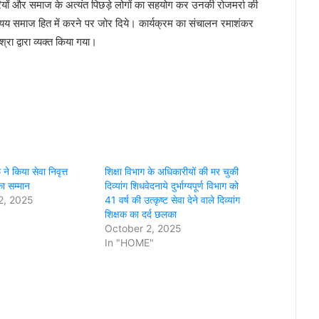
ियों और समाज के अत्यंत पिछड़े लोगों का सहयोग कर उनकी रोजमर्रा की
ा व्यय समाज हित में करने पर जोर दिये। कार्यक्रम का संचालन रमाशंकर
ा द्वारा व्यक्त किया गया।
े किया सेवा निवृत्त
शिक्षा विभाग के अधिकारीयों की मर चुकी
ा सम्मान
दिव्यांग शिधवेदनाये दुर्भाग्यपूर्ण विभाग को
2, 2025
41 वर्ष की उत्कृष्ट सेवा देने वाले दिव्यांग
शिक्षक का दर्द छलका
October 2, 2025
In "HOME"