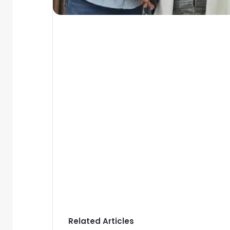
Related Articles