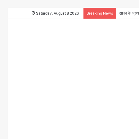
Saturday, August 8 2026
Breaking News