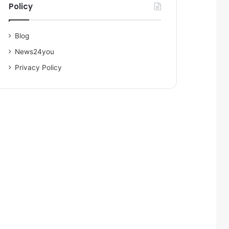
Policy
Blog
News24you
Privacy Policy