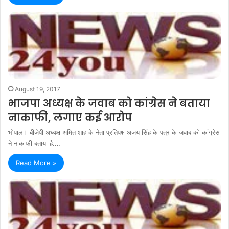
August 19, 2017
भाजपा अध्यक्ष के जवाब को कांग्रेस ने बताया
नाकाफी, लगाए कई आरोप
भोपाल। बीजेपी अध्यक्ष अमित शाह के नेता प्रतिपक्ष अजय सिंह के पत्र के जवाब को कांग्रेस
ने नाकाफी बताया है.…
Read More »