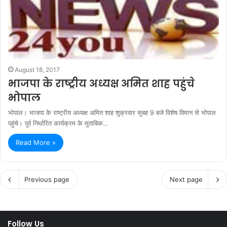
August 18, 2017
भाजपा के राष्ट्रीय अध्यक्ष अमित शाह पहुंचे
भोपाल
भोपाल। भाजपा के राष्ट्रीय अध्यक्ष अमित शाह शुक्रवार सुबह 9 बजे विशेष विमान से भोपाल
पहुंचे। पूर्व निर्धारित कार्यक्रम के मुताबिक…
Read More »
Previous page
Next page
Follow Us