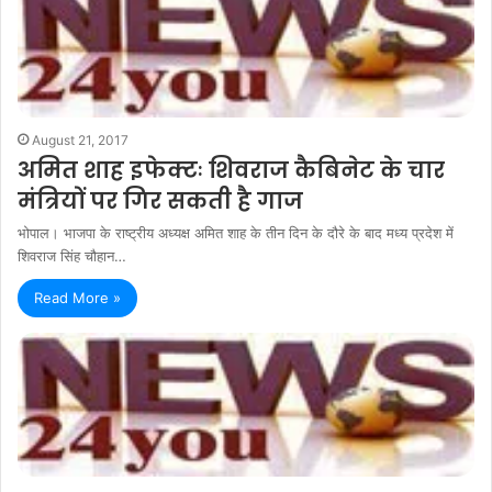
August 21, 2017
अमित शाह इफेक्टः शिवराज कैबिनेट के चार
मंत्रियों पर गिर सकती है गाज
भोपाल। भाजपा के राष्ट्रीय अध्यक्ष अमित शाह के तीन दिन के दौरे के बाद मध्य प्रदेश में
शिवराज सिंह चौहान…
Read More »