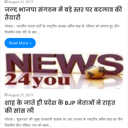
August 21, 2017
जल्द भाजपा संगठन में बड़े स्तर पर बदलाव की
तैयारी
भोपाल। भारतीय जनता पार्टी के राष्ट्रीय अध्यक्ष अमित शाह के रविवार को समाप्त हुए तीन
दिवसीय मप्र दौरे के बाद…
Read More »
August 21, 2017
शाह के जाते ही प्रदेश के BJP नेताओं ने राहत
की सांस ली
भोपाल। शुक्रवार की सुबह राजधानी प्रवास पर आए भाजपा के राष्ट्रीय अमित शाह का तीन
दिवसीय दौरा रविवार रात को खत्म…