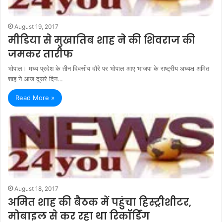
August 19, 2017
मीडिया से मुखातिब शाह ने की शिवराज की
जमकर तारीफ
भोपाल। मध्य प्रदेश के तीन दिवसीय दौरे पर भोपाल आए भाजपा के राष्ट्रीय अध्यक्ष अमित
शाह ने आज दूसरे दिन…
Read More »
August 18, 2017
अमित शाह की बैठक में पहुंचा हिस्ट्रीशीटर,
मोबाइल से कर रहा था रिकॉर्डिंग