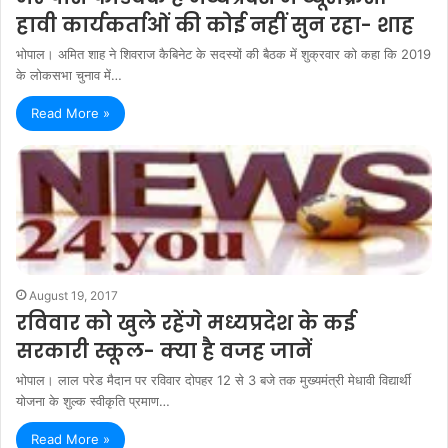
हावी कार्यकर्ताओं की कोई नहीं सुन रहा- शाह
भोपाल। अमित शाह ने शिवराज कैबिनेट के सदस्यों की बैठक में शुक्रवार को कहा कि 2019
के लोकसभा चुनाव में…
Read More »
August 19, 2017
रविवार को खुले रहेंगे मध्यप्रदेश के कई
सरकारी स्कूल- क्या है वजह जानें
भोपाल। लाल परेड मैदान पर रविवार दोपहर 12 से 3 बजे तक मुख्यमंत्री मेधावी विद्यार्थी
योजना के शुल्क स्वीकृति प्रमाण…
Read More »