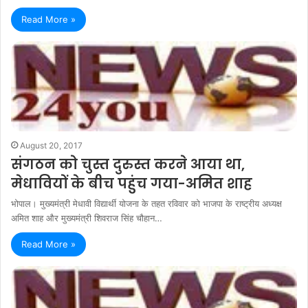
Read More »
August 20, 2017
संगठन को चुस्त दुरुस्त करने आया था,
मेधावियों के बीच पहुंच गया-अमित शाह
भोपाल। मुख्यमंत्री मेधावी विद्यार्थी योजना के तहत रविवार को भाजपा के राष्ट्रीय अध्यक्ष
अमित शाह और मुख्यमंत्री शिवराज सिंह चौहान…
Read More »