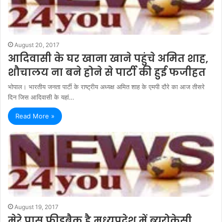
August 20, 2017
आदिवासी के घर खाना खाने पहुंचे अमित शाह,
शौचालय ना बने होने से पार्टी की हुई फजीहत
भोपाल। भारतीय जनता पार्टी के राष्ट्रीय अध्यक्ष अमित शाह के एमपी दौरे का आज तीसरे
दिन जिस आदिवासी के यहां…
Read More »
August 19, 2017
मेरे पास फीडबैक है मध्यप्रदेश में ब्यूरोक्रेसी