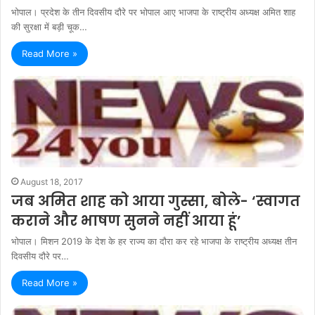
भोपाल। प्रदेश के तीन दिवसीय दौरे पर भोपाल आए भाजपा के राष्ट्रीय अध्यक्ष अमित शाह
की सुरक्षा में बड़ी चूक…
Read More »
August 18, 2017
जब अमित शाह को आया गुस्सा, बोले- ‘स्वागत
कराने और भाषण सुनने नहीं आया हूं’
भोपाल। मिशन 2019 के देश के हर राज्य का दौरा कर रहे भाजपा के राष्ट्रीय अध्यक्ष तीन
दिवसीय दौरे पर…
Read More »