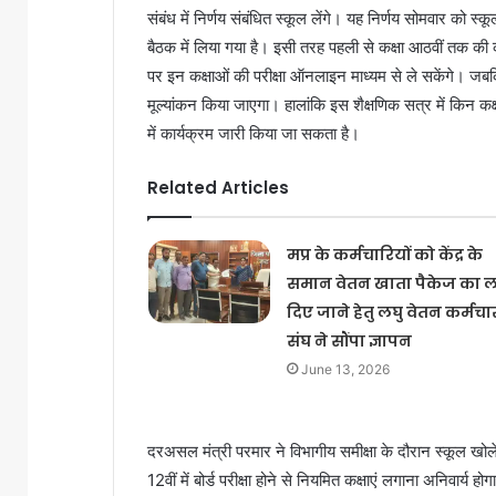
संबंध में निर्णय संबंधित स्कूल लेंगे। यह निर्णय सोमवार को स्कूल
बैठक में लिया गया है। इसी तरह पहली से कक्षा आठवीं तक क
पर इन कक्षाओं की परीक्षा ऑनलाइन माध्यम से ले सकेंगे। जबकि स
मूल्यांकन किया जाएगा। हालांकि इस शैक्षणिक सत्र में किन क
में कार्यक्रम जारी किया जा सकता है।
Related Articles
मप्र के कर्मचारियों को केंद्र के
समान वेतन खाता पैकेज का 
दिए जाने हेतु लघु वेतन कर्मचा
संघ ने सौंपा ज्ञापन
June 13, 2026
दरअसल मंत्री परमार ने विभागीय समीक्षा के दौरान स्कूल खोले 
12वीं में बोर्ड परीक्षा होने से नियमित कक्षाएं लगाना अनिवार्य