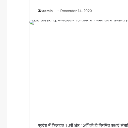
admin
December 14, 2020
प्रदेश में फिलहाल 10वीं और 12वीं की ही नियमित कक्षाएं संच