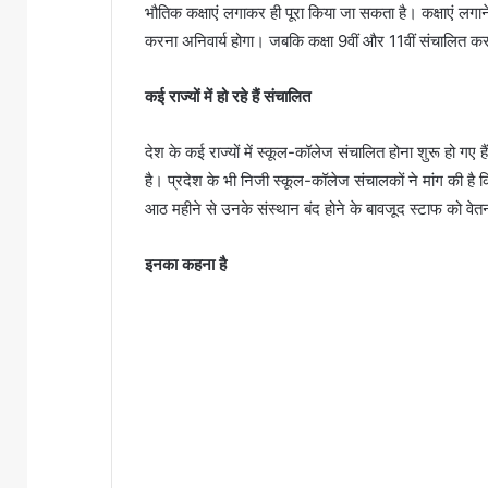
भौतिक कक्षाएं लगाकर ही पूरा किया जा सकता है। कक्षाएं लग
करना अनिवार्य होगा। जबकि कक्षा 9वीं और 11वीं संचालित करने 
कई राज्यों में हो रहे हैं संचालित
देश के कई राज्यों में स्कूल-कॉलेज संचालित होना शुरू हो गए है
है। प्रदेश के भी निजी स्कूल-कॉलेज संचालकों ने मांग की ह
आठ महीने से उनके संस्थान बंद होने के बावजूद स्टाफ को वेतन 
इनका कहना है