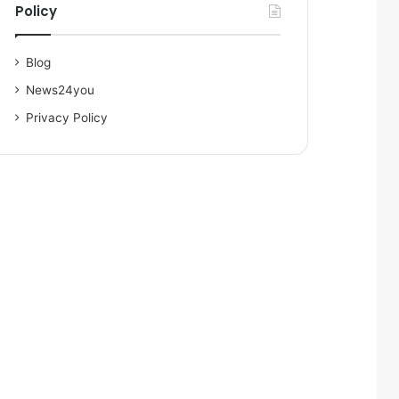
Policy
Blog
News24you
Privacy Policy