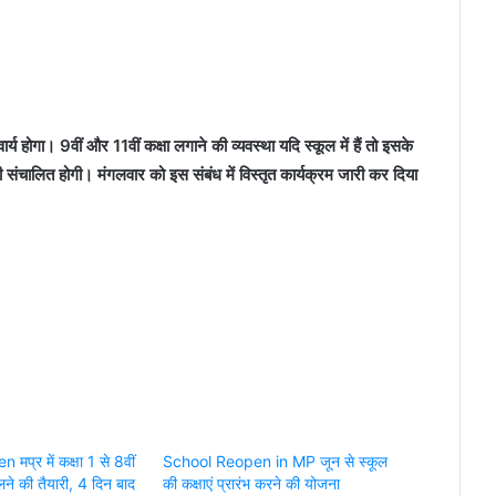
र्य होगा। 9वीं और 11वीं कक्षा लगाने की व्यवस्था यदि स्कूल में हैं तो इसके
 संचालित होगी। मंगलवार को इस संबंध में विस्तृत कार्यक्रम जारी कर दिया
प्र में कक्षा 1 से 8वीं
School Reopen in MP जून से स्कूल
ने की तैयारी, 4 दिन बाद
की कक्षाएं प्रारंभ करने की योजना