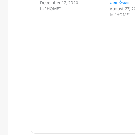
December 17, 2020
अंतिम फैसला
In "HOME"
August 27, 2
In "HOME"