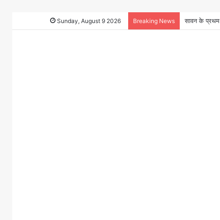
Sunday, August 9 2026
Breaking News