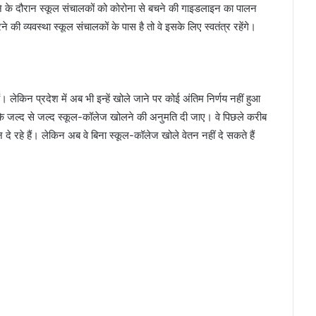
ाने के दौरान स्कूल संचालकों को कोरोना से बचने की गाइडलाइन का पालन
की व्यवस्था स्कूल संचालकों के पास है तो वे इसके लिए स्वतंत्र रहेंगे।
ं। लेकिन प्रदेश में अब भी इन्हें खोले जाने पर कोई अंतिम निर्णय नहीं हुआ
ै कि जल्द से जल्द स्कूल-कॉलेज खोलने की अनुमति दी जाए। वे पिछले करीब
दे रहे हैं। लेकिन अब वे बिना स्कूल-कॉलेज खोले वेतन नहीं दे सकते हैं