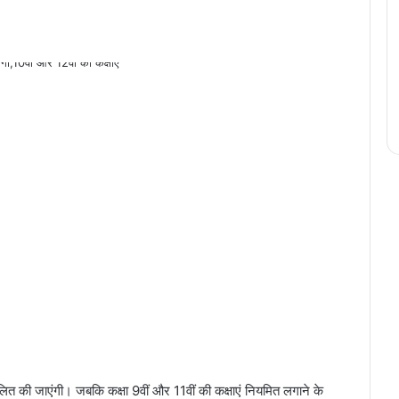
ालित की जाएंगी। जबकि कक्षा 9वीं और 11वीं की कक्षाएं नियमित लगाने के