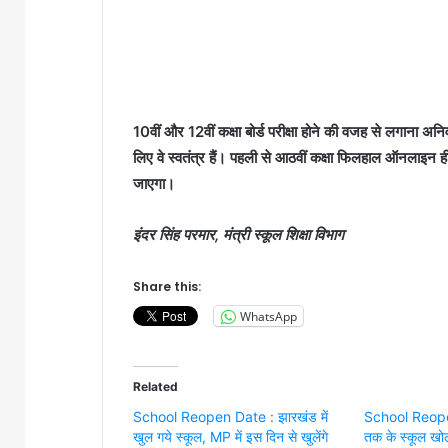
10वीं और 12वीं कक्षा बोर्ड परीक्षा होने की वजह से लगाना अनिवा
लिए वे स्वतंत्र हैं। पहली से आठवीं कक्षा फिलहाल ऑनलाइन ही
जाएगा।
इंदर सिंह परमार, मंत्री स्कूल शिक्षा विभाग
Share this:
WhatsApp
Related
School Reopen Date : झारखंड में
School Reopen म
खुल गये स्कूल, MP में इस दिन से खुलेंगे
तक के स्कूल खोल