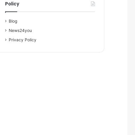
Policy
Blog
News24you
Privacy Policy