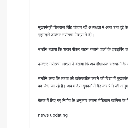
मुख्‍यमंत्री श‍िवराज सिंह चौहान की अध्‍यक्षता में आज रात हुई
गृहमंत्री डाक्‍टर नरोत्‍तम मिश्रा ने दी।
उन्‍होंने बताया कि शराब पीकर वाहन चलाने वालों के ड्राइविंग 
डाक्‍टर नरोत्‍तम मिश्रा ने बताया कि अब शैक्षणिक संस्थानों 
उन्‍होंने कहा कि शराब को हतोत्साहित करने की दिशा में मुख्यमं
बंद किए जा रहे हैं। अब मदिरा दुकानों में बैठ कर पीने की अनु
बैठक में लिए गए निर्णय के अनुसार सतना मेडिकल कॉलेज के लिए
news updating