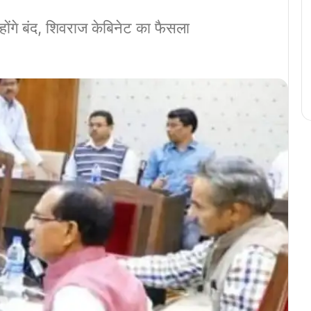
होंगे बंद, शिवराज केबिनेट का फैसला