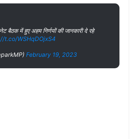
ेट बैठक में हुए अहम निर्णयों की जानकारी दे रहे
://t.co/WSHqDOjxS4
mparkMP)
February 19, 2023