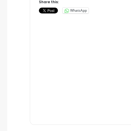
Share this:
WhatsApp