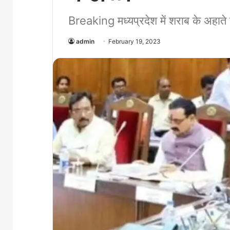
Breaking मध्यप्रदेश में शराब के अहाते 
admin
February 19, 2023