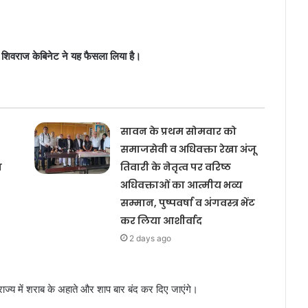
, शिवराज केबिनेट ने यह फैसला लिया है।
सावन के प्रथम सोमवार को
समाजसेवी व अधिवक्ता रेखा अंजू
य
तिवारी के नेतृत्व पर वरिष्ठ
अधिवक्ताओं का आत्मीय भव्य
सम्मान, पुष्पवर्षा व अंगवस्त्र भेंट
कर लिया आशीर्वाद
2 days ago
ाज्‍य में शराब के अहाते और शाप बार बंद कर दिए जाएंगे।