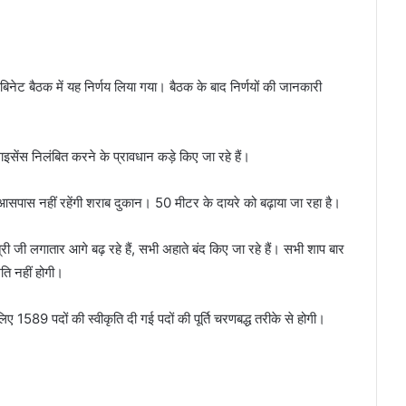
 कैबिनेट बैठक में यह निर्णय लिया गया। बैठक के बाद निर्णयों की जानकारी
लाइसेंस निलंबित करने के प्रावधान कड़े किए जा रहे हैं।
के आसपास नहीं रहेंगी शराब दुकान। 50 मीटर के दायरे को बढ़ाया जा रहा है।
त्री जी लगातार आगे बढ़ रहे हैं, सभी अहाते बंद किए जा रहे हैं। सभी शाप बार
मति नहीं होगी।
 1589 पदों की स्वीकृति दी गई पदों की पूर्ति चरणबद्ध तरीके से होगी।