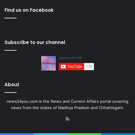
Find us on Facebook
Subscribe to our channel
About
news24you.com is the News and Current Affairs portal covering
news from the states of Madhya Pradesh and Chhattisgarh.
RSS