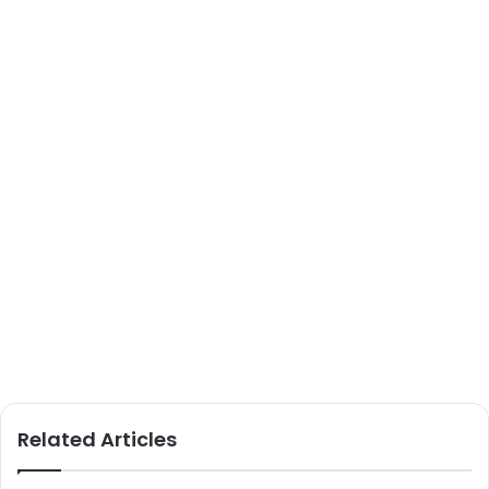
Related Articles