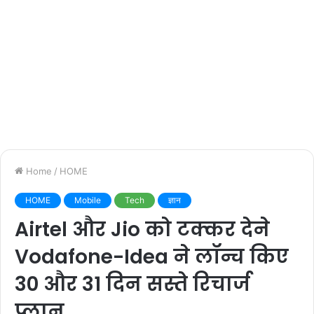
Home
/
HOME
HOME
Mobile
Tech
ज्ञान
Airtel और Jio को टक्कर देने
Vodafone-Idea ने लॉन्च किए
30 और 31 दिन सस्ते रिचार्ज
प्लान