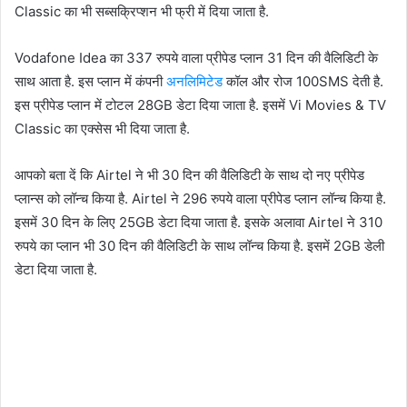
Classic का भी सब्सक्रिप्शन भी फ्री में दिया जाता है.
Vodafone Idea का 337 रुपये वाला प्रीपेड प्लान 31 दिन की वैलिडिटी के
साथ आता है. इस प्लान में कंपनी
अनलिमिटेड
कॉल और रोज 100SMS देती है.
इस प्रीपेड प्लान में टोटल 28GB डेटा दिया जाता है. इसमें Vi Movies & TV
Classic का एक्सेस भी दिया जाता है.
आपको बता दें कि Airtel ने भी 30 दिन की वैलिडिटी के साथ दो नए प्रीपेड
प्लान्स को लॉन्च किया है. Airtel ने 296 रुपये वाला प्रीपेड प्लान लॉन्च किया है.
इसमें 30 दिन के लिए 25GB डेटा दिया जाता है. इसके अलावा Airtel ने 310
रुपये का प्लान भी 30 दिन की वैलिडिटी के साथ लॉन्च किया है. इसमें 2GB डेली
डेटा दिया जाता है.