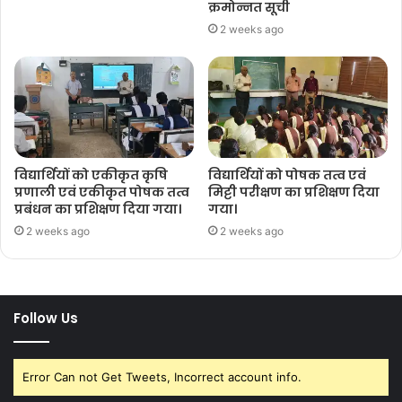
क्रमोन्नत सूची
2 weeks ago
विद्यार्थियों को एकीकृत कृषि
विद्यार्थियों को पोषक तत्व एवं
प्रणाली एवं एकीकृत पोषक तत्व
मिट्टी परीक्षण का प्रशिक्षण दिया
प्रबंधन का प्रशिक्षण दिया गया।
गया।
2 weeks ago
2 weeks ago
Follow Us
Error Can not Get Tweets, Incorrect account info.