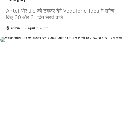
Airtel और Jio को टक्कर देने Vodafone-Idea ने लॉन्च
किए 30 और 31 दिन सस्ते वाले
admin
April 2, 2022