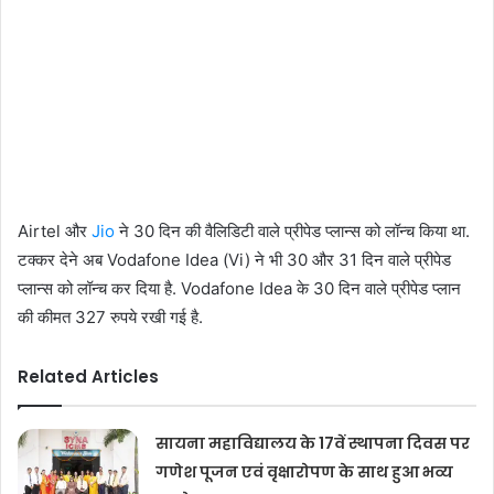
Airtel और
Jio
ने 30 दिन की वैलिडिटी वाले प्रीपेड प्लान्स को लॉन्च किया था.
टक्कर देने अब Vodafone Idea (Vi) ने भी 30 और 31 दिन वाले प्रीपेड
प्लान्स को लॉन्च कर दिया है. Vodafone Idea के 30 दिन वाले प्रीपेड प्लान
की कीमत 327 रुपये रखी गई है.
Related Articles
सायना महाविद्यालय के 17वें स्थापना दिवस पर
गणेश पूजन एवं वृक्षारोपण के साथ हुआ भव्य