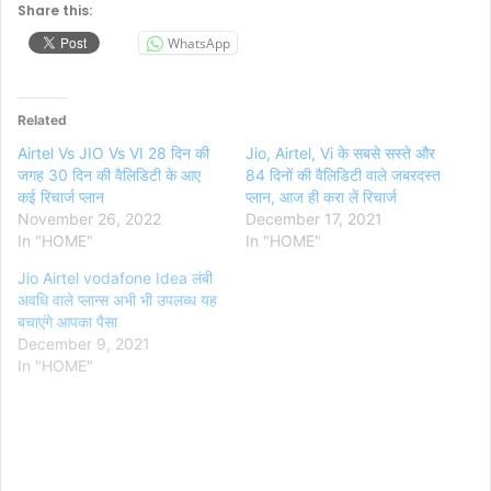
Share this:
WhatsApp
Related
Airtel Vs JIO Vs VI 28 दिन की
Jio, Airtel, Vi के सबसे सस्ते और
जगह 30 दिन की वैलिडिटी के आए
84 दिनों की वैलिडिटी वाले जबरदस्त
कई रिचार्ज प्लान
प्लान, आज ही करा लें रिचार्ज
November 26, 2022
December 17, 2021
In "HOME"
In "HOME"
Jio Airtel vodafone Idea लंबी
अवधि वाले प्लान्स अभी भी उपलब्ध यह
बचाएंगे आपका पैसा
December 9, 2021
In "HOME"