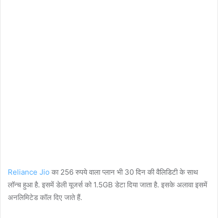
Reliance Jio
का 256 रुपये वाला प्लान भी 30 दिन की वैलिडिटी के साथ
लॉन्च हुआ है. इसमें डेली यूजर्स को 1.5GB डेटा दिया जाता है. इसके अलावा इसमें
अनलिमिटेड कॉल दिए जाते हैं.