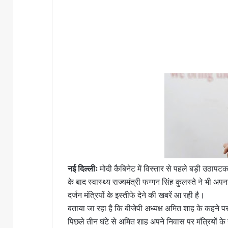
नई दिल्लीः
मोदी कैबिनेट में विस्तार से पहले बड़ी उठापट
के बाद स्वास्थ्य राज्यमंत्री फग्गन सिंह कुलस्ते ने भी 
दर्जन मंत्रियों के इस्तीफे देने की खबरें आ रही है।
बताया जा रहा है कि बीजेपी अध्यक्ष अमित शाह के कहने पर 
पिछले तीन घंटे से अमित शाह अपने निवास पर मंत्रियों के स