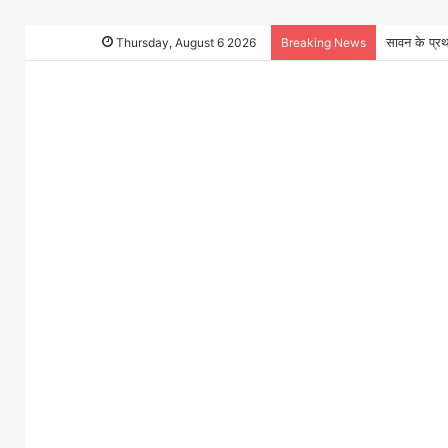
Thursday, August 6 2026
Breaking News