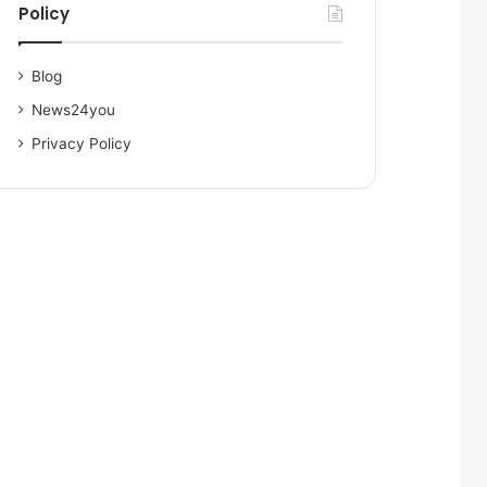
Policy
Blog
News24you
Privacy Policy