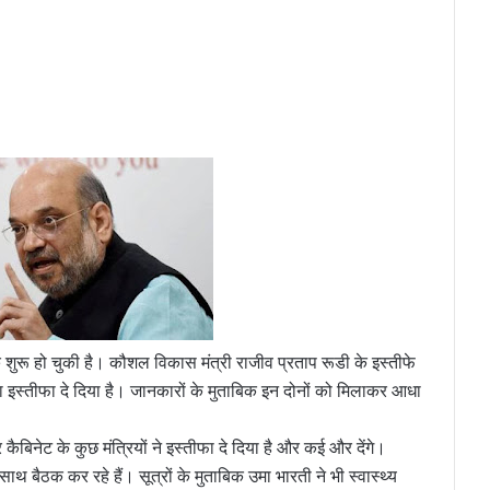
क शुरू हो चुकी है। कौशल विकास मंत्री राजीव प्रताप रूडी के इस्तीफे
अपना इस्तीफा दे दिया है। जानकारों के मुताबिक इन दोनों को मिलाकर आधा
कैबिनेट के कुछ मंत्रियों ने इस्तीफा दे दिया है और कई और देंगे।
ाथ बैठक कर रहे हैं। सूत्रों के मुताबिक उमा भारती ने भी स्वास्थ्य