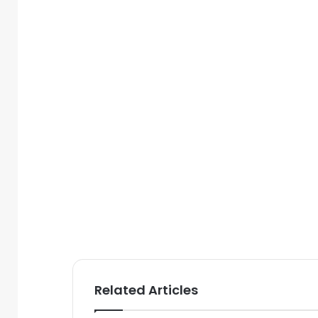
Related Articles