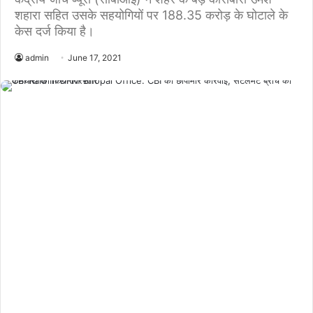
शहारा सहित उसके सहयोगियों पर 188.35 करोड़ के घोटाले के
केस दर्ज किया है।
admin
June 17, 2021