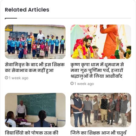
Related Articles
सेवानिवृत्त के बाद भी इस शिक्षक
कृष्ण कृपा धाम में धूमधाम से
का सेवाभाव कम नहीं हुआ
मना गुरु पूर्णिमा पर्व, हजारों
श्रद्धालुओं ने लिया आशीर्वाद
1 week ago
1 week ago
विद्यार्थियो को पोषक तत्व की
जिले का शिक्षक आज भी चतुर्थ