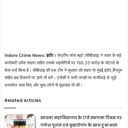
Indore Crime News: इंदौर।
केंद्रीय जांच ब्यूरो (सीबीआइ) ने शहर के बड़े
कारोबारी उमेश शहारा सहित उसके सहयोगियों पर 188.35 करोड़ के घोटाले के
केस दर्ज किया है। सीबीआइ की एक टीम ने बुधवार को शहरा के मुंबई,इंदौर,बैंगलुरु
सहित छह ठिकानों पर छापे भी मारे। एजेंसी ने सभी जगहों पर फर्जीवाड़े से जुड़े
दस्तावेज जब्त किए और कुछ लोगों से पूछताछ भी की।
Related Articles
सायना महाविद्यालय के 17वें स्थापना दिवस पर
गणेश पूजन एवं वृक्षारोपण के साथ हुआ भव्य