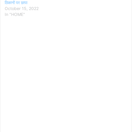
ठिकानों पर छापा
October 15, 2022
In "HOME"