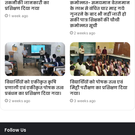
तकनीकी जानकारी का
क्रमोन्नत- समयमान वेतनमान
प्रशिक्षण दिया गया
के लाभ से वंचित चार माह गये
गुजरने के बाद भी नहीं जारी हो
1 week ago
सकी पात्र शिक्षकों की चौथी
क्रमोन्नत सूची
2 weeks ago
विद्यार्थियों को एकीकृत कृषि
विद्यार्थियों को पोषक तत्व एवं
प्रणाली एवं एकीकृत पोषक तत्व
मिट्टी परीक्षण का प्रशिक्षण दिया
प्रबंधन का प्रशिक्षण दिया गया।
गया।
2 weeks ago
3 weeks ago
Follow Us