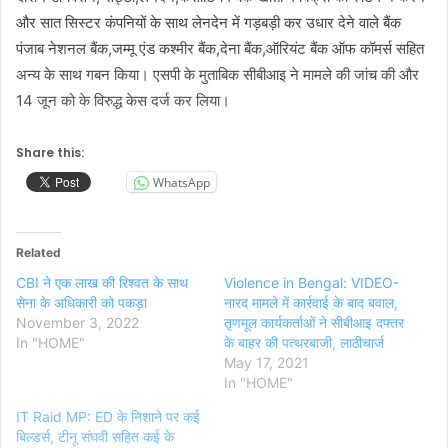
और सात सिस्टर कंपनियों के साथ लेनदेन में गड़बड़ी कर उधार देने वाले बैंक
पंजाब नेशनल बैंक,जम्मू एंड कश्मीर बैंक,देना बैंक,ऑरियंट बैंक ऑफ कॉमर्स सहित
अन्य के साथ गबन किया। एसपी के मुताबिक सीबीआइ ने मामले की जांच की और
14 जून को के विरुद्ध केस दर्ज कर लिया।
Share this:
WhatsApp
Related
CBI ने एक लाख की रिश्वत के साथ
Violence in Bengal: VIDEO-
सेना के अधिकारी को पकड़ा
नारद मामले में कार्रवाई के बाद बवाल,
November 3, 2022
तृणमूल कार्यकर्ताओं ने सीबीआइ दफ्तर
In "HOME"
के बाहर की पत्थरबाजी, लाठीचार्ज
May 17, 2021
In "HOME"
IT Raid MP: ED के निशाने पर कई
बिल्डर्स, टीनू संघवी सहित कई के