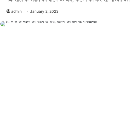
admin
January 2, 2023