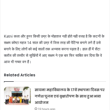
Katni कला और हुनर किसी उम्र के मोहताज नही होते यही वजह है कि कटनी के
सक्षम कोष्टा महज 14 साल की उम्र में जिस तरह की पेंटिंग्स बनाने लगे हैं उसे
बनाने के लिए लोगों को कई सालों तक अभ्यास करना पड़ता है। हाल हीं में सेंटा
क्लॉज की तस्वीर से सुर्खियों में आए सक्षम ने एक बार फिर साबित कर दिया कि वे
आज भी नम्बर वन हैं।
Related Articles
सायना महाविद्यालय के 17वें स्थापना दिवस पर
गणेश पूजन एवं वृक्षारोपण के साथ हुआ भव्य
आयोजन
19 hours ago