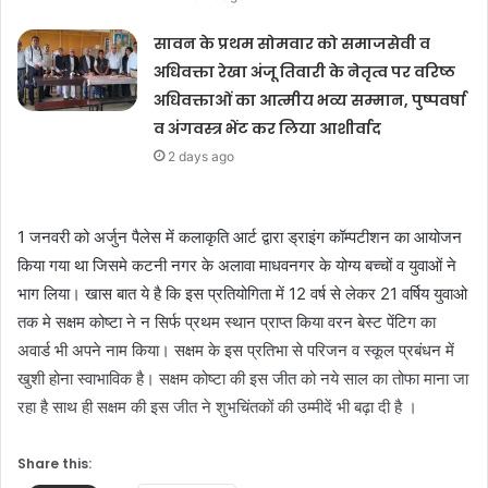
सावन के प्रथम सोमवार को समाजसेवी व
अधिवक्ता रेखा अंजू तिवारी के नेतृत्व पर वरिष्ठ
अधिवक्ताओं का आत्मीय भव्य सम्मान, पुष्पवर्षा
व अंगवस्त्र भेंट कर लिया आशीर्वाद
2 days ago
1 जनवरी को अर्जुन पैलेस में कलाकृति आर्ट द्वारा ड्राइंग कॉम्पटीशन का आयोजन
किया गया था जिसमे कटनी नगर के अलावा माधवनगर के योग्य बच्चों व युवाओं ने
भाग लिया। खास बात ये है कि इस प्रतियोगिता में 12 वर्ष से लेकर 21 वर्षिय युवाओ
तक मे सक्षम कोष्टा ने न सिर्फ प्रथम स्थान प्राप्त किया वरन बेस्ट पेंटिग का
अवार्ड भी अपने नाम किया। सक्षम के इस प्रतिभा से परिजन व स्कूल प्रबंधन में
खुशी होना स्वाभाविक है। सक्षम कोष्टा की इस जीत को नये साल का तोफा माना जा
रहा है साथ ही सक्षम की इस जीत ने शुभचिंतकों की उम्मीदें भी बढ़ा दी है ।
Share this: