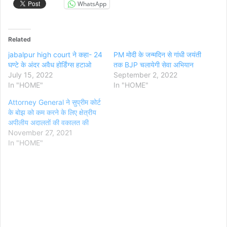
WhatsApp
Related
jabalpur high court ने कहा- 24
PM मोदी के जन्मदिन से गांधी जयंती
घण्टे के अंदर अवैध होर्डिंग्स हटाओ
तक BJP चलायेगी सेवा अभियान
July 15, 2022
September 2, 2022
In "HOME"
In "HOME"
Attorney General ने सुप्रीम कोर्ट
के बोझ को कम करने के लिए क्षेत्रीय
अपीलीय अदालतों की वकालत की
November 27, 2021
In "HOME"