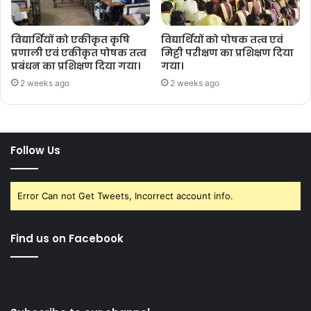
विद्यार्थियों को एकीकृत कृषि
विद्यार्थियों को पोषक तत्व एवं
प्रणाली एवं एकीकृत पोषक तत्व
मिट्टी परीक्षण का प्रशिक्षण दिया
प्रबंधन का प्रशिक्षण दिया गया।
गया।
2 weeks ago
2 weeks ago
Follow Us
Error Can not Get Tweets, Incorrect account info.
Find us on Facebook