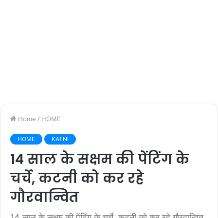
Home
/
HOME
HOME
KATNI
14 साल के सक्षम की पेंटिंग के
चर्चे, कटनी को कर रहे
गौरवान्वित
14 साल के सक्षम की पेंटिंग के चर्चे, कटनी को कर रहे गौरवान्वित