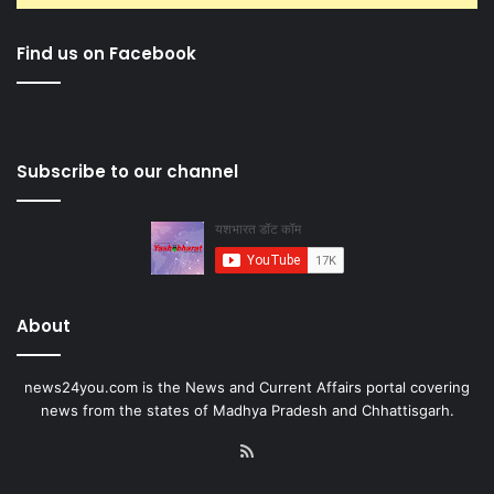
Find us on Facebook
Subscribe to our channel
About
news24you.com is the News and Current Affairs portal covering
news from the states of Madhya Pradesh and Chhattisgarh.
RSS