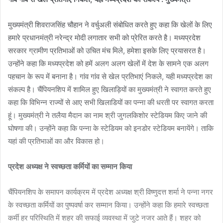
मुख्यमंत्री शिवराजसिंह चौहान ने वर्चुअली संबोधित करते हुए कहा कि खेलों के लिए
हमारे प्रधानमंत्री नरेन्द्र मोदी लगातार सभी को प्रेरित करते है। मध्यप्रदेश
सरकार ग्रामीण प्रतिभाओं को उचित मंच मिले, हमेशा इसके लिए प्रयासरत है।
उन्होंने कहा कि मध्यप्रदेश को हमें अलग अलग खेलों में देश के सामने एक अलग
पहचान के रूप में बनाना है। गांव गांव से खेल प्रतिभाएं निकले, यही मध्यप्रदेश का
संकल्प है। चैंपियनशिप में शामिल हुए खिलाड़ियों का मुख्यमंत्री ने स्वागत करते हुए
कहा कि विभिन्न राज्यों से आए सभी खिलाडियों का पन्ना की धरती पर स्वागत करता
हूं। मुख्यमंत्री ने तलैया मैदान का नाम श्री जुगलकिशोर स्टेडियम किए जाने की
घोषणा की। उन्होंने कहा कि पन्ना के स्टेडियम को इनडोर स्टेडियम बनायेंगे। ताकि
यहां की प्रतिभाओं का और विकास हो।
प्रदेश अध्यक्ष ने स्वच्छता कर्मियों का सम्मान किया
चैंपियनशिप के समापन कार्यक्रम में प्रदेश अध्यक्ष श्री विष्णुदत्त शर्मा ने पन्ना नगर
के स्वच्छता कर्मियों का पुष्पवर्षा कर सम्मान किया। उन्होंने कहा कि हमारे स्वच्छता
कर्मी हर परिस्थिति में शहर की सफाई व्यवस्था में जुटे नजर आते हैं। शहर को