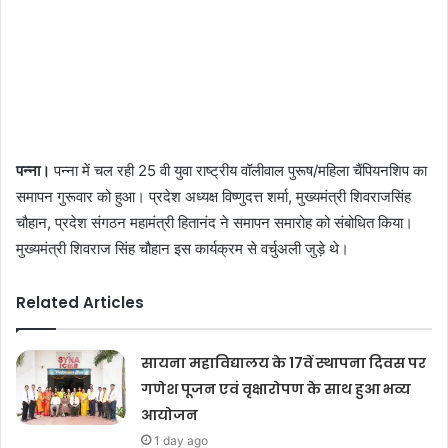
पन्ना।
पन्ना में चल रही 25 वी युवा राष्ट्रीय वॉलीवाल पुरूष/महिला चैंपियनशिप का
समापन गुरूवार को हुआ। प्रदेश अध्यक्ष विष्णुदत्त शर्मा, मुख्यमंत्री शिवराजसिंह
चौहान, प्रदेश संगठन महामंत्री हितानंद ने समापन समारोह को संबोधित किया।
मुख्यमंत्री शिवराज सिंह चौहान इस कार्यक्रम से वर्चुअली जुड़े थे।
Related Articles
सायना महाविद्यालय के 17वें स्थापना दिवस पर
गणेश पूजन एवं वृक्षारोपण के साथ हुआ भव्य
आयोजन
1 day ago