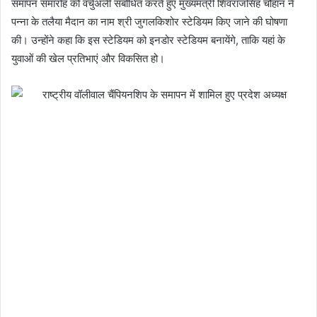
समापन समारोह को वर्चुअली संबोधित करते हुए मुख्यमंत्री शिवराजसिंह चौहान ने
पन्ना के तलैया मैदान का नाम श्री जुगलकिशोर स्टेडियम किए जाने की घोषणा
की। उन्होंने कहा कि इस स्टेडियम को इनडोर स्टेडियम बनायेंगे, ताकि यहां के
युवाओं की खेल प्रतिभाएं और विकसित हो।