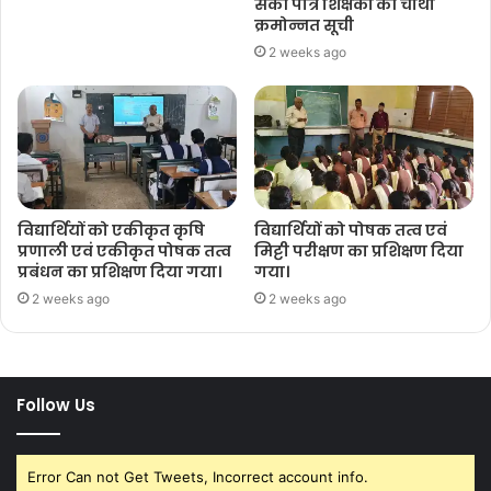
सकी पात्र शिक्षकों की चौथी
क्रमोन्नत सूची
2 weeks ago
विद्यार्थियों को एकीकृत कृषि
विद्यार्थियों को पोषक तत्व एवं
प्रणाली एवं एकीकृत पोषक तत्व
मिट्टी परीक्षण का प्रशिक्षण दिया
प्रबंधन का प्रशिक्षण दिया गया।
गया।
2 weeks ago
2 weeks ago
Follow Us
Error Can not Get Tweets, Incorrect account info.