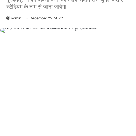
स्टेडियम के नाम से जाना जायेगा
admin
December 22, 2022