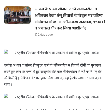
सावन के प्रथम सोमवार को समाजसेवी व
अधिवक्ता रेखा अंजू तिवारी के नेतृत्व पर वरिष्ठ
अधिवक्ताओं का आत्मीय भव्य सम्मान, पुष्पवर्षा
व अंगवस्त्र भेंट कर लिया आशीर्वाद
2 days ago
प्रदेश अध्यक्ष व सांसद विष्णुदत्त शर्मा ने चैंपियनशिप में विजयी टीमों को पुरस्कृत
करते हुए कहा कि पन्ना में हुई राष्ट्रीय वॉलीवाल चैंपियनशिप से नई प्रतिभाएं देश
को मिली है। निश्चित तौर पर हमारा देश आगे बढ़ रहा है और लगातार आगे बढ़ता
रहेगा।