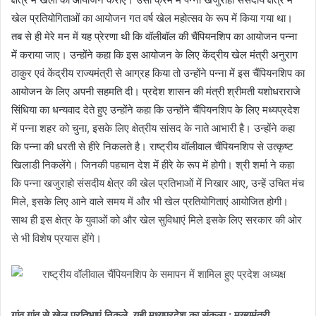
खेल प्रतियोगिताओं का आयोजन गत वर्ष खेल महोत्सव के रूप में किया गया था।
तब से ही मेरे मन में यह प्रेरणा थी कि वॉलीबॉल की चैंपियनशिप का आयोजन पन्ना
में कराया जाए। उन्होंने कहा कि इस आयोजन के लिए केंद्रीय खेल मंत्री अनुराग
ठाकुर एवं केंद्रीय राज्यमंत्री से आग्रह किया तो उन्होंने पन्ना में इस चैंपियनशिप का
आयोजन के लिए अपनी सहमति दी। प्रदेश शासन की मंत्री श्रीमती यशोधराराजे
सिंधिया का धन्यवाद देते हुए उन्होंने कहा कि उन्होंने चैंपियनशिप के लिए मध्यप्रदेश
में पन्ना शहर को चुना, इसके लिए क्षेत्रीय सांसद के नाते आभारी है। उन्होंने कहा
कि पन्ना की धरती से हीरे निकलते है। राष्ट्रीय वॉलीवाल चैंपियनशिप से उत्कृष्ट
खिलाडी निकलेंगे। जिनकी पहचान देश में हीरे के रूप में होगी। श्री शर्मा ने कहा
कि पन्ना खजुराहो संसदीय क्षेत्र की खेल प्रतिभाओं में निखार आए, उन्हें उचित मंच
मिले, इसके लिए आने वाले समय में और भी खेल प्रतियोगिताएं आयोजित होगी।
साथ ही इस क्षेत्र के युवाओं को और खेल सुविधाएं मिले इसके लिए सरकार की ओर
से भी विशेष प्रयास होंगे।
गांव गांव से खेल प्रतिभाएं निकले, यही मध्यप्रदेश का संकल्प : मुख्यमंत्री