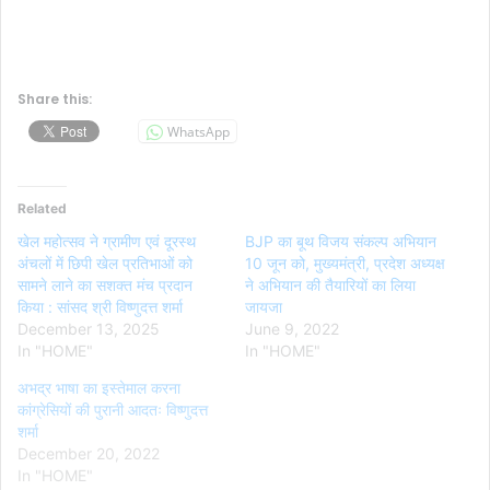
Share this:
WhatsApp
Related
खेल महोत्सव ने ग्रामीण एवं दूरस्थ
BJP का बूथ विजय संकल्प अभियान
अंचलों में छिपी खेल प्रतिभाओं को
10 जून को, मुख्यमंत्री, प्रदेश अध्यक्ष
सामने लाने का सशक्त मंच प्रदान
ने अभियान की तैयारियों का लिया
किया : सांसद श्री विष्णुदत्त शर्मा
जायजा
December 13, 2025
June 9, 2022
In "HOME"
In "HOME"
अभद्र भाषा का इस्तेमाल करना
कांग्रेसियों की पुरानी आदतः विष्णुदत्त
शर्मा
December 20, 2022
In "HOME"