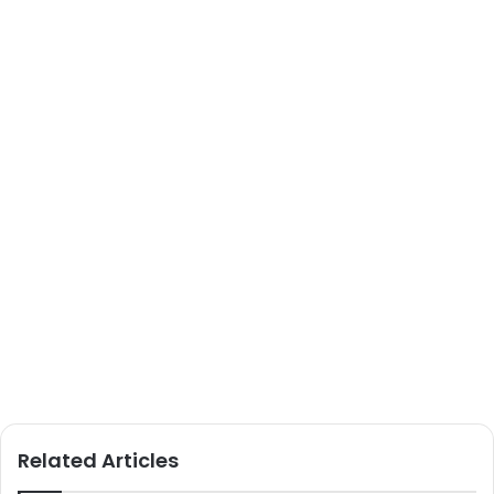
Related Articles