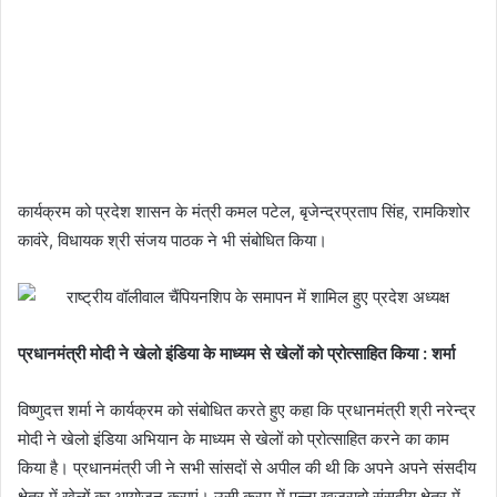
कार्यक्रम को प्रदेश शासन के मंत्री कमल पटेल, बृजेन्द्रप्रताप सिंह, रामकिशोर
कावंरे, विधायक श्री संजय पाठक ने भी संबोधित किया।
प्रधानमंत्री मोदी ने खेलो इंडिया के माध्यम से खेलों को प्रोत्साहित किया : शर्मा
विष्णुदत्त शर्मा ने कार्यक्रम को संबोधित करते हुए कहा कि प्रधानमंत्री श्री नरेन्द्र
मोदी ने खेलो इंडिया अभियान के माध्यम से खेलों को प्रोत्साहित करने का काम
किया है। प्रधानमंत्री जी ने सभी सांसदों से अपील की थी कि अपने अपने संसदीय
क्षेत्र में खेलों का आयोजन कराएं। उसी क्रम में पन्ना खजुराहो संसदीय क्षेत्र में