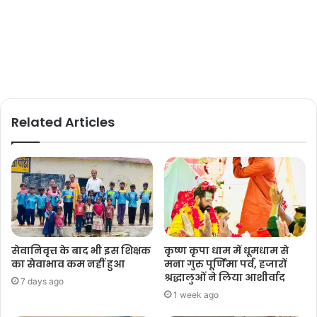
Related Articles
सेवानिवृत्त के बाद भी इस शिक्षक
कृष्ण कृपा धाम में धूमधाम से
का सेवाभाव कम नहीं हुआ
मना गुरु पूर्णिमा पर्व, हजारों
श्रद्धालुओं ने लिया आशीर्वाद
7 days ago
1 week ago