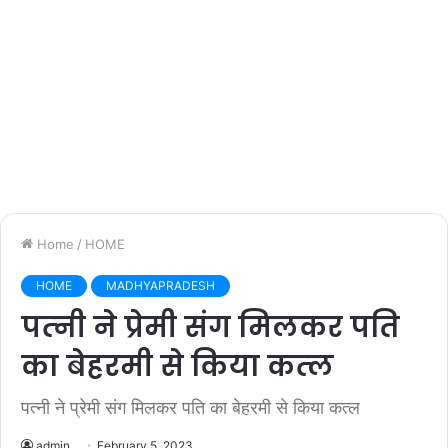
Home
/
HOME
HOME
MADHYAPRADESH
पत्‍नी ने प्रेमी संग मिलकर पति
का बेहरमी से किया कत्‍ल
पत्‍नी ने प्रेमी संग मिलकर पति का बेहरमी से किया कत्‍ल
admin
February 5, 2023