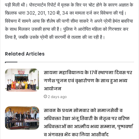
पड़ी मिली थी। पोस्टमार्टम रिपोर्ट में मृतक के सिर पर चोट होने के कारण अज्ञात के
खिलाफ धारा 302, 201, 120 बी, 34 का मामला दर्ज कर विवेचना की गई।
विवेचना में सामने आया कि शैलेष की पत्नी सीमा साकरे ने अपने प्रेमी हेमंत बावरिया
के साथ मिलकर उसकी हत्या की है। पुलिस ने आरोपित महिला को गिरफ्तार कर
लिया है, जबकि उसके प्रेमी की सरगर्मी से तलाश की जा रही है।
Related Articles
सायना महाविद्यालय के 17वें स्थापना दिवस पर
गणेश पूजन एवं वृक्षारोपण के साथ हुआ भव्य
आयोजन
2 days ago
सावन के प्रथम सोमवार को समाजसेवी व
अधिवक्ता रेखा अंजू तिवारी के नेतृत्व पर वरिष्ठ
अधिवक्ताओं का आत्मीय भव्य सम्मान, पुष्पवर्षा
व अंगवस्त्र भेंट कर लिया आशीर्वाद