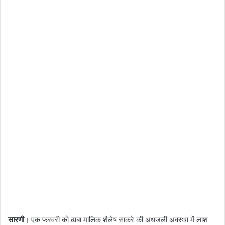
सारणी
। एक फरवरी को ढाबा मालिक शैलेष साकरे की अधजली अवस्था में लाश