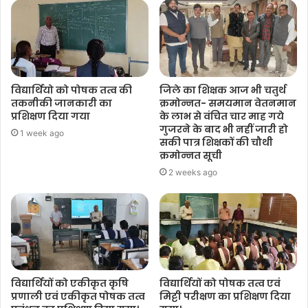
विद्यार्थियो को पोषक तत्व की
जिले का शिक्षक आज भी चतुर्थ
तकनीकी जानकारी का
क्रमोन्नत- समयमान वेतनमान
प्रशिक्षण दिया गया
के लाभ से वंचित चार माह गये
गुजरने के बाद भी नहीं जारी हो
1 week ago
सकी पात्र शिक्षकों की चौथी
क्रमोन्नत सूची
2 weeks ago
विद्यार्थियों को एकीकृत कृषि
विद्यार्थियों को पोषक तत्व एवं
प्रणाली एवं एकीकृत पोषक तत्व
मिट्टी परीक्षण का प्रशिक्षण दिया