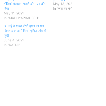
गोलियां मिलाकर पिलाई और गला घोंट
May 13, 2021
दिया
In "जरा हट के"
May 11, 2021
In "MADHYAPRADESH"
31 मई से गायब प्रेमी युगल का क्षत
विक्षत अवस्था मे मिला, पुलिस जांच में
जुटी
June 4, 2021
In "KATNI"