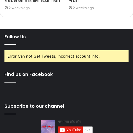
प्रबंधन का प्रशिक्षण दिया गया।
गया।
2 weeks ago
2 weeks ago
Follow Us
Error Can not Get Tweets, Incorrect account info.
Find us on Facebook
Subscribe to our channel