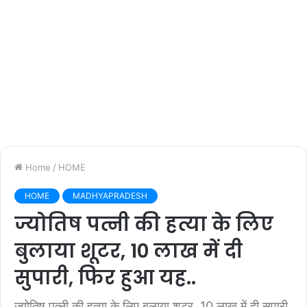
Home
/
HOME
HOME
MADHYAPRADESH
ज्योतिष पत्नी की हत्या के लिए
बुलाया शूटर, 10 लाख में दी
सुपारी, फिर हुआ यह..
ज्योतिष पत्नी की हत्या के लिए बुलाया शूटर, 10 लाख में दी सुपारी,