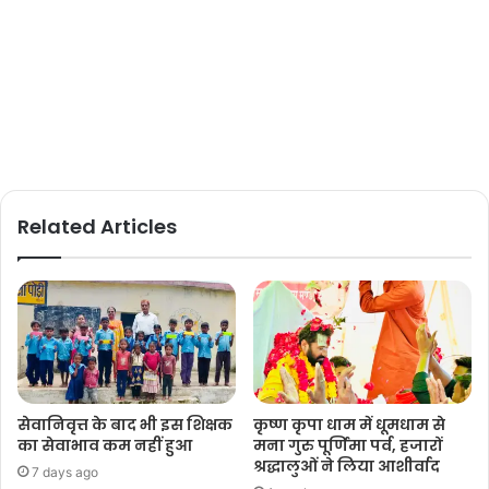
Related Articles
सेवानिवृत्त के बाद भी इस शिक्षक
कृष्ण कृपा धाम में धूमधाम से
का सेवाभाव कम नहीं हुआ
मना गुरु पूर्णिमा पर्व, हजारों
श्रद्धालुओं ने लिया आशीर्वाद
7 days ago