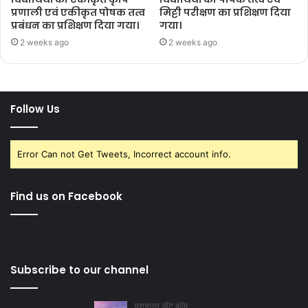
प्रणाली एवं एकीकृत पोषक तत्व
मिट्टी परीक्षण का प्रशिक्षण दिया
प्रबंधन का प्रशिक्षण दिया गया।
गया।
2 weeks ago
2 weeks ago
Follow Us
Error Can not Get Tweets, Incorrect account info.
Find us on Facebook
Subscribe to our channel