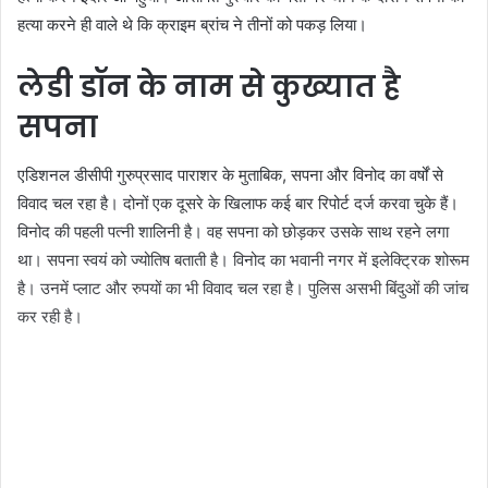
हत्या करने ही वाले थे कि क्राइम ब्रांच ने तीनों को पकड़ लिया।
लेडी डॉन के नाम से कुख्यात है
सपना
एडिशनल डीसीपी गुरुप्रसाद पाराशर के मुताबिक, सपना और विनोद का वर्षों से
विवाद चल रहा है। दोनों एक दूसरे के खिलाफ कई बार रिपोर्ट दर्ज करवा चुके हैं।
विनोद की पहली पत्नी शालिनी है। वह सपना को छोड़कर उसके साथ रहने लगा
था। सपना स्वयं को ज्योतिष बताती है। विनोद का भवानी नगर में इलेक्ट्रिक शोरूम
है। उनमें प्लाट और रुपयों का भी विवाद चल रहा है। पुलिस असभी बिंदुओं की जांच
कर रही है।