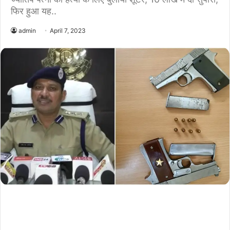
फिर हुआ यह..
admin
April 7, 2023