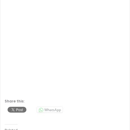
Share this:
WhatsApp