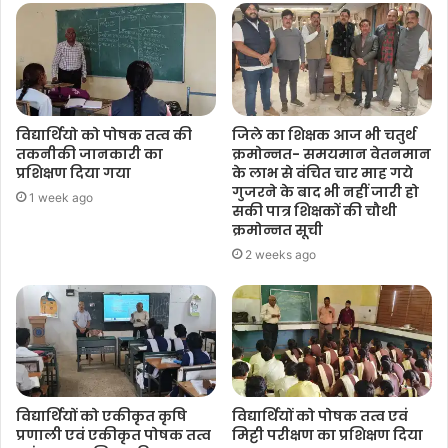
विद्यार्थियो को पोषक तत्व की
जिले का शिक्षक आज भी चतुर्थ
तकनीकी जानकारी का
क्रमोन्नत- समयमान वेतनमान
प्रशिक्षण दिया गया
के लाभ से वंचित चार माह गये
गुजरने के बाद भी नहीं जारी हो
1 week ago
सकी पात्र शिक्षकों की चौथी
क्रमोन्नत सूची
2 weeks ago
विद्यार्थियों को एकीकृत कृषि
विद्यार्थियों को पोषक तत्व एवं
प्रणाली एवं एकीकृत पोषक तत्व
मिट्टी परीक्षण का प्रशिक्षण दिया