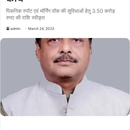
पिकनिक स्पॉट एवं मॉर्निंग वॉक की सुविधाओं हेतु 3.50 करोड़
रुपए की राशि स्वीकृत
admin
March 24, 2023