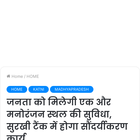
Home
/
HOME
HOME
KATNI
MADHYAPRADESH
जनता को मिलेगी एक और
मनोरंजन स्थल की सुविधा,
सुरखी टैंक में होगा सौंदर्यीकरण
कार्य