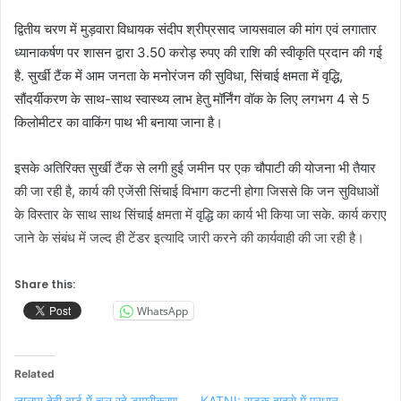
द्वितीय चरण में मुड़वारा विधायक संदीप श्रीप्रसाद जायसवाल की मांग एवं लगातार
ध्यानाकर्षण पर शासन द्वारा 3.50 करोड़ रुपए की राशि की स्वीकृति प्रदान की गई
है. सुर्खी टैंक में आम जनता के मनोरंजन की सुविधा, सिंचाई क्षमता में वृद्धि,
सौंदर्यीकरण के साथ-साथ स्वास्थ्य लाभ हेतु मॉर्निंग वॉक के लिए लगभग 4 से 5
किलोमीटर का वाकिंग पाथ भी बनाया जाना है।
इसके अतिरिक्त सुर्खी टैंक से लगी हुई जमीन पर एक चौपाटी की योजना भी तैयार
की जा रही है, कार्य की एजेंसी सिंचाई विभाग कटनी होगा जिससे कि जन सुविधाओं
के विस्तार के साथ साथ सिंचाई क्षमता में वृद्धि का कार्य भी किया जा सके. कार्य कराए
जाने के संबंध में जल्द ही टेंडर इत्यादि जारी करने की कार्यवाही की जा रही है।
Share this:
WhatsApp
Related
जालपा देवी वार्ड में चल रहे डामरीकरण
KATNI: सड़क हादसे में प्रधान