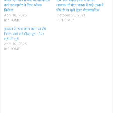
कार्य का महापौर ने किया औचक
आरक्षक की मौत, सड़क में खड़े ट्रक में
निरीक्षण
पीछे से जा घुसी बुलेट मोटरसाइकिल
April 18, 2025
October 23, 2021
In "HOME"
In "HOME"
गुणवत्ता के साथ शाला भवन का शेष
निर्माण कार्य करें शीघ्र पूर्ण : मेयर
श्रीमती सूरी
April 19, 2025
In "HOME"