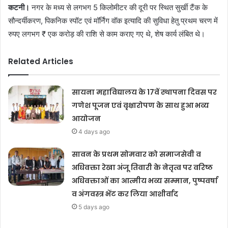
कटनी।
नगर के मध्य से लगभग 5 किलोमीटर की दूरी पर स्थित सुर्खी टैंक के
सौन्दर्यीकरण, पिकनिक स्पॉट एवं मॉर्निंग वॉक इत्यादि की सुविधा हेतु प्रथम चरण में
रुपए लगभग ₹ एक करोड़ की राशि से काम कराए गए थे, शेष कार्य लंबित थे।
Related Articles
सायना महाविद्यालय के 17वें स्थापना दिवस पर
गणेश पूजन एवं वृक्षारोपण के साथ हुआ भव्य
आयोजन
4 days ago
सावन के प्रथम सोमवार को समाजसेवी व
अधिवक्ता रेखा अंजू तिवारी के नेतृत्व पर वरिष्ठ
अधिवक्ताओं का आत्मीय भव्य सम्मान, पुष्पवर्षा
व अंगवस्त्र भेंट कर लिया आशीर्वाद
5 days ago