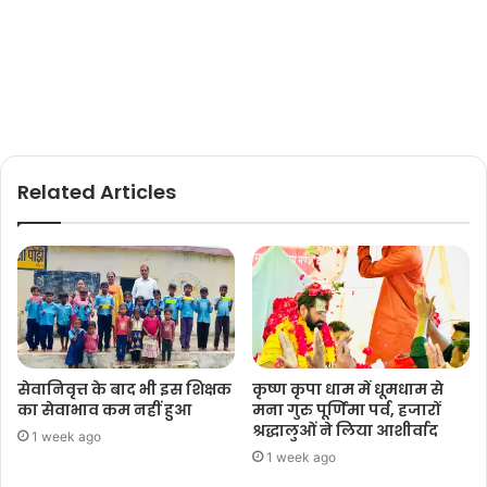
Related Articles
सेवानिवृत्त के बाद भी इस शिक्षक
कृष्ण कृपा धाम में धूमधाम से
का सेवाभाव कम नहीं हुआ
मना गुरु पूर्णिमा पर्व, हजारों
श्रद्धालुओं ने लिया आशीर्वाद
1 week ago
1 week ago