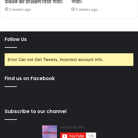
प्रबंधन का प्रशिक्षण दिया गया।
गया।
2 weeks ago
3 weeks ago
Follow Us
Error Can not Get Tweets, Incorrect account info.
Find us on Facebook
Subscribe to our channel