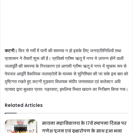
कटनी।
फिर से गर्मी में पानी की समस्या न हो इसके लिए जनप्रतिनिधियों तथा
प्रशासन ने तैयारी शुरू की है। प्रतिवर्ष ग्रीष्म ऋतु में नगर मे उत्पन्न होनें वाली
जलापूर्ति की समस्या के निराकरण एवं आगामी ग्रीष्म ऋतु मे नगर में सुचारू रूप से
पेयजल आपूर्ति वैकल्पिक जलस्रोतों के माध्यम से सुनिश्चित की जा सके इस बात को
दृष्टिगत रखते हुए कटनी मुड़वारा विधायक संदीप जायसवाल एवं कलेक्टर अवि
प्रसाद द्वारा बुधवार प्रातः पड़रवारा, इमलिया स्थित खदान का निरीक्षण किया गया।
Related Articles
सायना महाविद्यालय के 17वें स्थापना दिवस पर
गणेश पूजन एवं वृक्षारोपण के साथ हुआ भव्य