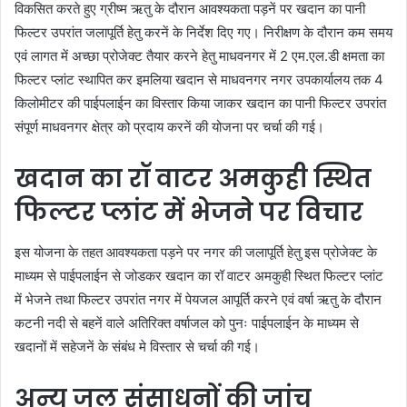
विकसित करते हुए ग्रीष्म ऋतु के दौरान आवश्यकता पड़नें पर खदान का पानी
फिल्टर उपरांत जलापूर्ति हेतु करनें के निर्देश दिए गए। निरीक्षण के दौरान कम समय
एवं लागत में अच्छा प्रोजेक्ट तैयार करने हेतु माधवनगर में 2 एम.एल.डी क्षमता का
फिल्टर प्लांट स्थापित कर इमलिया खदान से माधवनगर नगर उपकार्यालय तक 4
किलोमीटर की पाईपलाईन का विस्तार किया जाकर खदान का पानी फिल्टर उपरांत
संपूर्ण माधवनगर क्षेत्र को प्रदाय करनें की योजना पर चर्चा की गई।
खदान का रॉ वाटर अमकुही स्थित
फिल्टर प्लांट में भेजने पर विचार
इस योजना के तहत आवश्यकता पड़ने पर नगर की जलापूर्ति हेतु इस प्रोजेक्ट के
माध्यम से पाईपलाईन से जोडकर खदान का रॉ वाटर अमकुही स्थित फिल्टर प्लांट
में भेजने तथा फिल्टर उपरांत नगर में पेयजल आपूर्ति करने एवं वर्षा ऋतु के दौरान
कटनी नदी से बहनें वाले अतिरिक्त वर्षाजल को पुनः पाईपलाईन के माध्यम से
खदानों में सहेजनें के संबंध मे विस्तार से चर्चा की गई।
अन्य जल संसाधनों की जांच