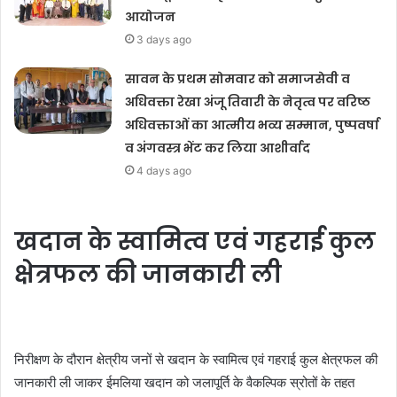
आयोजन
3 days ago
सावन के प्रथम सोमवार को समाजसेवी व
अधिवक्ता रेखा अंजू तिवारी के नेतृत्व पर वरिष्ठ
अधिवक्ताओं का आत्मीय भव्य सम्मान, पुष्पवर्षा
व अंगवस्त्र भेंट कर लिया आशीर्वाद
4 days ago
खदान के स्वामित्व एवं गहराई कुल
क्षेत्रफल की जानकारी ली
निरीक्षण के दौरान क्षेत्रीय जनों से खदान के स्वामित्व एवं गहराई कुल क्षेत्रफल की
जानकारी ली जाकर ईमलिया खदान को जलापूर्ति के वैकल्पिक स्रोतों के तहत