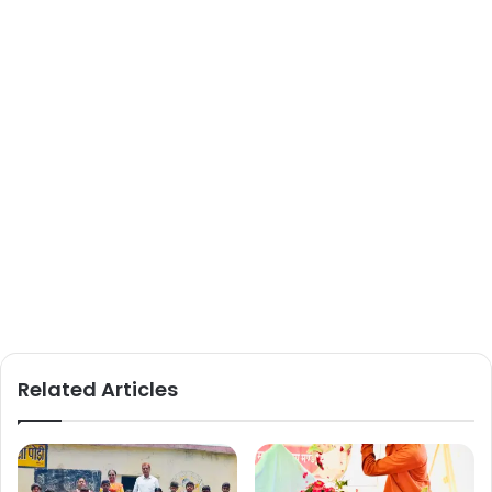
Related Articles