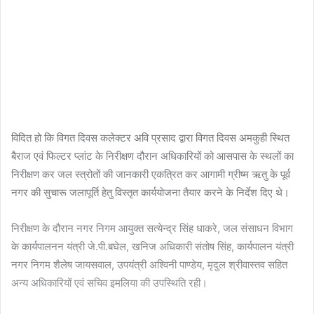
विदित हो कि विगत दिवस कलेक्टर अवि प्रसाद द्वारा विगत दिवस अमकुही स्थित
बैराज एवं फिल्टर प्लांट के निरीक्षण दौरान अधिकारियों को आसपास के स्थलों का
निरीक्षण कर जल स्त्रोतों की जानकारी एकत्रित कर आगामी ग्रीष्म ऋतु के पूर्व
नगर की सुचारू जलापूर्ति हेतु विस्तृत कार्ययोजना तैयार करने के निर्देश दिए थे।
निरीक्षण के दौरान नगर निगम आयुक्त सत्येन्द्र सिंह धाकरे, जल संसाधन विभाग
के कार्यपालनन यंत्री जे.पी.बघेल, खनिज अधिकारी संतोष सिंह, कार्यपालन यंत्री
नगर निगम शैलेष जायसवाल, उपयंत्री अश्विनी पाण्डेय, मृदुल श्रीवास्तव सहित
अन्य अधिकारियों एवं सचिव इमलिया की उपस्थिति रही।