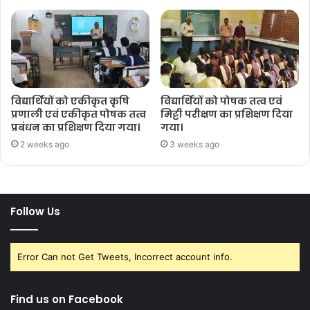
विद्यार्थियों को एकीकृत कृषि
विद्यार्थियों को पोषक तत्व एवं
प्रणाली एवं एकीकृत पोषक तत्व
मिट्टी परीक्षण का प्रशिक्षण दिया
प्रबंधन का प्रशिक्षण दिया गया।
गया।
2 weeks ago
3 weeks ago
Follow Us
Error Can not Get Tweets, Incorrect account info.
Find us on Facebook