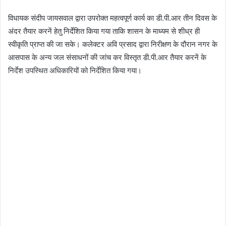
विधायक संदीप जायसवाल द्वारा उपरोक्त महत्वपूर्ण कार्य का डी.पी.आर तीन दिवस के
अंदर तैयार करनें हेतु निर्देशित किया गया ताकि शासन के माध्यम से शीध्र ही
स्वीकृति प्राप्त की जा सके। कलेक्टर अवि प्रसाद द्वारा निरीक्षण के दौरान नगर के
आसपास के अन्य जल संसाधनों की जांच कर विस्तृत डी.पी.आर तैयार करनें के
निर्देश उपस्थित अधिकारियों को निर्देशित किया गया।