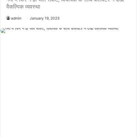
वैकल्पिक व्यवस्था
admin
January 19, 2023