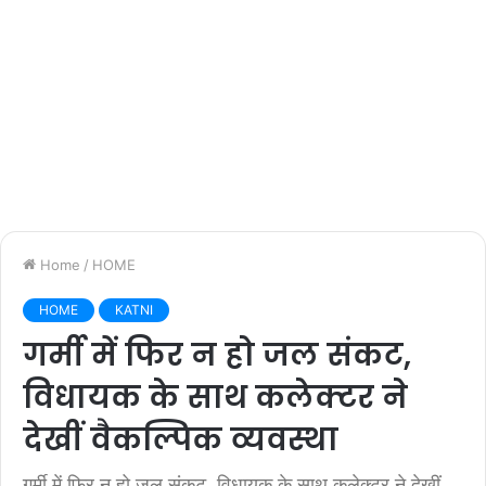
Home
/
HOME
HOME
KATNI
गर्मी में फिर न हो जल संकट,
विधायक के साथ कलेक्टर ने
देखीं वैकल्पिक व्यवस्था
गर्मी में फिर न हो जल संकट, विधायक के साथ कलेक्टर ने देखीं